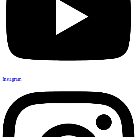
Instagram