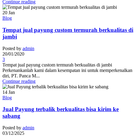
Continue reading
20
Jan
Blog
Tempat jual payung custom termurah berkualitas di
jambi
Posted by
admin
20/01/2020
3
Tempat jual payung custom termurah berkualitas di jambi
Perkenankanlah kami dalam kesempatan ini untuk memperkenalkan
diri, PT. Panca M...
Continue reading
14
Jan
Blog
Jual Payung terbalik berkualitas bisa kirim ke
sabang
Posted by
admin
03/12/2025