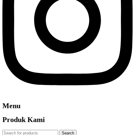
Menu
Produk Kami
Search