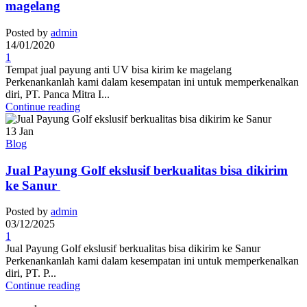
magelang
Posted by
admin
14/01/2020
1
Tempat jual payung anti UV bisa kirim ke magelang
Perkenankanlah kami dalam kesempatan ini untuk memperkenalkan
diri, PT. Panca Mitra I...
Continue reading
13
Jan
Blog
Jual Payung Golf ekslusif berkualitas bisa dikirim
ke Sanur
Posted by
admin
03/12/2025
1
Jual Payung Golf ekslusif berkualitas bisa dikirim ke Sanur
Perkenankanlah kami dalam kesempatan ini untuk memperkenalkan
diri, PT. P...
Continue reading