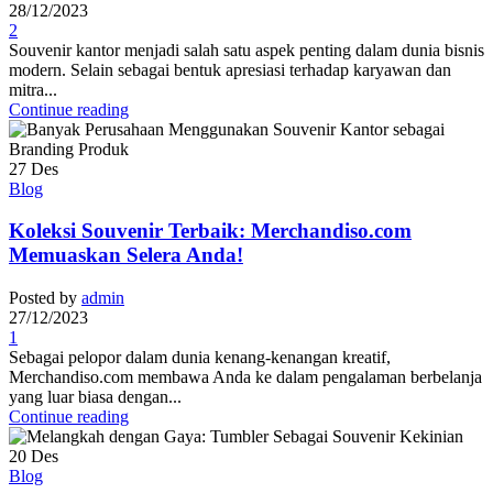
28/12/2023
2
Souvenir kantor menjadi salah satu aspek penting dalam dunia bisnis
modern. Selain sebagai bentuk apresiasi terhadap karyawan dan
mitra...
Continue reading
27
Des
Blog
Koleksi Souvenir Terbaik: Merchandiso.com
Memuaskan Selera Anda!
Posted by
admin
27/12/2023
1
Sebagai pelopor dalam dunia kenang-kenangan kreatif,
Merchandiso.com membawa Anda ke dalam pengalaman berbelanja
yang luar biasa dengan...
Continue reading
20
Des
Blog