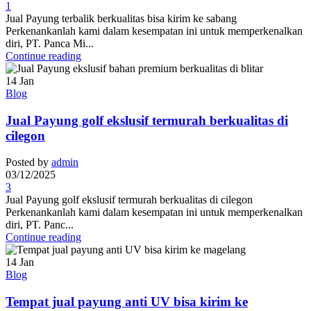
1
Jual Payung terbalik berkualitas bisa kirim ke sabang
Perkenankanlah kami dalam kesempatan ini untuk memperkenalkan
diri, PT. Panca Mi...
Continue reading
14
Jan
Blog
Jual Payung golf ekslusif termurah berkualitas di
cilegon
Posted by
admin
03/12/2025
3
Jual Payung golf ekslusif termurah berkualitas di cilegon
Perkenankanlah kami dalam kesempatan ini untuk memperkenalkan
diri, PT. Panc...
Continue reading
14
Jan
Blog
Tempat jual payung anti UV bisa kirim ke