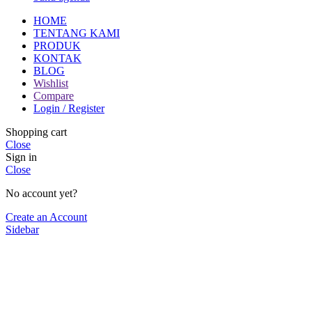
HOME
TENTANG KAMI
PRODUK
KONTAK
BLOG
Wishlist
Compare
Login / Register
Shopping cart
Close
Sign in
Close
No account yet?
Create an Account
Sidebar