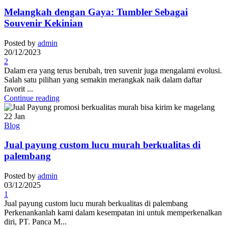
Melangkah dengan Gaya: Tumbler Sebagai
Souvenir Kekinian
Posted by
admin
20/12/2023
2
Dalam era yang terus berubah, tren suvenir juga mengalami evolusi.
Salah satu pilihan yang semakin merangkak naik dalam daftar
favorit ...
Continue reading
22
Jan
Blog
Jual payung custom lucu murah berkualitas di
palembang
Posted by
admin
03/12/2025
1
Jual payung custom lucu murah berkualitas di palembang
Perkenankanlah kami dalam kesempatan ini untuk memperkenalkan
diri, PT. Panca M...