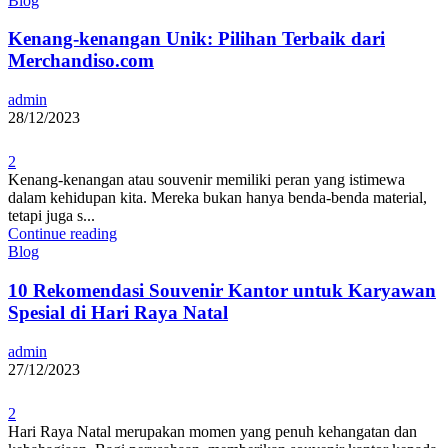
Blog
Kenang-kenangan Unik: Pilihan Terbaik dari
Merchandiso.com
admin
28/12/2023
2
Kenang-kenangan atau souvenir memiliki peran yang istimewa
dalam kehidupan kita. Mereka bukan hanya benda-benda material,
tetapi juga s...
Continue reading
Blog
10 Rekomendasi Souvenir Kantor untuk Karyawan
Spesial di Hari Raya Natal
admin
27/12/2023
2
Hari Raya Natal merupakan momen yang penuh kehangatan dan