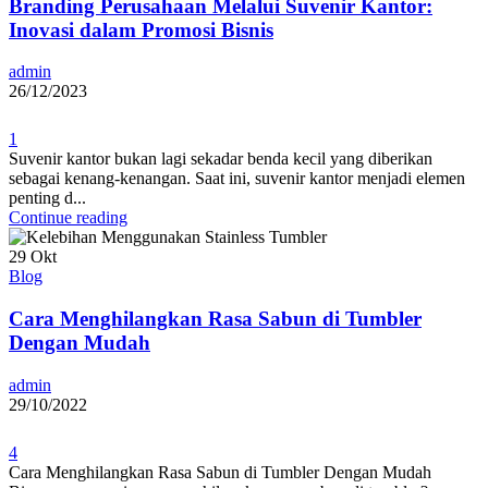
Branding Perusahaan Melalui Suvenir Kantor:
Inovasi dalam Promosi Bisnis
admin
26/12/2023
1
Suvenir kantor bukan lagi sekadar benda kecil yang diberikan
sebagai kenang-kenangan. Saat ini, suvenir kantor menjadi elemen
penting d...
Continue reading
29
Okt
Blog
Cara Menghilangkan Rasa Sabun di Tumbler
Dengan Mudah
admin
29/10/2022
4
Cara Menghilangkan Rasa Sabun di Tumbler Dengan Mudah