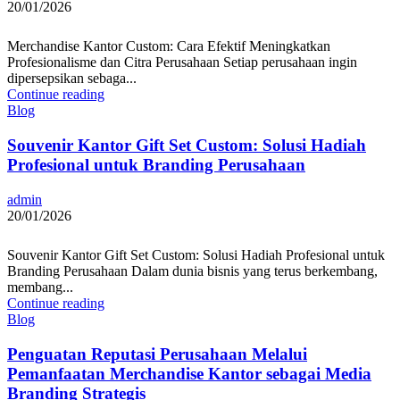
20/01/2026
Merchandise Kantor Custom: Cara Efektif Meningkatkan
Profesionalisme dan Citra Perusahaan Setiap perusahaan ingin
dipersepsikan sebaga...
Continue reading
Blog
Souvenir Kantor Gift Set Custom: Solusi Hadiah
Profesional untuk Branding Perusahaan
admin
20/01/2026
Souvenir Kantor Gift Set Custom: Solusi Hadiah Profesional untuk
Branding Perusahaan Dalam dunia bisnis yang terus berkembang,
membang...
Continue reading
Blog
Penguatan Reputasi Perusahaan Melalui
Pemanfaatan Merchandise Kantor sebagai Media
Branding Strategis