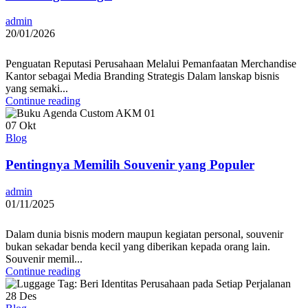
admin
20/01/2026
Penguatan Reputasi Perusahaan Melalui Pemanfaatan Merchandise
Kantor sebagai Media Branding Strategis Dalam lanskap bisnis
yang semaki...
Continue reading
07
Okt
Blog
Pentingnya Memilih Souvenir yang Populer
admin
01/11/2025
Dalam dunia bisnis modern maupun kegiatan personal, souvenir
bukan sekadar benda kecil yang diberikan kepada orang lain.
Souvenir memil...
Continue reading
28
Des