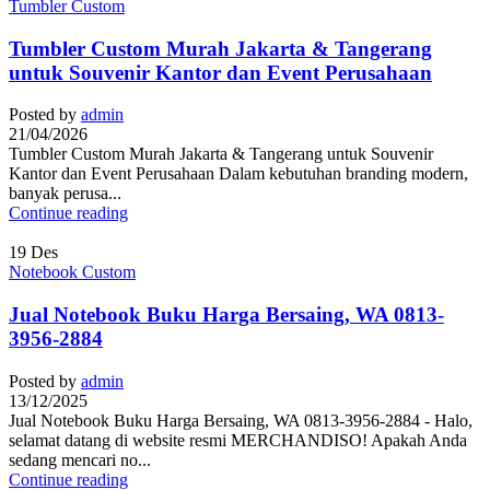
Tumbler Custom
Tumbler Custom Murah Jakarta & Tangerang
untuk Souvenir Kantor dan Event Perusahaan
Posted by
admin
21/04/2026
Tumbler Custom Murah Jakarta & Tangerang untuk Souvenir
Kantor dan Event Perusahaan Dalam kebutuhan branding modern,
banyak perusa...
Continue reading
19
Des
Notebook Custom
Jual Notebook Buku Harga Bersaing, WA 0813-
3956-2884
Posted by
admin
13/12/2025
Jual Notebook Buku Harga Bersaing, WA 0813-3956-2884 - Halo,
selamat datang di website resmi MERCHANDISO! Apakah Anda
sedang mencari no...
Continue reading