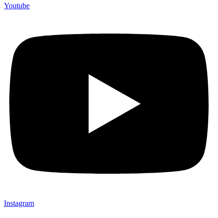
Youtube
Instagram