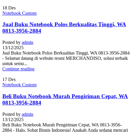
18
Des
Notebook Custom
Jual Buku Notebook Polos Berkualitas Tinggi, WA
0813-3956-2884
Posted by
admin
13/12/2025
Jual Buku Notebook Polos Berkualitas Tinggi, WA 0813-3956-2884
- Selamat datang di website resmi MERCHANDISO, solusi terbaik
untuk semu...
Continue reading
17
Des
Notebook Custom
Beli Buku Notebook Murah Pengiriman Cepat, WA
0813-3956-2884
Posted by
admin
13/12/2025
Beli Buku Notebook Murah Pengiriman Cepat, WA 0813-3956-
2884 - Halo, Sobat Bisnis Indonesia! Apakah Anda sedang mencari