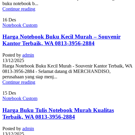
buku notebook b...
Continue reading
16
Des
Notebook Custom
Harga Notebook Buku Kecil Murah – Souvenir
Kantor Terbaik, WA 0813-3956-2884
Posted by
admin
13/12/2025
Harga Notebook Buku Kecil Murah - Souvenir Kantor Terbaik, WA
0813-3956-2884 - Selamat datang di MERCHANDISO,
perusahaan yang siap menj...
Continue reading
15
Des
Notebook Custom
Harga Buku Tulis Notebook Murah Kualitas
Terbaik, WA 0813-3956-2884
Posted by
admin
13/12/2025