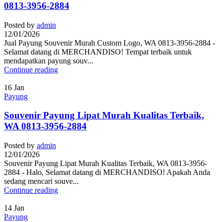
0813-3956-2884
Posted by
admin
12/01/2026
Jual Payung Souvenir Murah Custom Logo, WA 0813-3956-2884 -
Selamat datang di MERCHANDISO! Tempat terbaik untuk
mendapatkan payung souv...
Continue reading
16
Jan
Payung
Souvenir Payung Lipat Murah Kualitas Terbaik,
WA 0813-3956-2884
Posted by
admin
12/01/2026
Souvenir Payung Lipat Murah Kualitas Terbaik, WA 0813-3956-
2884 - Halo, Selamat datang di MERCHANDISO! Apakah Anda
sedang mencari souve...
Continue reading
14
Jan
Payung