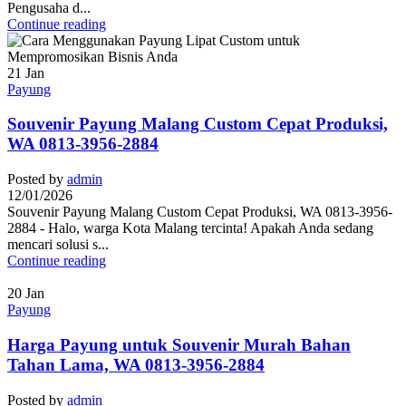
Pengusaha d...
Continue reading
21
Jan
Payung
Souvenir Payung Malang Custom Cepat Produksi,
WA 0813-3956-2884
Posted by
admin
12/01/2026
Souvenir Payung Malang Custom Cepat Produksi, WA 0813-3956-
2884 - Halo, warga Kota Malang tercinta! Apakah Anda sedang
mencari solusi s...
Continue reading
20
Jan
Payung
Harga Payung untuk Souvenir Murah Bahan
Tahan Lama, WA 0813-3956-2884
Posted by
admin