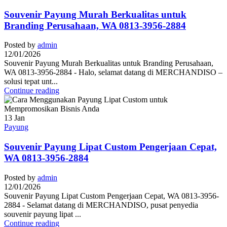
Souvenir Payung Murah Berkualitas untuk
Branding Perusahaan, WA 0813-3956-2884
Posted by
admin
12/01/2026
Souvenir Payung Murah Berkualitas untuk Branding Perusahaan,
WA 0813-3956-2884 - Halo, selamat datang di MERCHANDISO –
solusi tepat unt...
Continue reading
13
Jan
Payung
Souvenir Payung Lipat Custom Pengerjaan Cepat,
WA 0813-3956-2884
Posted by
admin
12/01/2026
Souvenir Payung Lipat Custom Pengerjaan Cepat, WA 0813-3956-
2884 - Selamat datang di MERCHANDISO, pusat penyedia
souvenir payung lipat ...
Continue reading