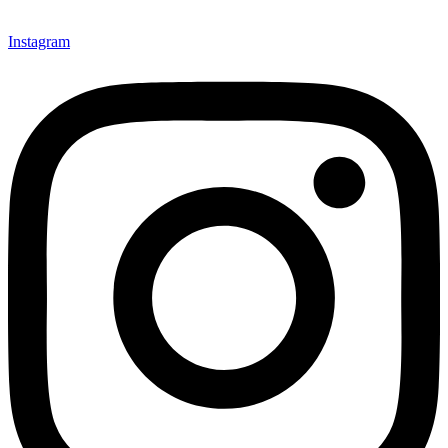
Instagram