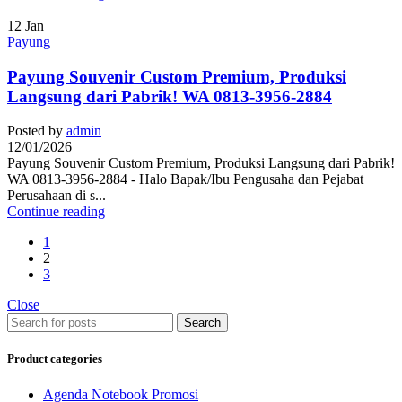
12
Jan
Payung
Payung Souvenir Custom Premium, Produksi
Langsung dari Pabrik! WA 0813-3956-2884
Posted by
admin
12/01/2026
Payung Souvenir Custom Premium, Produksi Langsung dari Pabrik!
WA 0813-3956-2884 - Halo Bapak/Ibu Pengusaha dan Pejabat
Perusahaan di s...
Continue reading
1
2
3
Close
Search
Product categories
Agenda Notebook Promosi