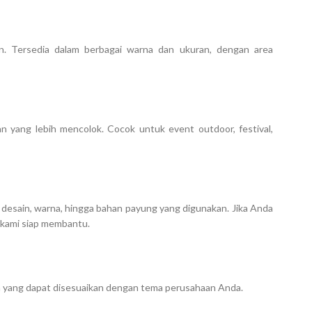
n. Tersedia dalam berbagai warna dan ukuran, dengan area
n yang lebih mencolok. Cocok untuk event outdoor, festival,
 desain, warna, hingga bahan payung yang digunakan. Jika Anda
, kami siap membantu.
en yang dapat disesuaikan dengan tema perusahaan Anda.