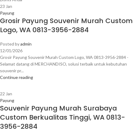
23
Jan
Payung
Grosir Payung Souvenir Murah Custom
Logo, WA 0813-3956-2884
Posted by
admin
12/01/2026
Grosir Payung Souvenir Murah Custom Logo, WA 0813-3956-2884 -
Selamat datang di MERCHANDISO, solusi terbaik untuk kebutuhan
souvenir pr...
Continue reading
22
Jan
Payung
Souvenir Payung Murah Surabaya
Custom Berkualitas Tinggi, WA 0813-
3956-2884