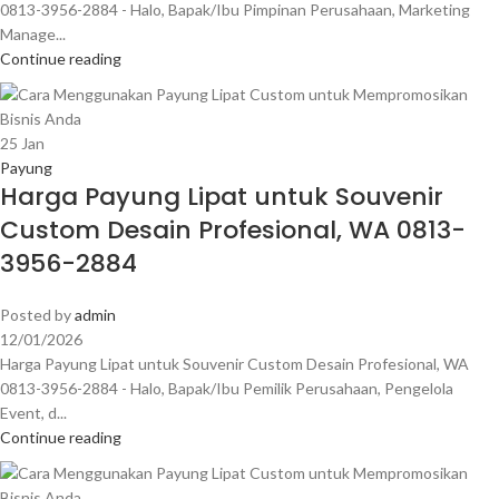
0813-3956-2884 - Halo, Bapak/Ibu Pimpinan Perusahaan, Marketing
Manage...
Continue reading
25
Jan
Payung
Harga Payung Lipat untuk Souvenir
Custom Desain Profesional, WA 0813-
3956-2884
Posted by
admin
12/01/2026
Harga Payung Lipat untuk Souvenir Custom Desain Profesional, WA
0813-3956-2884 - Halo, Bapak/Ibu Pemilik Perusahaan, Pengelola
Event, d...
Continue reading