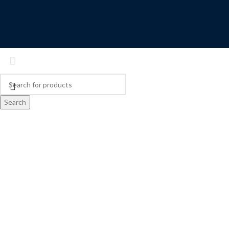
Search