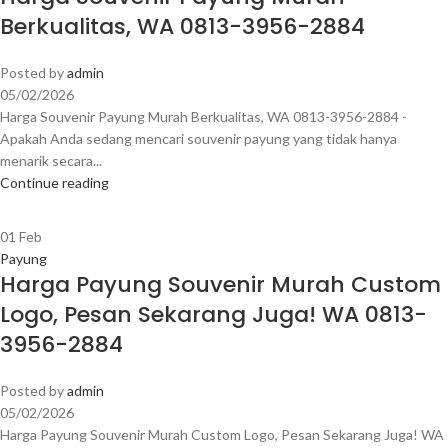
Berkualitas, WA 0813-3956-2884
Posted by
admin
05/02/2026
Harga Souvenir Payung Murah Berkualitas, WA 0813-3956-2884 -
Apakah Anda sedang mencari souvenir payung yang tidak hanya
menarik secara...
Continue reading
01
Feb
Payung
Harga Payung Souvenir Murah Custom
Logo, Pesan Sekarang Juga! WA 0813-
3956-2884
Posted by
admin
05/02/2026
Harga Payung Souvenir Murah Custom Logo, Pesan Sekarang Juga! WA