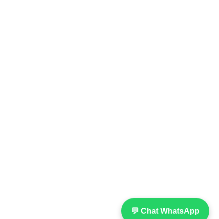
💬 Chat WhatsApp