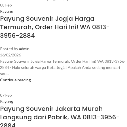
08
Feb
Payung
Payung Souvenir Jogja Harga
Termurah, Order Hari Ini! WA 0813-
3956-2884
Posted by
admin
16/02/2026
Payung Souvenir Jogja Harga Termurah, Order Hari Ini! WA 0813-3956-
2884 - Halo seluruh warga Kota Jogja! Apakah Anda sedang mencari
sou...
Continue reading
07
Feb
Payung
Payung Souvenir Jakarta Murah
Langsung dari Pabrik, WA 0813-3956-
2884