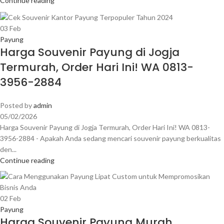
Continue reading
03
Feb
Payung
Harga Souvenir Payung di Jogja
Termurah, Order Hari Ini! WA 0813-
3956-2884
Posted by
admin
05/02/2026
Harga Souvenir Payung di Jogja Termurah, Order Hari Ini! WA 0813-
3956-2884 - Apakah Anda sedang mencari souvenir payung berkualitas
den...
Continue reading
02
Feb
Payung
Harga Souvenir Payung Murah