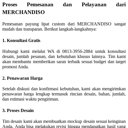
Proses Pemesanan dan Pelayanan dari
MERCHANDISO
Pemesanan payung lipat custom dari MERCHANDISO sangat
mudah dan transparan. Berikut langkah-langkahnya:
1. Konsultasi Gratis
Hubungi kami melalui WA di 0813-3956-2884 untuk konsultasi
desain, jumlah pesanan, dan kebutuhan khusus lainnya. Tim kami
akan membantu memberikan saran terbaik sesuai budget dan target
promosi Anda.
2. Penawaran Harga
Setelah diskusi dan konfirmasi kebutuhan, kami akan mengirimkan
penawaran harga lengkap termasuk rincian desain, bahan, jumlah,
dan estimasi waktu pengiriman.
3. Proses Desain
Tim desain kami akan membuatkan mockup desain sesuai keinginan
Anda. Anda bisa melakukan revisi hingga mendapatkan hasil yang