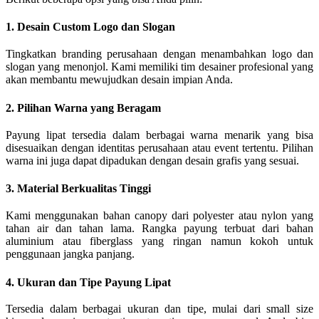
1. Desain Custom Logo dan Slogan
Tingkatkan branding perusahaan dengan menambahkan logo dan
slogan yang menonjol. Kami memiliki tim desainer profesional yang
akan membantu mewujudkan desain impian Anda.
2. Pilihan Warna yang Beragam
Payung lipat tersedia dalam berbagai warna menarik yang bisa
disesuaikan dengan identitas perusahaan atau event tertentu. Pilihan
warna ini juga dapat dipadukan dengan desain grafis yang sesuai.
3. Material Berkualitas Tinggi
Kami menggunakan bahan canopy dari polyester atau nylon yang
tahan air dan tahan lama. Rangka payung terbuat dari bahan
aluminium atau fiberglass yang ringan namun kokoh untuk
penggunaan jangka panjang.
4. Ukuran dan Tipe Payung Lipat
Tersedia dalam berbagai ukuran dan tipe, mulai dari small size