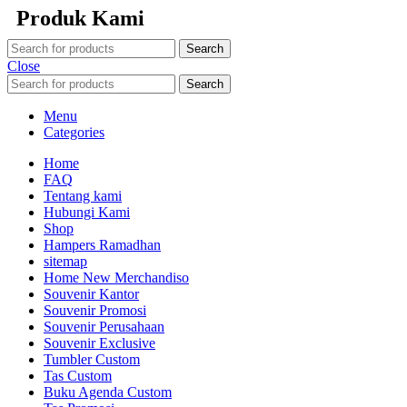
Produk Kami
Search
Close
Search
Menu
Categories
Home
FAQ
Tentang kami
Hubungi Kami
Shop
Hampers Ramadhan
sitemap
Home New Merchandiso
Souvenir Kantor
Souvenir Promosi
Souvenir Perusahaan
Souvenir Exclusive
Tumbler Custom
Tas Custom
Buku Agenda Custom