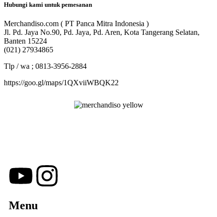
Hubungi kami untuk pemesanan
Merchandiso.com ( PT Panca Mitra Indonesia )
Jl. Pd. Jaya No.90, Pd. Jaya, Pd. Aren, Kota Tangerang Selatan,
Banten 15224
(021) 27934865
Tlp / wa ; 0813-3956-2884
https://goo.gl/maps/1QXviiWBQK22
Merchandiso adalah produsen Souvenir Promosi yang
berpengalaman lebih dari 10 tahun, Terbukti Melayani lebih dari
750 Perusahaan dan memproduksi lebih dari 500.000
Merchandise (Souvenir Kantor terbaik kami sajikan untuk Anda).
Menu