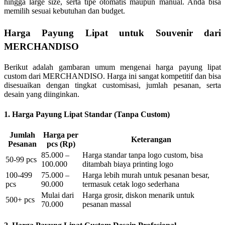
hingga large size, serta tipe otomatis maupun manual. Anda bisa
memilih sesuai kebutuhan dan budget.
Harga Payung Lipat untuk Souvenir dari
MERCHANDISO
Berikut adalah gambaran umum mengenai harga payung lipat
custom dari MERCHANDISO. Harga ini sangat kompetitif dan bisa
disesuaikan dengan tingkat customisasi, jumlah pesanan, serta
desain yang diinginkan.
1. Harga Payung Lipat Standar (Tanpa Custom)
Jumlah
Harga per
Keterangan
Pesanan
pcs (Rp)
85.000 –
Harga standar tanpa logo custom, bisa
50-99 pcs
100.000
ditambah biaya printing logo
100-499
75.000 –
Harga lebih murah untuk pesanan besar,
pcs
90.000
termasuk cetak logo sederhana
Mulai dari
Harga grosir, diskon menarik untuk
500+ pcs
70.000
pesanan massal