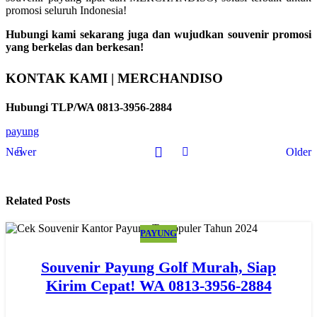
promosi seluruh Indonesia!
Hubungi kami sekarang juga dan wujudkan souvenir promosi
yang berkelas dan berkesan!
KONTAK KAMI | MERCHANDISO
Hubungi TLP/WA 0813-3956-2884
payung
Newer
Older
Related Posts
PAYUNG
09
FEB
Souvenir Payung Golf Murah, Siap
Kirim Cepat! WA 0813-3956-2884