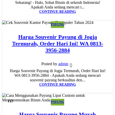
Sekarang! - Halo, Sobat Bisnis di seluruh Indonesia!
Apakah Anda sedang mencari i...
CONTINUE READING
PAYUNG
03
FEB
Harga Souvenir Payung di Jogja
Termurah, Order Hari Ini! WA 0813-
3956-2884
Posted by
admin
Harga Souvenir Payung di Jogja Termurah, Order Hari Ini!
WA 0813-3956-2884 - Apakah Anda sedang mencari
souvenir payung berkualitas den...
CONTINUE READING
02
PAYUNG
FEB
Harga Souvenir Payung Murah