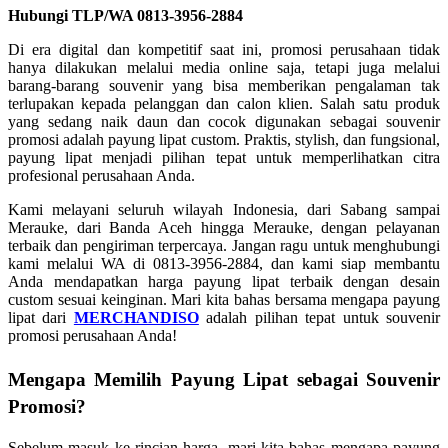
Hubungi TLP/WA 0813-3956-2884
Di era digital dan kompetitif saat ini, promosi perusahaan tidak
hanya dilakukan melalui media online saja, tetapi juga melalui
barang-barang souvenir yang bisa memberikan pengalaman tak
terlupakan kepada pelanggan dan calon klien. Salah satu produk
yang sedang naik daun dan cocok digunakan sebagai souvenir
promosi adalah payung lipat custom. Praktis, stylish, dan fungsional,
payung lipat menjadi pilihan tepat untuk memperlihatkan citra
profesional perusahaan Anda.
Kami melayani seluruh wilayah Indonesia, dari Sabang sampai
Merauke, dari Banda Aceh hingga Merauke, dengan pelayanan
terbaik dan pengiriman terpercaya. Jangan ragu untuk menghubungi
kami melalui WA di 0813-3956-2884, dan kami siap membantu
Anda mendapatkan harga payung lipat terbaik dengan desain
custom sesuai keinginan. Mari kita bahas bersama mengapa payung
lipat dari
MERCHANDISO
adalah pilihan tepat untuk souvenir
promosi perusahaan Anda!
Mengapa Memilih Payung Lipat sebagai Souvenir
Promosi?
Sebelum masuk ke rincian harga, mari kita bahas mengapa payung