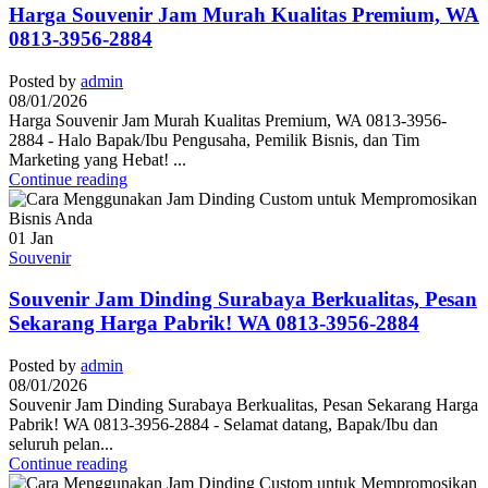
Harga Souvenir Jam Murah Kualitas Premium, WA
0813-3956-2884
Posted by
admin
08/01/2026
Harga Souvenir Jam Murah Kualitas Premium, WA 0813-3956-
2884 - Halo Bapak/Ibu Pengusaha, Pemilik Bisnis, dan Tim
Marketing yang Hebat! ...
Continue reading
01
Jan
Souvenir
Souvenir Jam Dinding Surabaya Berkualitas, Pesan
Sekarang Harga Pabrik! WA 0813-3956-2884
Posted by
admin
08/01/2026
Souvenir Jam Dinding Surabaya Berkualitas, Pesan Sekarang Harga
Pabrik! WA 0813-3956-2884 - Selamat datang, Bapak/Ibu dan
seluruh pelan...
Continue reading