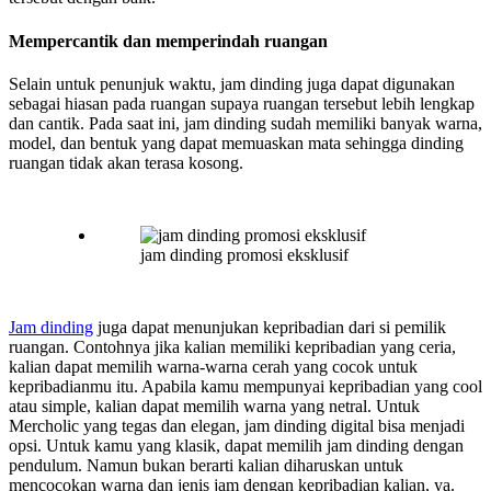
Mempercantik dan memperindah ruangan
Selain untuk penunjuk waktu, jam dinding juga dapat digunakan
sebagai hiasan pada ruangan supaya ruangan tersebut lebih lengkap
dan cantik. Pada saat ini, jam dinding sudah memiliki banyak warna,
model, dan bentuk yang dapat memuaskan mata sehingga dinding
ruangan tidak akan terasa kosong.
jam dinding promosi eksklusif
Jam dinding
juga dapat menunjukan kepribadian dari si pemilik
ruangan. Contohnya jika kalian memiliki kepribadian yang ceria,
kalian dapat memilih warna-warna cerah yang cocok untuk
kepribadianmu itu. Apabila kamu mempunyai kepribadian yang cool
atau simple, kalian dapat memilih warna yang netral. Untuk
Mercholic yang tegas dan elegan, jam dinding digital bisa menjadi
opsi. Untuk kamu yang klasik, dapat memilih jam dinding dengan
pendulum. Namun bukan berarti kalian diharuskan untuk
mencocokan warna dan jenis jam dengan kepribadian kalian, ya.