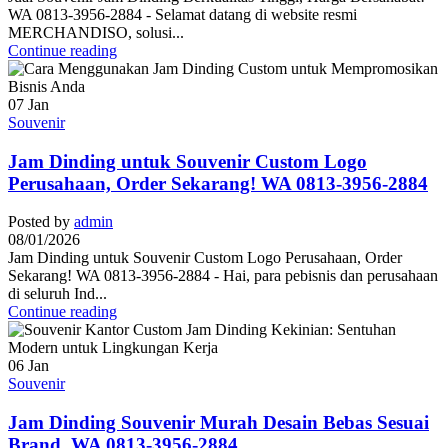
WA 0813-3956-2884 - Selamat datang di website resmi
MERCHANDISO, solusi...
Continue reading
07
Jan
Souvenir
Jam Dinding untuk Souvenir Custom Logo
Perusahaan, Order Sekarang! WA 0813-3956-2884
Posted by
admin
08/01/2026
Jam Dinding untuk Souvenir Custom Logo Perusahaan, Order
Sekarang! WA 0813-3956-2884 - Hai, para pebisnis dan perusahaan
di seluruh Ind...
Continue reading
06
Jan
Souvenir
Jam Dinding Souvenir Murah Desain Bebas Sesuai
Brand, WA 0813-3956-2884