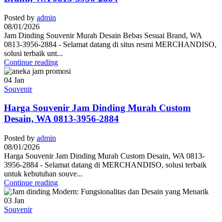
Posted by
admin
08/01/2026
Jam Dinding Souvenir Murah Desain Bebas Sesuai Brand, WA
0813-3956-2884 - Selamat datang di situs resmi MERCHANDISO,
solusi terbaik unt...
Continue reading
04
Jan
Souvenir
Harga Souvenir Jam Dinding Murah Custom
Desain, WA 0813-3956-2884
Posted by
admin
08/01/2026
Harga Souvenir Jam Dinding Murah Custom Desain, WA 0813-
3956-2884 - Selamat datang di MERCHANDISO, solusi terbaik
untuk kebutuhan souve...
Continue reading
03
Jan
Souvenir