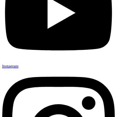
Instagram