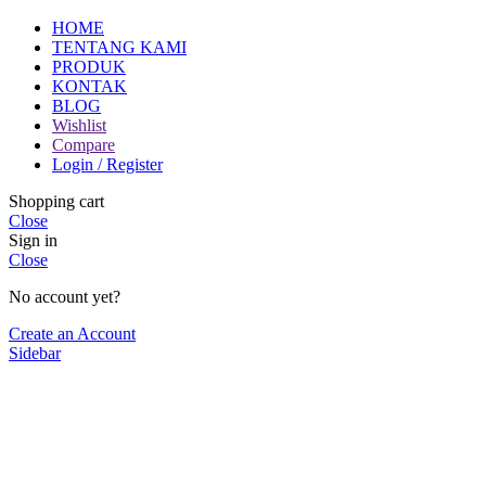
HOME
TENTANG KAMI
PRODUK
KONTAK
BLOG
Wishlist
Compare
Login / Register
Shopping cart
Close
Sign in
Close
No account yet?
Create an Account
Sidebar