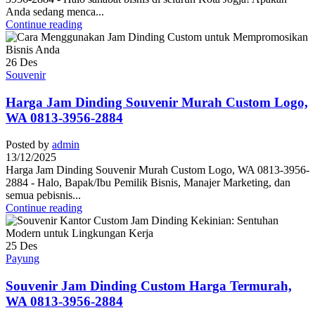
Anda sedang menca...
Continue reading
26
Des
Souvenir
Harga Jam Dinding Souvenir Murah Custom Logo,
WA 0813-3956-2884
Posted by
admin
13/12/2025
Harga Jam Dinding Souvenir Murah Custom Logo, WA 0813-3956-
2884 - Halo, Bapak/Ibu Pemilik Bisnis, Manajer Marketing, dan
semua pebisnis...
Continue reading
25
Des
Payung
Souvenir Jam Dinding Custom Harga Termurah,
WA 0813-3956-2884