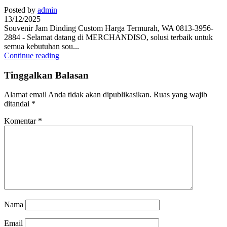
Posted by
admin
13/12/2025
Souvenir Jam Dinding Custom Harga Termurah, WA 0813-3956-
2884 - Selamat datang di MERCHANDISO, solusi terbaik untuk
semua kebutuhan sou...
Continue reading
Tinggalkan Balasan
Alamat email Anda tidak akan dipublikasikan.
Ruas yang wajib
ditandai
*
Komentar
*
Nama
Email