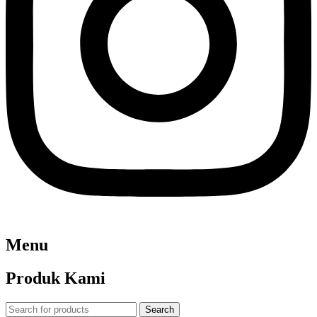
Menu
Produk Kami
Search