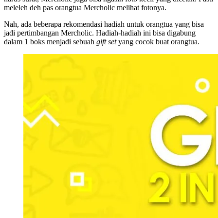
meleleh deh pas orangtua Mercholic melihat fotonya.
Nah, ada beberapa rekomendasi hadiah untuk orangtua yang bisa
jadi pertimbangan Mercholic. Hadiah-hadiah ini bisa digabung
dalam 1 boks menjadi sebuah
gift set
yang cocok buat orangtua.