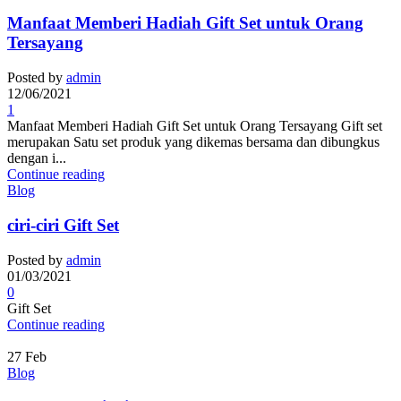
Manfaat Memberi Hadiah Gift Set untuk Orang
Tersayang
Posted by
admin
12/06/2021
1
Manfaat Memberi Hadiah Gift Set untuk Orang Tersayang Gift set
merupakan Satu set produk yang dikemas bersama dan dibungkus
dengan i...
Continue reading
Blog
ciri-ciri Gift Set
Posted by
admin
01/03/2021
0
Gift Set
Continue reading
27
Feb
Blog