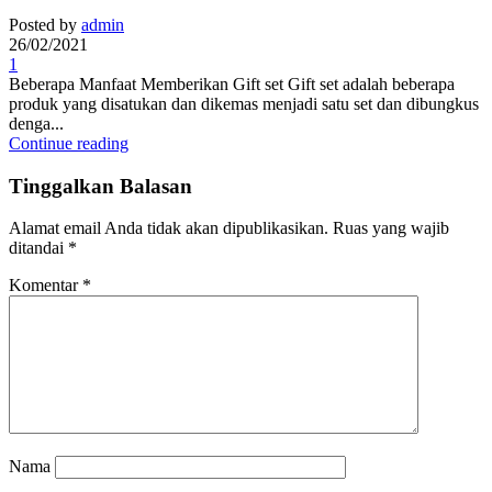
Posted by
admin
26/02/2021
1
Beberapa Manfaat Memberikan Gift set Gift set adalah beberapa
produk yang disatukan dan dikemas menjadi satu set dan dibungkus
denga...
Continue reading
Tinggalkan Balasan
Alamat email Anda tidak akan dipublikasikan.
Ruas yang wajib
ditandai
*
Komentar
*
Nama