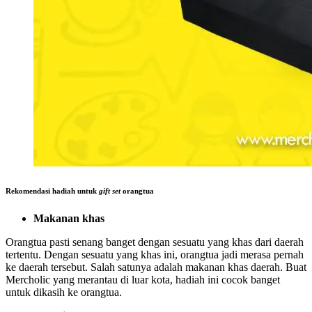
Rekomendasi hadiah untuk
gift set
orangtua
Makanan khas
Orangtua pasti senang banget dengan sesuatu yang khas dari daerah
tertentu. Dengan sesuatu yang khas ini, orangtua jadi merasa pernah
ke daerah tersebut. Salah satunya adalah makanan khas daerah. Buat
Mercholic yang merantau di luar kota, hadiah ini cocok banget
untuk dikasih ke orangtua.