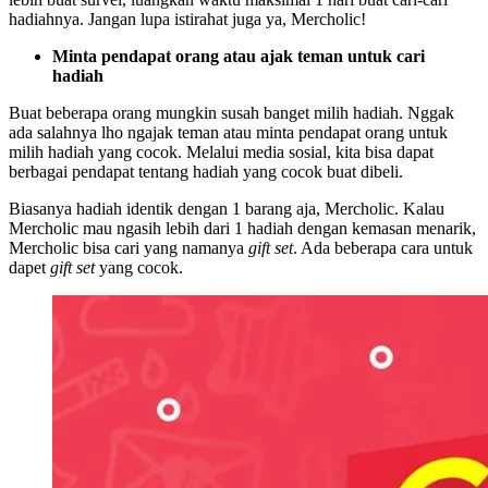
hadiahnya. Jangan lupa istirahat juga ya, Mercholic!
Minta pendapat orang atau ajak teman untuk cari
hadiah
Buat beberapa orang mungkin susah banget milih hadiah. Nggak
ada salahnya lho ngajak teman atau minta pendapat orang untuk
milih hadiah yang cocok. Melalui media sosial, kita bisa dapat
berbagai pendapat tentang hadiah yang cocok buat dibeli.
Biasanya hadiah identik dengan 1 barang aja, Mercholic. Kalau
Mercholic mau ngasih lebih dari 1 hadiah dengan kemasan menarik,
Mercholic bisa cari yang namanya
gift set
. Ada beberapa cara untuk
dapet
gift set
yang cocok.