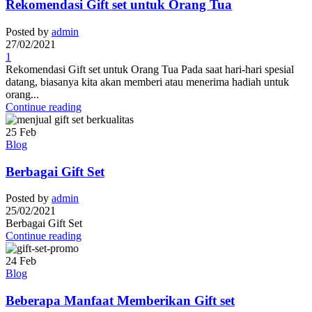
Rekomendasi Gift set untuk Orang Tua
Posted by
admin
27/02/2021
1
Rekomendasi Gift set untuk Orang Tua Pada saat hari-hari spesial
datang, biasanya kita akan memberi atau menerima hadiah untuk
orang...
Continue reading
25
Feb
Blog
Berbagai Gift Set
Posted by
admin
25/02/2021
Berbagai Gift Set
Continue reading
24
Feb
Blog
Beberapa Manfaat Memberikan Gift set