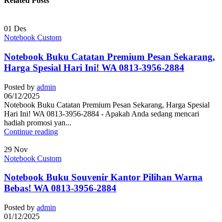
Related Posts
01
Des
Notebook Custom
Notebook Buku Catatan Premium Pesan Sekarang,
Harga Spesial Hari Ini! WA 0813-3956-2884
Posted by
admin
06/12/2025
Notebook Buku Catatan Premium Pesan Sekarang, Harga Spesial
Hari Ini! WA 0813-3956-2884 - Apakah Anda sedang mencari
hadiah promosi yan...
Continue reading
29
Nov
Notebook Custom
Notebook Buku Souvenir Kantor Pilihan Warna
Bebas! WA 0813-3956-2884
Posted by
admin
01/12/2025