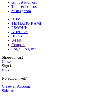
Gift Set Promosi
Tumbler Promosi
buku agenda
HOME
TENTANG KAMI
PRODUK
KONTAK
BLOG
Wishlist
Compare
Login / Register
Shopping cart
Close
Sign in
Close
No account yet?
Create an Account
Sidebar