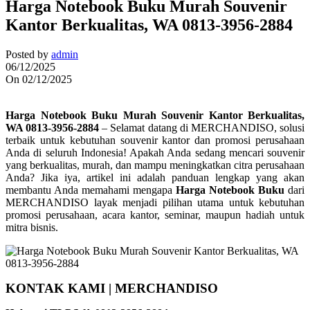
Harga Notebook Buku Murah Souvenir
Kantor Berkualitas, WA 0813-3956-2884
Posted by
admin
06/12/2025
On 02/12/2025
Harga Notebook Buku Murah Souvenir Kantor Berkualitas,
WA 0813-3956-2884
– Selamat datang di MERCHANDISO, solusi
terbaik untuk kebutuhan souvenir kantor dan promosi perusahaan
Anda di seluruh Indonesia! Apakah Anda sedang mencari souvenir
yang berkualitas, murah, dan mampu meningkatkan citra perusahaan
Anda? Jika iya, artikel ini adalah panduan lengkap yang akan
membantu Anda memahami mengapa
Harga Notebook Buku
dari
MERCHANDISO layak menjadi pilihan utama untuk kebutuhan
promosi perusahaan, acara kantor, seminar, maupun hadiah untuk
mitra bisnis.
KONTAK KAMI | MERCHANDISO