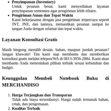
Penyimpanan (Inventory)
Untuk pesanan besar, kami menyediakan layanan
penyimpanan sementara agar pengiriman lebih efisien.
Pengiriman Aman dan Tepat Waktu
Kami bekerjasama dengan jasa pengiriman terpercaya seperti
JNT, JNE, dan lainnya, memastikan pesanan sampai ke
tangan Anda dengan selamat dan tepat waktu.
Layanan Konsultasi Gratis
Masih bingung memilih desain, bahan, maupun jumlah pesanan?
Jangan khawatir! Tim kami siap membantu dan memberikan
konsultasi gratis melalui telepon/WA di 0813-3956-2884. Kami akan
membantu Anda menentukan pilihan terbaik sesuai kebutuhan dan
budget.
Keunggulan Membeli Notebook Buku di
MERCHANDISO
Harga Terjangkau dan Transparan
Tidak ada biaya tersembunyi. Harga sudah termasuk bahan,
cetak, dan pengemasan.
Kualitas Terbaik