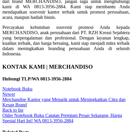
dari brand MERCHANDISO, jangan ragu untuk menghubungi
kami di WA 0813-3956-2884. Kami siap membantu Anda
mendapatkan souvenir kantor terbaik untuk promosi perusahaan,
acara, maupun hadiah bisnis.
Percayakan kebutuhan souvenir promosi Anda kepada
MERCHANDISO, anak perusahaan dari PT. RZH Kreasi Sejahtera
yang berpengalaman dan profesional. Dengan layanan lengkap,
kualitas terbaik, dan harga bersaing, kami siap menjadi mitra terbaik
dalam meningkatkan branding perusahaan Anda di seluruh
Indonesia.
KONTAK KAMI | MERCHANDISO
Hubungi TLP/WA 0813-3956-2884
Notebook Buku
Newer
Merchandise Kantor yang Menarik untuk Meningkatkan Citra dan
Kesan Brand
Back to list
Older
Notebook Buku Catatan Premium Pesan Sekarang, Harga
Spesial Hari Ini! WA 0813-3956-2884