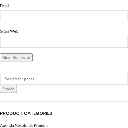
Email
Situs Web
Search
PRODUCT CATEGORIES
Agenda Notebook Promosi