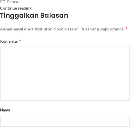
PT. Panca...
Continue reading
Tinggalkan Balasan
*
Alamat email Anda tidak akan dipublikasikan.
Ruas yang wajib ditandai
*
Komentar
Nama