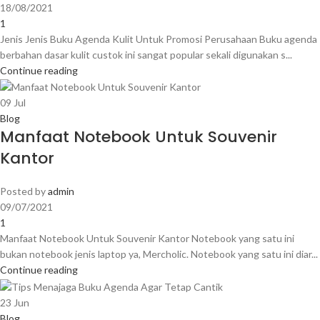
18/08/2021
1
Jenis Jenis Buku Agenda Kulit Untuk Promosi Perusahaan Buku agenda
berbahan dasar kulit custok ini sangat popular sekali digunakan s...
Continue reading
09
Jul
Blog
Manfaat Notebook Untuk Souvenir
Kantor
Posted by
admin
09/07/2021
1
Manfaat Notebook Untuk Souvenir Kantor Notebook yang satu ini
bukan notebook jenis laptop ya, Mercholic. Notebook yang satu ini diar...
Continue reading
23
Jun
Blog