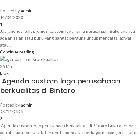
Posted by
admin
14/04/2020
1
Jual agenda kulit promosi custom logo nama perusahaan Buku agenda
adalah salah satu buku yang sangat berguna untuk mencatta jadwal
atau...
Continue reading
26
Mar
Blog
Agenda custom logo perusahaan
berkualitas di Bintaro
Posted by
admin
26/03/2020
3
Agenda custom logo perusahaan berkualitas di Bintaro Buku agenda
adalah suatu buku catatan unutk mencatat berbagai macam jenis surat
a...