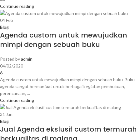
Continue reading
04
Feb
Blog
Agenda custom untuk mewujudkan
mimpi dengan sebuah buku
Posted by
admin
04/02/2020
6
Agenda custom untuk mewujudkan mimpi dengan sebuah buku Buku
agenda sangat bermanfaat untuk berbagai kegiatan pembukuan,
perencanaan, ...
Continue reading
31
Jan
Blog
Jual Agenda ekslusif custom termurah
berkualitas di malang