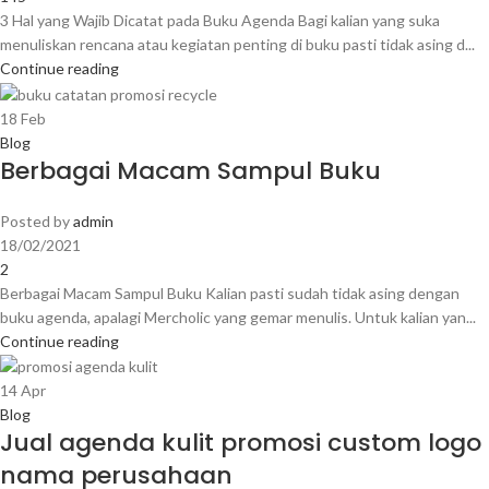
3 Hal yang Wajib Dicatat pada Buku Agenda Bagi kalian yang suka
menuliskan rencana atau kegiatan penting di buku pasti tidak asing d...
Continue reading
18
Feb
Blog
Berbagai Macam Sampul Buku
Posted by
admin
18/02/2021
2
Berbagai Macam Sampul Buku Kalian pasti sudah tidak asing dengan
buku agenda, apalagi Mercholic yang gemar menulis. Untuk kalian yan...
Continue reading
14
Apr
Blog
Jual agenda kulit promosi custom logo
nama perusahaan