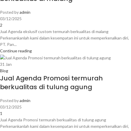
Posted by
admin
03/12/2025
2
Jual Agenda ekslusif custom termurah berkualitas di malang
Perkenankanlah kami dalam kesempatan ini untuk memperkenalkan diri,
PT. Pan...
Continue reading
31
Jan
Blog
Jual Agenda Promosi termurah
berkualitas di tulung agung
Posted by
admin
03/12/2025
1
Jual Agenda Promosi termurah berkualitas di tulung agung
Perkenankanlah kami dalam kesempatan ini untuk memperkenalkan diri,