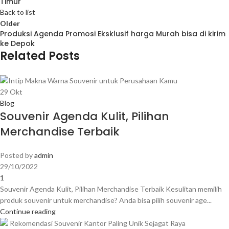
Timur
Back to list
Older
Produksi Agenda Promosi Eksklusif harga Murah bisa di kirim
ke Depok
Related Posts
29
Okt
Blog
Souvenir Agenda Kulit, Pilihan
Merchandise Terbaik
Posted by
admin
29/10/2022
1
Souvenir Agenda Kulit, Pilihan Merchandise Terbaik Kesulitan memilih
produk souvenir untuk merchandise? Anda bisa pilih souvenir age...
Continue reading