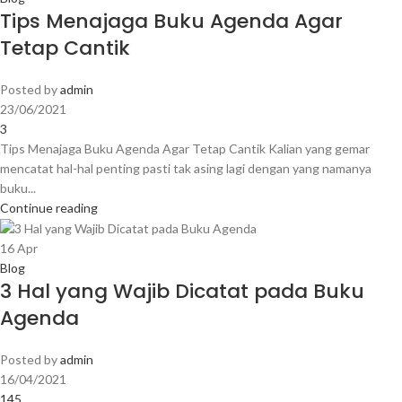
Tips Menajaga Buku Agenda Agar
Tetap Cantik
Posted by
admin
23/06/2021
3
Tips Menajaga Buku Agenda Agar Tetap Cantik Kalian yang gemar
mencatat hal-hal penting pasti tak asing lagi dengan yang namanya
buku...
Continue reading
16
Apr
Blog
3 Hal yang Wajib Dicatat pada Buku
Agenda
Posted by
admin
16/04/2021
145