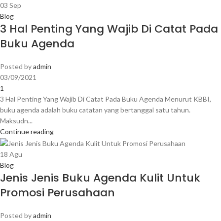
03
Sep
Blog
3 Hal Penting Yang Wajib Di Catat Pada
Buku Agenda
Posted by
admin
03/09/2021
1
3 Hal Penting Yang Wajib Di Catat Pada Buku Agenda Menurut KBBI,
buku agenda adalah buku catatan yang bertanggal satu tahun.
Maksudn...
Continue reading
18
Agu
Blog
Jenis Jenis Buku Agenda Kulit Untuk
Promosi Perusahaan
Posted by
admin