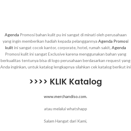
Agenda
Promosi bahan kulit pu ini sangat di minati oleh perusahaan
yang ingin memberikan hadiah kepada pelanggannya
Agenda Promosi
kulit
ini sangat cocok kantor, corporate, hotel, rumah sakit,
Agenda
Promosi kulit ini sangat Exclusive karena menggunakan bahan yang
berkualitas tentunya bisa di logo perusahaan berdasarkan request yang
Anda inginkan, untuk katalog lengkapnya silahkan cek katalog berikut ini
>>>> KLIK Katalog
www.merchandiso.com.
atau melalui whatshapp
Salam Hangat dari Kami,