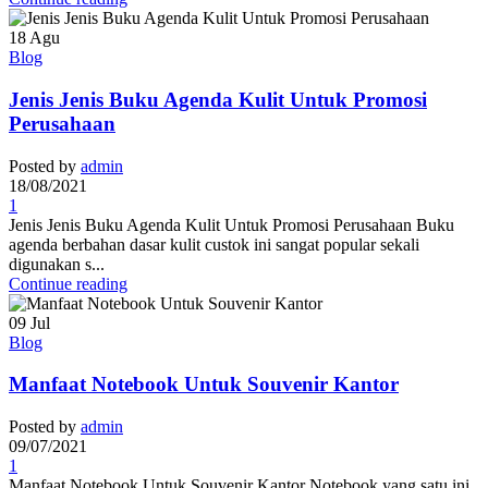
18
Agu
Blog
Jenis Jenis Buku Agenda Kulit Untuk Promosi
Perusahaan
Posted by
admin
18/08/2021
1
Jenis Jenis Buku Agenda Kulit Untuk Promosi Perusahaan Buku
agenda berbahan dasar kulit custok ini sangat popular sekali
digunakan s...
Continue reading
09
Jul
Blog
Manfaat Notebook Untuk Souvenir Kantor
Posted by
admin
09/07/2021
1
Manfaat Notebook Untuk Souvenir Kantor Notebook yang satu ini