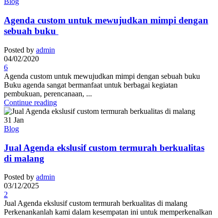
Blog
Agenda custom untuk mewujudkan mimpi dengan
sebuah buku
Posted by
admin
04/02/2020
6
Agenda custom untuk mewujudkan mimpi dengan sebuah buku
Buku agenda sangat bermanfaat untuk berbagai kegiatan
pembukuan, perencanaan, ...
Continue reading
31
Jan
Blog
Jual Agenda ekslusif custom termurah berkualitas
di malang
Posted by
admin
03/12/2025
2
Jual Agenda ekslusif custom termurah berkualitas di malang
Perkenankanlah kami dalam kesempatan ini untuk memperkenalkan