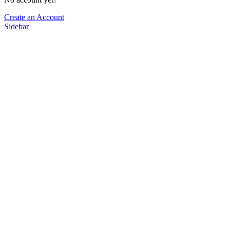
Create an Account
Sidebar