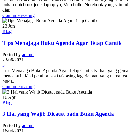
bukan notebook jenis laptop ya, Mercholic. Notebook yang satu ini
diar...
Continue reading
23
Jun
Blog
Tips Menajaga Buku Agenda Agar Tetap Cantik
Posted by
admin
23/06/2021
3
Tips Menajaga Buku Agenda Agar Tetap Cantik Kalian yang gemar
mencatat hal-hal penting pasti tak asing lagi dengan yang namanya
buku...
Continue reading
16
Apr
Blog
3 Hal yang Wajib Dicatat pada Buku Agenda
Posted by
admin
16/04/2021