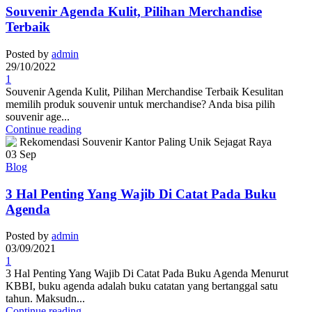
Souvenir Agenda Kulit, Pilihan Merchandise
Terbaik
Posted by
admin
29/10/2022
1
Souvenir Agenda Kulit, Pilihan Merchandise Terbaik Kesulitan
memilih produk souvenir untuk merchandise? Anda bisa pilih
souvenir age...
Continue reading
03
Sep
Blog
3 Hal Penting Yang Wajib Di Catat Pada Buku
Agenda
Posted by
admin
03/09/2021
1
3 Hal Penting Yang Wajib Di Catat Pada Buku Agenda Menurut
KBBI, buku agenda adalah buku catatan yang bertanggal satu
tahun. Maksudn...
Continue reading