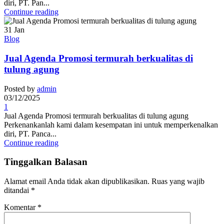
diri, PT. Pan...
Continue reading
31
Jan
Blog
Jual Agenda Promosi termurah berkualitas di
tulung agung
Posted by
admin
03/12/2025
1
Jual Agenda Promosi termurah berkualitas di tulung agung
Perkenankanlah kami dalam kesempatan ini untuk memperkenalkan
diri, PT. Panca...
Continue reading
Tinggalkan Balasan
Alamat email Anda tidak akan dipublikasikan.
Ruas yang wajib
ditandai
*
Komentar
*