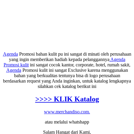
Agenda
Promosi bahan kulit pu ini sangat di minati oleh perusahaan
yang ingin memberikan hadiah kepada pelanggannya
Agenda
Promosi kulit
ini sangat cocok kantor, corporate, hotel, rumah sakit,
Agenda
Promosi kulit ini sangat Exclusive karena menggunakan
bahan yang berkualitas tentunya bisa di logo perusahaan
berdasarkan request yang Anda inginkan, untuk katalog lengkapnya
silahkan cek katalog berikut ini
>>>> KLIK Katalog
www.merchandiso.com.
atau melalui whatshapp
Salam Hangat dari Kami,