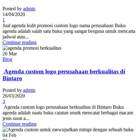
Posted by
admin
14/04/2020
1
Jual agenda kulit promosi custom logo nama perusahaan Buku
agenda adalah salah satu buku yang sangat berguna untuk mencatta
jadwal atau...
Continue reading
26
Mar
Blog
Agenda custom logo perusahaan berkualitas di
Bintaro
Posted by
admin
26/03/2020
3
Agenda custom logo perusahaan berkualitas di Bintaro Buku
agenda adalah suatu buku catatan unutk mencatat berbagai macam
jenis surat a...
Continue reading
04
Feb