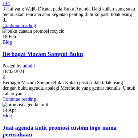
144
3 Hal yang Wajib Dicatat pada Buku Agenda Bagi kalian yang suka
menuliskan rencana atau kegiatan penting di buku pasti tidak asing
d...
Continue reading
18
Feb
Blog
Berbagai Macam Sampul Buku
Posted by
admin
18/02/2021
2
Berbagai Macam Sampul Buku Kalian pasti sudah tidak asing
dengan buku agenda, apalagi Mercholic yang gemar menulis. Untuk
kalian yan...
Continue reading
14
Apr
Blog
Jual agenda kulit promosi custom logo nama
perusahaan