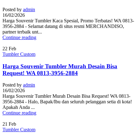
Posted by
admin
16/02/2026
Harga Souvenir Tumbler Kaca Spesial, Promo Terbatas! WA 0813-
3956-2884 - Selamat datang di situs resmi MERCHANDISO,
partner terbaik unt...
Continue reading
22
Feb
Tumbler Custom
Harga Souvenir Tumbler Murah Desain Bisa
Request! WA 0813-3956-2884
Posted by
admin
16/02/2026
Harga Souvenir Tumbler Murah Desain Bisa Request! WA 0813-
3956-2884 - Halo, Bapak/Ibu dan seluruh pelanggan setia di kota!
Apakah Anda ...
Continue reading
21
Feb
Tumbler Custom