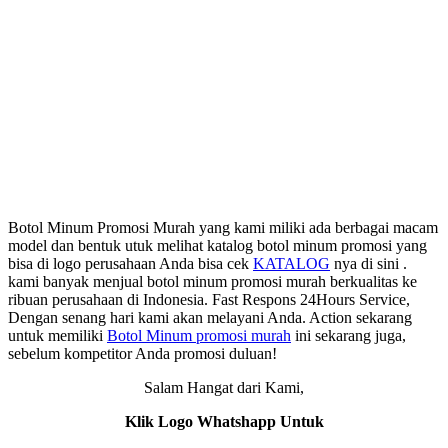
Botol Minum Promosi Murah yang kami miliki ada berbagai macam
model dan bentuk utuk melihat katalog botol minum promosi yang
bisa di logo perusahaan Anda bisa cek
KATALOG
nya di sini .
kami banyak menjual botol minum promosi murah berkualitas ke
ribuan perusahaan di Indonesia. Fast Respons 24Hours Service,
Dengan senang hari kami akan melayani Anda. Action sekarang
untuk memiliki
Botol Minum promosi murah
ini sekarang juga,
sebelum kompetitor Anda promosi duluan!
Salam Hangat dari Kami,
Klik Logo Whatshapp Untuk