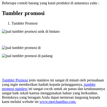
Beberapa contoh barang yang kami produksi di antaranya yaitu :
Tumbler promosi
Tumbler Promosi
Tumbler Promosi
jenis stainless ini sangat di minati oleh perusahaan
yang ingin memberikan hadiah kepada pelanggannya.
tumbler
promosi stainless
ini sangat cocok untuk air panas dan ketahanannya
sangat baik sekali karena menggunakan bahan yang berkualitas.
Bentuknya yang beragam Anda dapat memesan langsung kepada
kami melalui website ini
www.merchandiso.com.