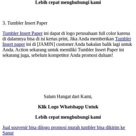
Lebih cepat menghubungi kami
3. Tumbler Insert Paper
Tumbler Insert Paper
ini dapat di logo perusahaan full color karena
di dalamnya bisa di isi kertas print, Jika Anda memberikan
Tumbler
Insert paper
ini di [JAMIN] customer Anda bakalan balik lagi untuk
Anda. Action sekarang untuk memiliki Tumbler Insert Paper ini
sekarang juga, sebelum kompetitor Anda promosi duluan!
Salam Hangat dari Kami,
Klik Logo Whatshapp Untuk
Lebih cepat menghubungi kami
Jual souvenir bisa dilogo promosi murah tumbler bisa dikirim ke
Sanur