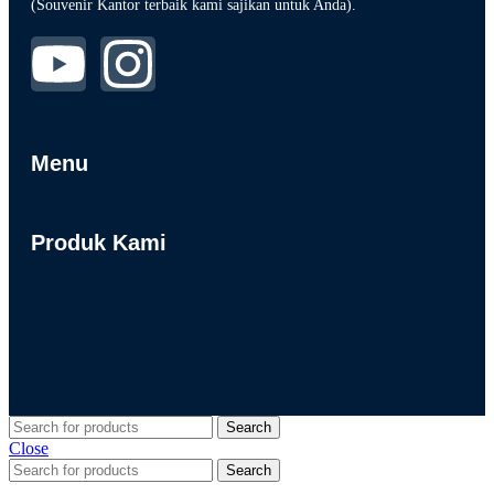
(Souvenir Kantor terbaik kami sajikan untuk Anda).
Menu
Produk Kami
Search
Close
Search