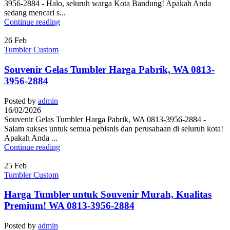
3956-2884 - Halo, seluruh warga Kota Bandung! Apakah Anda
sedang mencari s...
Continue reading
26
Feb
Tumbler Custom
Souvenir Gelas Tumbler Harga Pabrik, WA 0813-
3956-2884
Posted by
admin
16/02/2026
Souvenir Gelas Tumbler Harga Pabrik, WA 0813-3956-2884 -
Salam sukses untuk semua pebisnis dan perusahaan di seluruh kota!
Apakah Anda ...
Continue reading
25
Feb
Tumbler Custom
Harga Tumbler untuk Souvenir Murah, Kualitas
Premium! WA 0813-3956-2884
Posted by
admin