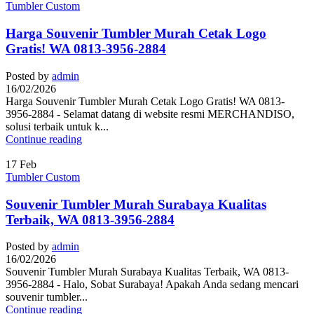
Tumbler Custom
Harga Souvenir Tumbler Murah Cetak Logo
Gratis! WA 0813-3956-2884
Posted by
admin
16/02/2026
Harga Souvenir Tumbler Murah Cetak Logo Gratis! WA 0813-
3956-2884 - Selamat datang di website resmi MERCHANDISO,
solusi terbaik untuk k...
Continue reading
17
Feb
Tumbler Custom
Souvenir Tumbler Murah Surabaya Kualitas
Terbaik, WA 0813-3956-2884
Posted by
admin
16/02/2026
Souvenir Tumbler Murah Surabaya Kualitas Terbaik, WA 0813-
3956-2884 - Halo, Sobat Surabaya! Apakah Anda sedang mencari
souvenir tumbler...
Continue reading