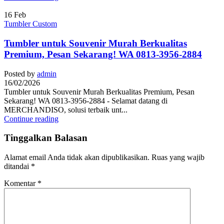
16
Feb
Tumbler Custom
Tumbler untuk Souvenir Murah Berkualitas
Premium, Pesan Sekarang! WA 0813-3956-2884
Posted by
admin
16/02/2026
Tumbler untuk Souvenir Murah Berkualitas Premium, Pesan
Sekarang! WA 0813-3956-2884 - Selamat datang di
MERCHANDISO, solusi terbaik unt...
Continue reading
Tinggalkan Balasan
Alamat email Anda tidak akan dipublikasikan.
Ruas yang wajib
ditandai
*
Komentar
*