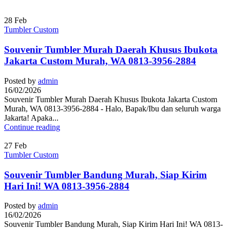
28
Feb
Tumbler Custom
Souvenir Tumbler Murah Daerah Khusus Ibukota
Jakarta Custom Murah, WA 0813-3956-2884
Posted by
admin
16/02/2026
Souvenir Tumbler Murah Daerah Khusus Ibukota Jakarta Custom
Murah, WA 0813-3956-2884 - Halo, Bapak/Ibu dan seluruh warga
Jakarta! Apaka...
Continue reading
27
Feb
Tumbler Custom
Souvenir Tumbler Bandung Murah, Siap Kirim
Hari Ini! WA 0813-3956-2884
Posted by
admin
16/02/2026
Souvenir Tumbler Bandung Murah, Siap Kirim Hari Ini! WA 0813-