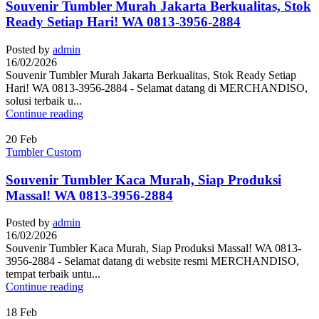
Souvenir Tumbler Murah Jakarta Berkualitas, Stok
Ready Setiap Hari! WA 0813-3956-2884
Posted by
admin
16/02/2026
Souvenir Tumbler Murah Jakarta Berkualitas, Stok Ready Setiap
Hari! WA 0813-3956-2884 - Selamat datang di MERCHANDISO,
solusi terbaik u...
Continue reading
20
Feb
Tumbler Custom
Souvenir Tumbler Kaca Murah, Siap Produksi
Massal! WA 0813-3956-2884
Posted by
admin
16/02/2026
Souvenir Tumbler Kaca Murah, Siap Produksi Massal! WA 0813-
3956-2884 - Selamat datang di website resmi MERCHANDISO,
tempat terbaik untu...
Continue reading
18
Feb