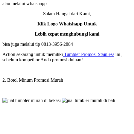
atau melalui whatshapp
Salam Hangat dari Kami,
Klik Logo Whatshapp Untuk
Lebih cepat menghubungi kami
bisa juga melalui tlp 0813-3956-2884
Action sekarang untuk memiliki
Tumbler Promosi Stainless
ini ,
sebelum kompetitor Anda promosi duluan!
2. Botol Minum Promosi Murah