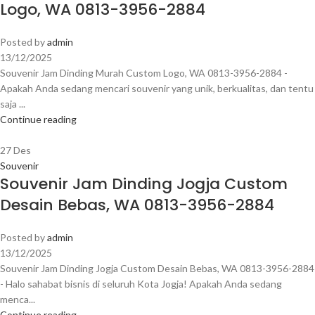
Logo, WA 0813-3956-2884
Posted by
admin
13/12/2025
Souvenir Jam Dinding Murah Custom Logo, WA 0813-3956-2884 -
Apakah Anda sedang mencari souvenir yang unik, berkualitas, dan tentu
saja ...
Continue reading
27
Des
Souvenir
Souvenir Jam Dinding Jogja Custom
Desain Bebas, WA 0813-3956-2884
Posted by
admin
13/12/2025
Souvenir Jam Dinding Jogja Custom Desain Bebas, WA 0813-3956-2884
- Halo sahabat bisnis di seluruh Kota Jogja! Apakah Anda sedang
menca...
Continue reading