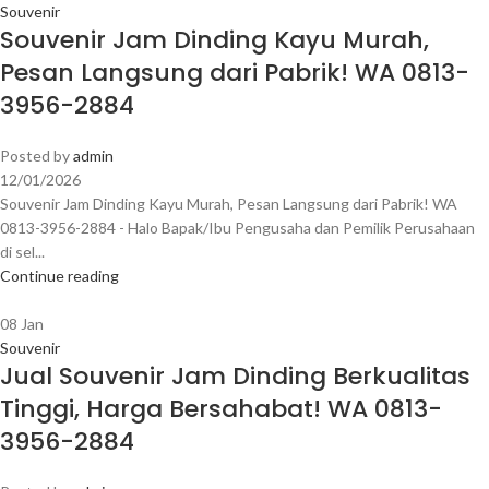
Souvenir
Souvenir Jam Dinding Kayu Murah,
Pesan Langsung dari Pabrik! WA 0813-
3956-2884
Posted by
admin
12/01/2026
Souvenir Jam Dinding Kayu Murah, Pesan Langsung dari Pabrik! WA
0813-3956-2884 - Halo Bapak/Ibu Pengusaha dan Pemilik Perusahaan
di sel...
Continue reading
08
Jan
Souvenir
Jual Souvenir Jam Dinding Berkualitas
Tinggi, Harga Bersahabat! WA 0813-
3956-2884