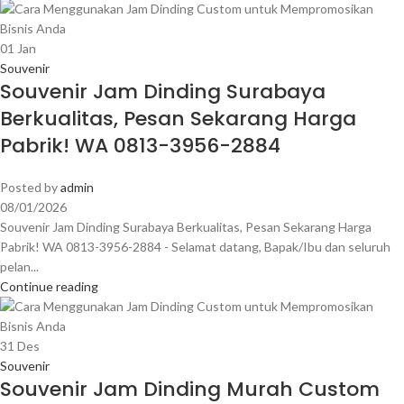
01
Jan
Souvenir
Souvenir Jam Dinding Surabaya
Berkualitas, Pesan Sekarang Harga
Pabrik! WA 0813-3956-2884
Posted by
admin
08/01/2026
Souvenir Jam Dinding Surabaya Berkualitas, Pesan Sekarang Harga
Pabrik! WA 0813-3956-2884 - Selamat datang, Bapak/Ibu dan seluruh
pelan...
Continue reading
31
Des
Souvenir
Souvenir Jam Dinding Murah Custom