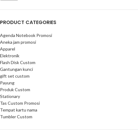
PRODUCT CATEGORIES
Agenda Notebook Promosi
Aneka jam promosi
Apparel
Elektronik
Flash Disk Custom
Gantungan kunci
gift set custom
Payung
Produk Custom
Stationary
Tas Custom Promosi
Tempat kartu nama
Tumbler Custom