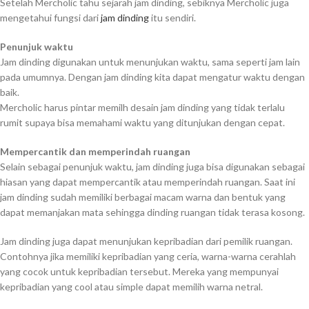
Setelah Mercholic tahu sejarah jam dinding, sebiknya Mercholic juga
mengetahui fungsi dari
jam dinding
itu sendiri.
Penunjuk waktu
Jam dinding digunakan untuk menunjukan waktu, sama seperti jam lain
pada umumnya. Dengan jam dinding kita dapat mengatur waktu dengan
baik.
Mercholic harus pintar memilh desain jam dinding yang tidak terlalu
rumit supaya bisa memahami waktu yang ditunjukan dengan cepat.
Mempercantik dan memperindah ruangan
Selain sebagai penunjuk waktu, jam dinding juga bisa digunakan sebagai
hiasan yang dapat mempercantik atau memperindah ruangan. Saat ini
jam dinding sudah memiliki berbagai macam warna dan bentuk yang
dapat memanjakan mata sehingga dinding ruangan tidak terasa kosong.
Jam dinding juga dapat menunjukan kepribadian dari pemilik ruangan.
Contohnya jika memiliki kepribadian yang ceria, warna-warna cerahlah
yang cocok untuk kepribadian tersebut. Mereka yang mempunyai
kepribadian yang cool atau simple dapat memilih warna netral.