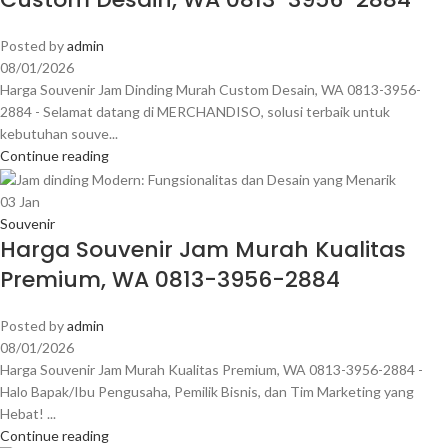
Posted by
admin
08/01/2026
Harga Souvenir Jam Dinding Murah Custom Desain, WA 0813-3956-
2884 - Selamat datang di MERCHANDISO, solusi terbaik untuk
kebutuhan souve...
Continue reading
03
Jan
Souvenir
Harga Souvenir Jam Murah Kualitas
Premium, WA 0813-3956-2884
Posted by
admin
08/01/2026
Harga Souvenir Jam Murah Kualitas Premium, WA 0813-3956-2884 -
Halo Bapak/Ibu Pengusaha, Pemilik Bisnis, dan Tim Marketing yang
Hebat! ...
Continue reading