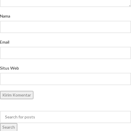
Nama
Email
Situs Web
Search