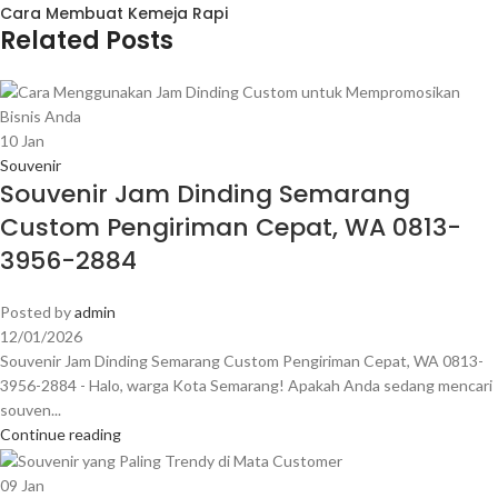
Cara Membuat Kemeja Rapi
Related Posts
10
Jan
Souvenir
Souvenir Jam Dinding Semarang
Custom Pengiriman Cepat, WA 0813-
3956-2884
Posted by
admin
12/01/2026
Souvenir Jam Dinding Semarang Custom Pengiriman Cepat, WA 0813-
3956-2884 - Halo, warga Kota Semarang! Apakah Anda sedang mencari
souven...
Continue reading
09
Jan