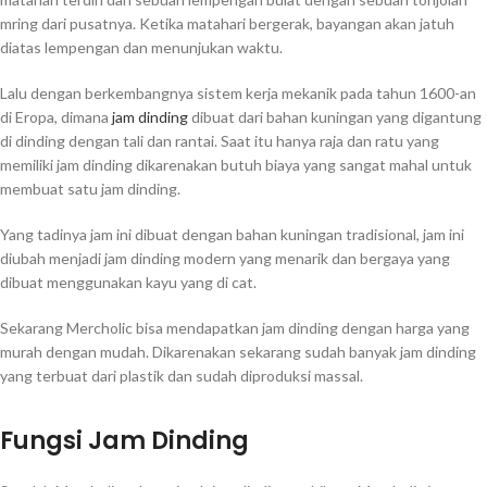
mring dari pusatnya. Ketika matahari bergerak, bayangan akan jatuh
diatas lempengan dan menunjukan waktu.
Lalu dengan berkembangnya sistem kerja mekanik pada tahun 1600-an
di Eropa, dimana
jam dinding
dibuat dari bahan kuningan yang digantung
di dinding dengan tali dan rantai. Saat itu hanya raja dan ratu yang
memiliki jam dinding dikarenakan butuh biaya yang sangat mahal untuk
membuat satu jam dinding.
Yang tadinya jam ini dibuat dengan bahan kuningan tradisional, jam ini
diubah menjadi jam dinding modern yang menarik dan bergaya yang
dibuat menggunakan kayu yang di cat.
Sekarang Mercholic bisa mendapatkan jam dinding dengan harga yang
murah dengan mudah. Dikarenakan sekarang sudah banyak jam dinding
yang terbuat dari plastik dan sudah diproduksi massal.
Fungsi Jam Dinding