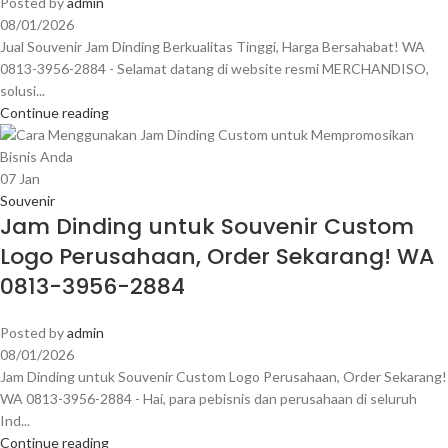
Posted by
admin
08/01/2026
Jual Souvenir Jam Dinding Berkualitas Tinggi, Harga Bersahabat! WA
0813-3956-2884 - Selamat datang di website resmi MERCHANDISO,
solusi...
Continue reading
07
Jan
Souvenir
Jam Dinding untuk Souvenir Custom
Logo Perusahaan, Order Sekarang! WA
0813-3956-2884
Posted by
admin
08/01/2026
Jam Dinding untuk Souvenir Custom Logo Perusahaan, Order Sekarang!
WA 0813-3956-2884 - Hai, para pebisnis dan perusahaan di seluruh
Ind...
Continue reading