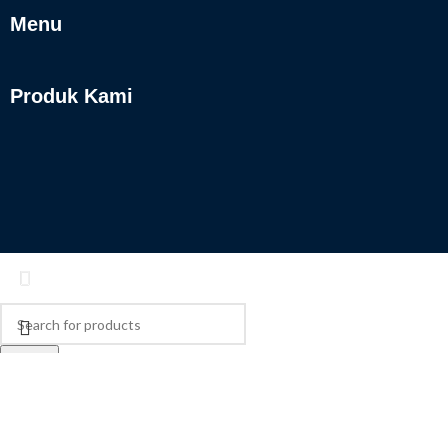
Menu
Produk Kami
Search