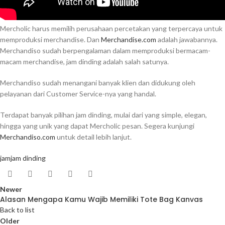
Mercholic harus memilih perusahaan percetakan yang terpercaya untuk
memproduksi merchandise. Dan
Merchandise.com
adalah jawabannya.
Merchandiso sudah berpengalaman dalam memproduksi bermacam-
macam merchandise, jam dinding adalah salah satunya.
Merchandiso sudah menangani banyak klien dan didukung oleh
pelayanan dari Customer Service-nya yang handal.
Terdapat banyak pilihan jam dinding, mulai dari yang simple, elegan,
hingga yang unik yang dapat Mercholic pesan. Segera kunjungi
Merchandiso.com
untuk detail lebih lanjut.
jam
jam dinding
Newer
Alasan Mengapa Kamu Wajib Memiliki Tote Bag Kanvas
Back to list
Older