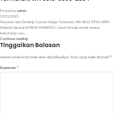
Posted by
admin
13/12/2025
Souvenir Jam Dinding Custom Harga Termurah, WA 0813-3956-2884 -
Selamat datang di MERCHANDISO, solusi terbaik untuk semua
kebutuhan sou...
Continue reading
Tinggalkan Balasan
*
Alamat email Anda tidak akan dipublikasikan.
Ruas yang wajib ditandai
*
Komentar