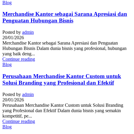
Blog
Merchandise Kantor sebagai Sarana Apresiasi dan
Penguatan Hubungan Bisnis
Posted by
admin
20/01/2026
Merchandise Kantor sebagai Sarana Apresiasi dan Penguatan
Hubungan Bisnis Dalam dunia bisnis yang profesional, hubungan
yang baik deng...
Continue reading
Blog
Perusahaan Merchandise Kantor Custom untuk
Solusi Branding yang Profesional dan Efektif
Posted by
admin
20/01/2026
Perusahaan Merchandise Kantor Custom untuk Solusi Branding
yang Profesional dan Efektif Dalam dunia bisnis yang semakin
kompetitif, pe...
Continue reading
Blog