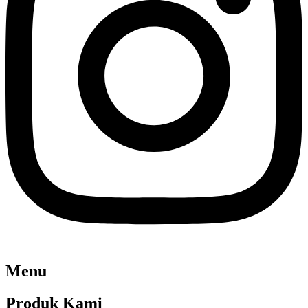
Menu
Produk Kami