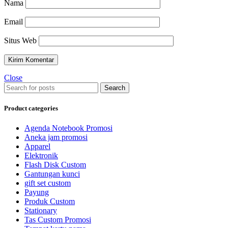
Nama
Email
Situs Web
Close
Search
Product categories
Agenda Notebook Promosi
Aneka jam promosi
Apparel
Elektronik
Flash Disk Custom
Gantungan kunci
gift set custom
Payung
Produk Custom
Stationary
Tas Custom Promosi