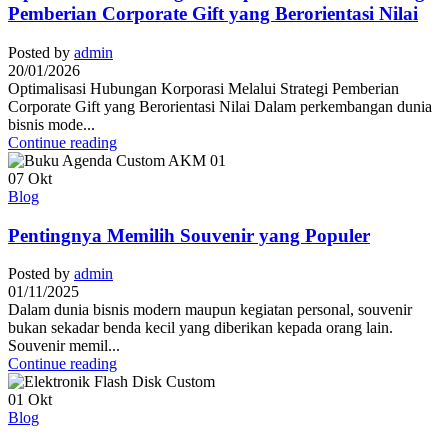
Pemberian Corporate Gift yang Berorientasi Nilai
Posted by
admin
20/01/2026
Optimalisasi Hubungan Korporasi Melalui Strategi Pemberian
Corporate Gift yang Berorientasi Nilai Dalam perkembangan dunia
bisnis mode...
Continue reading
07
Okt
Blog
Pentingnya Memilih Souvenir yang Populer
Posted by
admin
01/11/2025
Dalam dunia bisnis modern maupun kegiatan personal, souvenir
bukan sekadar benda kecil yang diberikan kepada orang lain.
Souvenir memil...
Continue reading
01
Okt
Blog