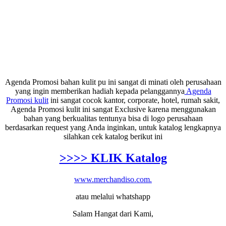
Agenda Promosi bahan kulit pu ini sangat di minati oleh perusahaan
yang ingin memberikan hadiah kepada pelanggannya
Agenda
Promosi kulit
ini sangat cocok kantor, corporate, hotel, rumah sakit,
Agenda Promosi kulit ini sangat Exclusive karena menggunakan
bahan yang berkualitas tentunya bisa di logo perusahaan
berdasarkan request yang Anda inginkan, untuk katalog lengkapnya
silahkan cek katalog berikut ini
>>>> KLIK Katalog
www.merchandiso.com.
atau melalui whatshapp
Salam Hangat dari Kami,