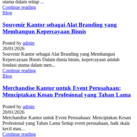
utama dalam setiap ...
Continue reading
Blog
Souvenir Kantor sebagai Alat Branding yang
Membangun Kepercayaan Bisnis
Posted by
admin
20/01/2026
Souvenir Kantor sebagai Alat Branding yang Membangun
Kepercayaan Bisnis Dalam dunia bisnis, kepercayaan adalah
fondasi utama dalam men...
Continue reading
Blog
Merchandise Kantor untuk Event Perusahaan:
Menciptakan Kesan Profesional yang Tahan Lama
Posted by
admin
20/01/2026
Merchandise Kantor untuk Event Perusahaan: Menciptakan Kesan
Profesional yang Tahan Lama Setiap event perusahaan, baik skala
kecil mau...
Continue reading