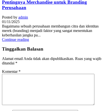
Pentingnya Merchandise untuk Branding
Perusahaan
Posted by
admin
01/11/2025
Bagaimana sebuah perusahaan membangun citra dan identitas
merek (branding) menjadi faktor yang sangat menentukan
keberhasilan jangka pa...
Continue reading
Tinggalkan Balasan
Alamat email Anda tidak akan dipublikasikan.
Ruas yang wajib
ditandai
*
Komentar
*