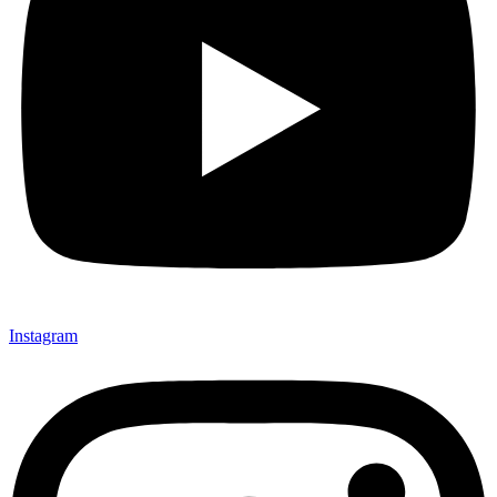
Instagram