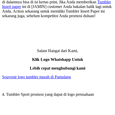
di dalamnya bisa di isi kertas print, Jika Anda memberikan
Tumbler
Insert paper
ini di [JAMIN] customer Anda bakalan balik lagi untuk
Anda. Action sekarang untuk memiliki Tumbler Insert Paper ini
sekarang juga, sebelum kompetitor Anda promosi duluan!
Salam Hangat dari Kami,
Klik Logo Whatshapp Untuk
Lebih cepat menghubungi kami
Souvenir logo tumbler murah di Pamulang
4. Tumbler Sport promosi yang dapat di logo perusahaan