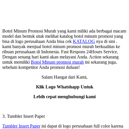
Botol Minum Promosi Murah yang kami miliki ada berbagai macam
model dan bentuk utuk melihat katalog botol minum promosi yang
bisa di logo perusahaan Anda bisa cek
KATALOG
nya di sini .
kami banyak menjual botol minum promosi murah berkualitas ke
ribuan perusahaan di Indonesia. Fast Respons 24Hours Service,
Dengan senang hari kami akan melayani Anda. Action sekarang
untuk memiliki
Botol Minum promosi murah
ini sekarang juga,
sebelum kompetitor Anda promosi duluan!
Salam Hangat dari Kami,
Klik Logo Whatshapp Untuk
Lebih cepat menghubungi kami
3. Tumbler Insert Paper
Tumbler Insert Paper
ini dapat di logo perusahaan full color karena