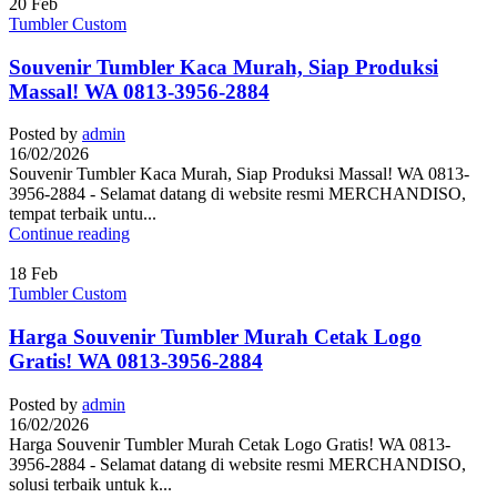
20
Feb
Tumbler Custom
Souvenir Tumbler Kaca Murah, Siap Produksi
Massal! WA 0813-3956-2884
Posted by
admin
16/02/2026
Souvenir Tumbler Kaca Murah, Siap Produksi Massal! WA 0813-
3956-2884 - Selamat datang di website resmi MERCHANDISO,
tempat terbaik untu...
Continue reading
18
Feb
Tumbler Custom
Harga Souvenir Tumbler Murah Cetak Logo
Gratis! WA 0813-3956-2884
Posted by
admin
16/02/2026
Harga Souvenir Tumbler Murah Cetak Logo Gratis! WA 0813-
3956-2884 - Selamat datang di website resmi MERCHANDISO,
solusi terbaik untuk k...