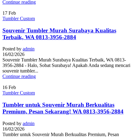
Continue reading
17
Feb
Tumbler Custom
Souvenir Tumbler Murah Surabaya Kualitas
Terbaik, WA 0813-3956-2884
Posted by
admin
16/02/2026
Souvenir Tumbler Murah Surabaya Kualitas Terbaik, WA 0813-
3956-2884 - Halo, Sobat Surabaya! Apakah Anda sedang mencari
souvenir tumbler...
Continue reading
16
Feb
Tumbler Custom
Tumbler untuk Souvenir Murah Berkualitas
Premium, Pesan Sekarang! WA 0813-3956-2884
Posted by
admin
16/02/2026
Tumbler untuk Souvenir Murah Berkualitas Premium, Pesan