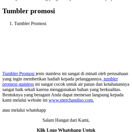
Tumbler promosi
Tumbler Promosi
Tumbler Promosi
jenis stainless ini sangat di minati oleh perusahaan
yang ingin memberikan hadiah kepada pelanggannya.
tumbler
promosi stainless
ini sangat cocok untuk air panas dan ketahanannya
sangat baik sekali karena menggunakan bahan yang berkualitas.
Bentuknya yang beragam Anda dapat memesan langsung kepada
kami melalui website ini
www.merchandiso.com.
atau melalui whatshapp
Salam Hangat dari Kami,
Klik Logo Whatshapp Untuk