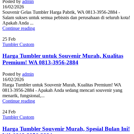
Posted by
admin
16/02/2026
Souvenir Gelas Tumbler Harga Pabrik, WA 0813-3956-2884 -
Salam sukses untuk semua pebisnis dan perusahaan di seluruh kota!
Apakah Anda ...
Continue reading
25
Feb
Tumbler Custom
Harga Tumbler untuk Souvenir Murah, Kualitas
Premium! WA 0813-3956-2884
Posted by
admin
16/02/2026
Harga Tumbler untuk Souvenir Murah, Kualitas Premium! WA
0813-3956-2884 - Apakah Anda sedang mencari souvenir yang
menarik, fungsional,...
Continue reading
24
Feb
Tumbler Custom
Harga Tumbler Souvenir Murah, Spesial Bulan Ini!