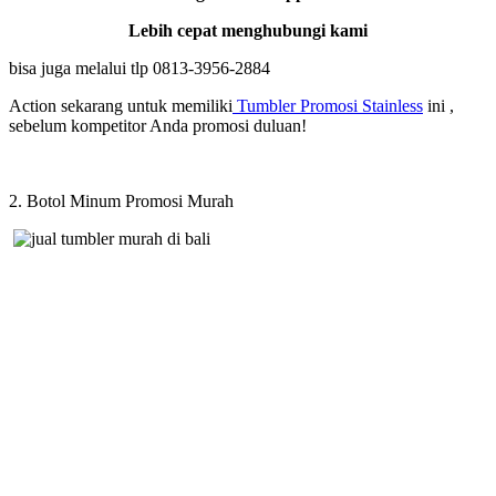
Lebih cepat menghubungi kami
bisa juga melalui tlp 0813-3956-2884
Action sekarang untuk memiliki
Tumbler Promosi Stainless
ini ,
sebelum kompetitor Anda promosi duluan!
2. Botol Minum Promosi Murah