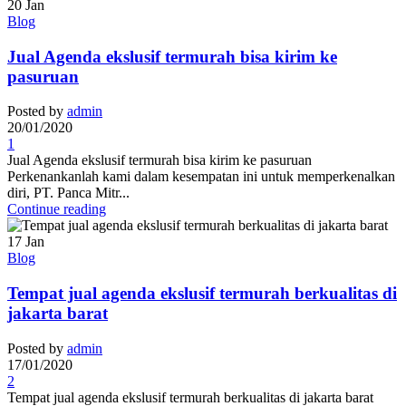
20
Jan
Blog
Jual Agenda ekslusif termurah bisa kirim ke
pasuruan
Posted by
admin
20/01/2020
1
Jual Agenda ekslusif termurah bisa kirim ke pasuruan
Perkenankanlah kami dalam kesempatan ini untuk memperkenalkan
diri, PT. Panca Mitr...
Continue reading
17
Jan
Blog
Tempat jual agenda ekslusif termurah berkualitas di
jakarta barat
Posted by
admin
17/01/2020
2
Tempat jual agenda ekslusif termurah berkualitas di jakarta barat