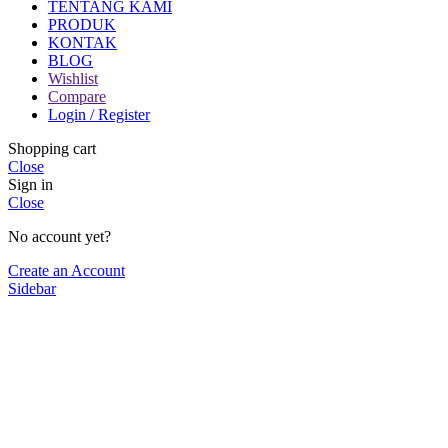
TENTANG KAMI
PRODUK
KONTAK
BLOG
Wishlist
Compare
Login / Register
Shopping cart
Close
Sign in
Close
No account yet?
Create an Account
Sidebar