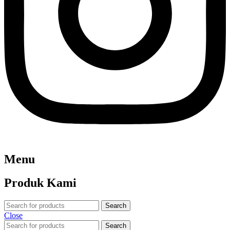
Menu
Produk Kami
Search
Close
Search