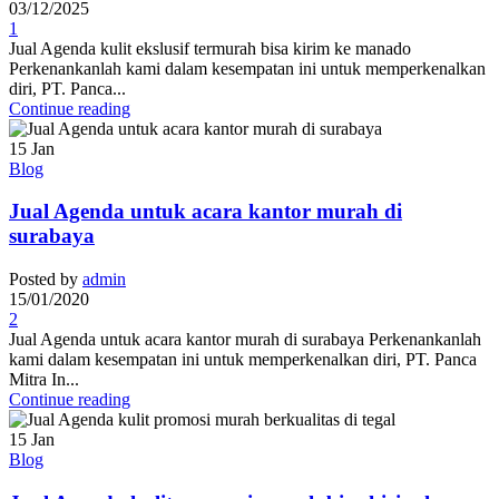
03/12/2025
1
Jual Agenda kulit ekslusif termurah bisa kirim ke manado
Perkenankanlah kami dalam kesempatan ini untuk memperkenalkan
diri, PT. Panca...
Continue reading
15
Jan
Blog
Jual Agenda untuk acara kantor murah di
surabaya
Posted by
admin
15/01/2020
2
Jual Agenda untuk acara kantor murah di surabaya Perkenankanlah
kami dalam kesempatan ini untuk memperkenalkan diri, PT. Panca
Mitra In...
Continue reading
15
Jan
Blog