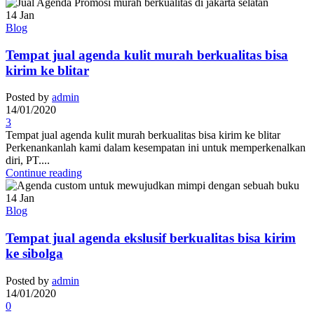
14
Jan
Blog
Tempat jual agenda kulit murah berkualitas bisa
kirim ke blitar
Posted by
admin
14/01/2020
3
Tempat jual agenda kulit murah berkualitas bisa kirim ke blitar
Perkenankanlah kami dalam kesempatan ini untuk memperkenalkan
diri, PT....
Continue reading
14
Jan
Blog
Tempat jual agenda ekslusif berkualitas bisa kirim
ke sibolga
Posted by
admin
14/01/2020
0