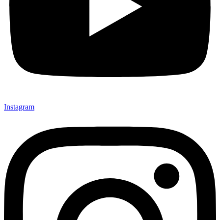
Instagram