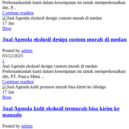
Perkenankanlah kami dalam kesempatan ini untuk memperkenalkan
diri, P...
Continue reading
17
Jan
Blog
Jual Agenda ekslusif design custom murah di medan
Posted by
admin
03/12/2025
1
Jual Agenda ekslusif design custom murah di medan
Perkenankanlah kami dalam kesempatan ini untuk memperkenalkan
diri, PT. Panca Mitra ...
Continue reading
17
Jan
Blog
Jual Agenda kulit ekslusif termurah bisa kirim ke
manado
Posted by
admin