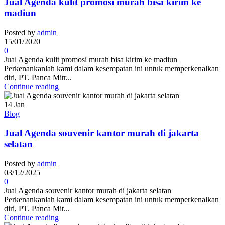
Jual Agenda kulit promosi murah bisa kirim ke
madiun
Posted by
admin
15/01/2020
0
Jual Agenda kulit promosi murah bisa kirim ke madiun
Perkenankanlah kami dalam kesempatan ini untuk memperkenalkan
diri, PT. Panca Mitr...
Continue reading
14
Jan
Blog
Jual Agenda souvenir kantor murah di jakarta
selatan
Posted by
admin
03/12/2025
0
Jual Agenda souvenir kantor murah di jakarta selatan
Perkenankanlah kami dalam kesempatan ini untuk memperkenalkan
diri, PT. Panca Mit...
Continue reading