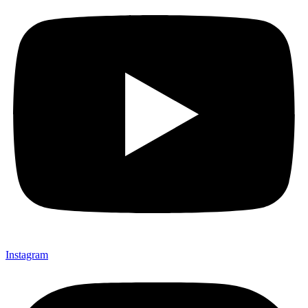
Instagram