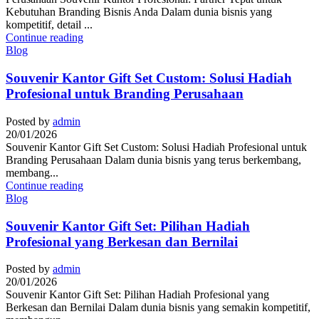
Kebutuhan Branding Bisnis Anda Dalam dunia bisnis yang
kompetitif, detail ...
Continue reading
Blog
Souvenir Kantor Gift Set Custom: Solusi Hadiah
Profesional untuk Branding Perusahaan
Posted by
admin
20/01/2026
Souvenir Kantor Gift Set Custom: Solusi Hadiah Profesional untuk
Branding Perusahaan Dalam dunia bisnis yang terus berkembang,
membang...
Continue reading
Blog
Souvenir Kantor Gift Set: Pilihan Hadiah
Profesional yang Berkesan dan Bernilai
Posted by
admin
20/01/2026
Souvenir Kantor Gift Set: Pilihan Hadiah Profesional yang
Berkesan dan Bernilai Dalam dunia bisnis yang semakin kompetitif,