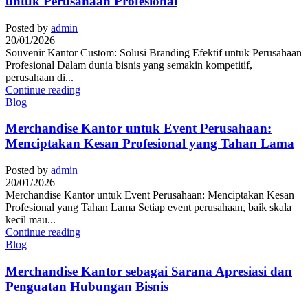
untuk Perusahaan Profesional
Posted by
admin
20/01/2026
Souvenir Kantor Custom: Solusi Branding Efektif untuk Perusahaan
Profesional Dalam dunia bisnis yang semakin kompetitif,
perusahaan di...
Continue reading
Blog
Merchandise Kantor untuk Event Perusahaan:
Menciptakan Kesan Profesional yang Tahan Lama
Posted by
admin
20/01/2026
Merchandise Kantor untuk Event Perusahaan: Menciptakan Kesan
Profesional yang Tahan Lama Setiap event perusahaan, baik skala
kecil mau...
Continue reading
Blog
Merchandise Kantor sebagai Sarana Apresiasi dan
Penguatan Hubungan Bisnis