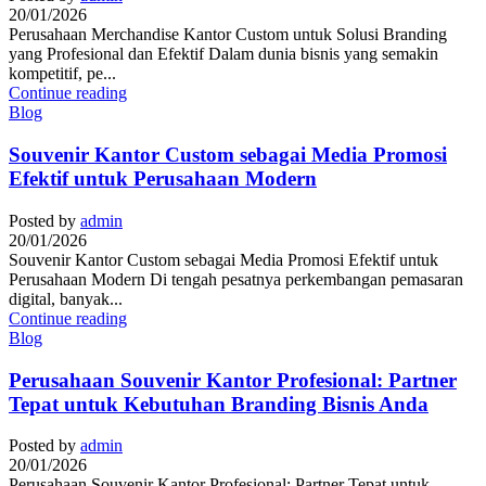
20/01/2026
Perusahaan Merchandise Kantor Custom untuk Solusi Branding
yang Profesional dan Efektif Dalam dunia bisnis yang semakin
kompetitif, pe...
Continue reading
Blog
Souvenir Kantor Custom sebagai Media Promosi
Efektif untuk Perusahaan Modern
Posted by
admin
20/01/2026
Souvenir Kantor Custom sebagai Media Promosi Efektif untuk
Perusahaan Modern Di tengah pesatnya perkembangan pemasaran
digital, banyak...
Continue reading
Blog
Perusahaan Souvenir Kantor Profesional: Partner
Tepat untuk Kebutuhan Branding Bisnis Anda
Posted by
admin
20/01/2026
Perusahaan Souvenir Kantor Profesional: Partner Tepat untuk