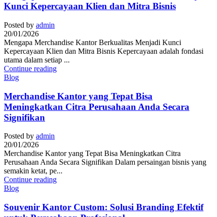
Kunci Kepercayaan Klien dan Mitra Bisnis
Posted by
admin
20/01/2026
Mengapa Merchandise Kantor Berkualitas Menjadi Kunci
Kepercayaan Klien dan Mitra Bisnis Kepercayaan adalah fondasi
utama dalam setiap ...
Continue reading
Blog
Merchandise Kantor yang Tepat Bisa
Meningkatkan Citra Perusahaan Anda Secara
Signifikan
Posted by
admin
20/01/2026
Merchandise Kantor yang Tepat Bisa Meningkatkan Citra
Perusahaan Anda Secara Signifikan Dalam persaingan bisnis yang
semakin ketat, pe...
Continue reading
Blog
Souvenir Kantor Custom: Solusi Branding Efektif