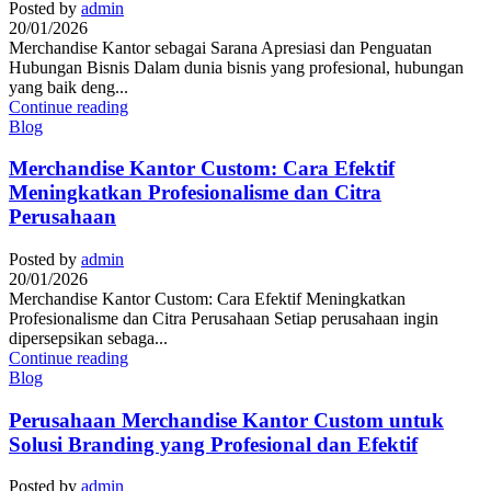
Posted by
admin
20/01/2026
Merchandise Kantor sebagai Sarana Apresiasi dan Penguatan
Hubungan Bisnis Dalam dunia bisnis yang profesional, hubungan
yang baik deng...
Continue reading
Blog
Merchandise Kantor Custom: Cara Efektif
Meningkatkan Profesionalisme dan Citra
Perusahaan
Posted by
admin
20/01/2026
Merchandise Kantor Custom: Cara Efektif Meningkatkan
Profesionalisme dan Citra Perusahaan Setiap perusahaan ingin
dipersepsikan sebaga...
Continue reading
Blog
Perusahaan Merchandise Kantor Custom untuk
Solusi Branding yang Profesional dan Efektif
Posted by
admin