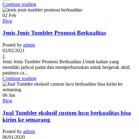
Continue reading
02
Feb
Blog
Jenis Jenis Tumbler Promosi Berkualitas
Posted by
admin
02/02/2021
1
Jenis Jenis Tumbler Promosi Berkualitas Untuk kalian yang
memiliki jadwal padat dan memperharuskan untuk bergerak aktif,
pastinya ca...
Continue reading
06
Jan
Blog
Jual Tumbler ekslusif custom lucu berkualitas bisa
kirim ke semarang
Posted by
admin
06/01/2020