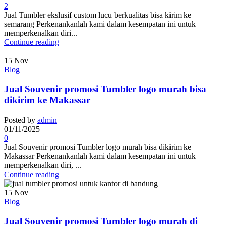
2
Jual Tumbler ekslusif custom lucu berkualitas bisa kirim ke
semarang Perkenankanlah kami dalam kesempatan ini untuk
memperkenalkan diri...
Continue reading
15
Nov
Blog
Jual Souvenir promosi Tumbler logo murah bisa
dikirim ke Makassar
Posted by
admin
01/11/2025
0
Jual Souvenir promosi Tumbler logo murah bisa dikirim ke
Makassar Perkenankanlah kami dalam kesempatan ini untuk
memperkenalkan diri, ...
Continue reading
15
Nov
Blog
Jual Souvenir promosi Tumbler logo murah di