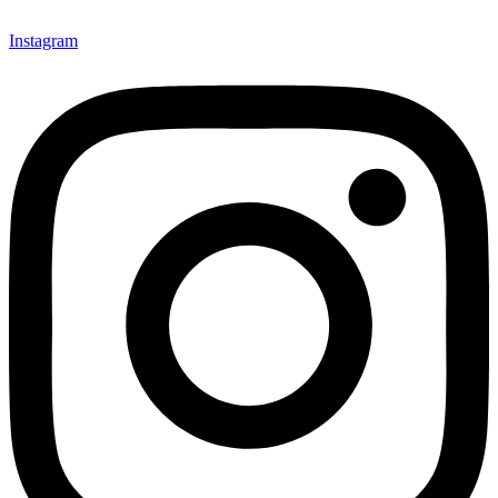
Instagram