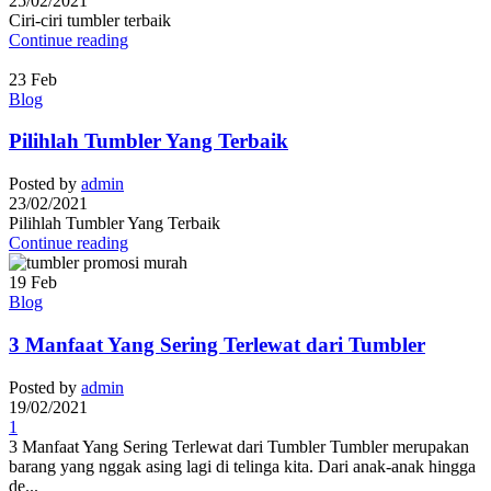
25/02/2021
Ciri-ciri tumbler terbaik
Continue reading
23
Feb
Blog
Pilihlah Tumbler Yang Terbaik
Posted by
admin
23/02/2021
Pilihlah Tumbler Yang Terbaik
Continue reading
19
Feb
Blog
3 Manfaat Yang Sering Terlewat dari Tumbler
Posted by
admin
19/02/2021
1
3 Manfaat Yang Sering Terlewat dari Tumbler Tumbler merupakan
barang yang nggak asing lagi di telinga kita. Dari anak-anak hingga
de...