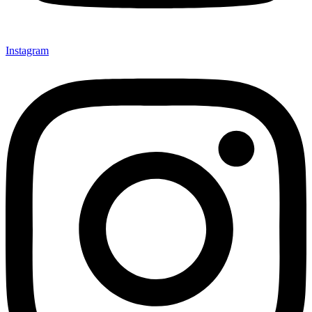
Instagram