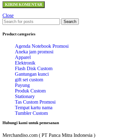
Close
Search
Product categories
Agenda Notebook Promosi
Aneka jam promosi
Apparel
Elektronik
Flash Disk Custom
Gantungan kunci
gift set custom
Payung
Produk Custom
Stationary
Tas Custom Promosi
Tempat kartu nama
Tumbler Custom
Hubungi kami untuk pemesanan
Merchandiso.com ( PT Panca Mitra Indonesia )