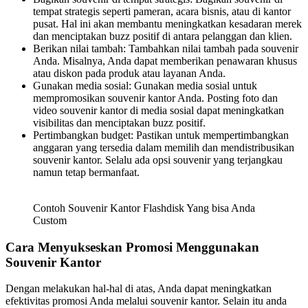
tempat strategis seperti pameran, acara bisnis, atau di kantor
pusat. Hal ini akan membantu meningkatkan kesadaran merek
dan menciptakan buzz positif di antara pelanggan dan klien.
Berikan nilai tambah: Tambahkan nilai tambah pada souvenir
Anda. Misalnya, Anda dapat memberikan penawaran khusus
atau diskon pada produk atau layanan Anda.
Gunakan media sosial: Gunakan media sosial untuk
mempromosikan souvenir kantor Anda. Posting foto dan
video souvenir kantor di media sosial dapat meningkatkan
visibilitas dan menciptakan buzz positif.
Pertimbangkan budget: Pastikan untuk mempertimbangkan
anggaran yang tersedia dalam memilih dan mendistribusikan
souvenir kantor. Selalu ada opsi souvenir yang terjangkau
namun tetap bermanfaat.
Contoh Souvenir Kantor Flashdisk Yang bisa Anda
Custom
Cara Menyukseskan Promosi Menggunakan
Souvenir Kantor
Dengan melakukan hal-hal di atas, Anda dapat meningkatkan
efektivitas promosi Anda melalui souvenir kantor. Selain itu anda