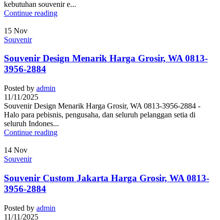
kebutuhan souvenir e...
Continue reading
15
Nov
Souvenir
Souvenir Design Menarik Harga Grosir, WA 0813-
3956-2884
Posted by
admin
11/11/2025
Souvenir Design Menarik Harga Grosir, WA 0813-3956-2884 -
Halo para pebisnis, pengusaha, dan seluruh pelanggan setia di
seluruh Indones...
Continue reading
14
Nov
Souvenir
Souvenir Custom Jakarta Harga Grosir, WA 0813-
3956-2884
Posted by
admin
11/11/2025