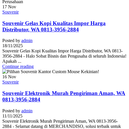
17
Nov
Souvenir
Souvenir Gelas Kopi Kualitas Impor Harga
Distributor, WA 0813-3956-2884
Posted by
admin
18/11/2025
Souvenir Gelas Kopi Kualitas Impor Harga Distributor, WA 0813-
3956-2884 - Halo Sobat Bisnis dan Pengusaha di seluruh Indonesia!
Apakah ...
Continue reading
16
Nov
Souvenir
Souvenir Elektronik Murah Pengiriman Aman, WA
0813-3956-2884
Posted by
admin
11/11/2025
Souvenir Elektronik Murah Pengiriman Aman, WA 0813-3956-
2884 - Selamat datang di MERCHANDISO, solusi terbaik untuk