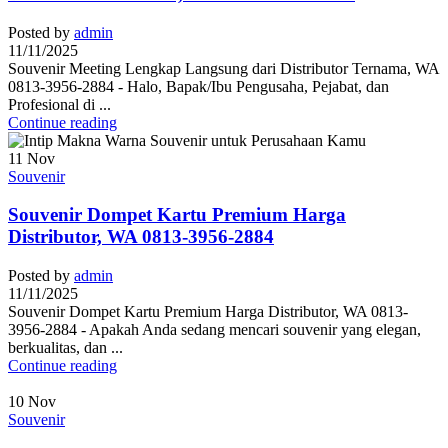
Posted by
admin
11/11/2025
Souvenir Meeting Lengkap Langsung dari Distributor Ternama, WA
0813-3956-2884 - Halo, Bapak/Ibu Pengusaha, Pejabat, dan
Profesional di ...
Continue reading
11
Nov
Souvenir
Souvenir Dompet Kartu Premium Harga
Distributor, WA 0813-3956-2884
Posted by
admin
11/11/2025
Souvenir Dompet Kartu Premium Harga Distributor, WA 0813-
3956-2884 - Apakah Anda sedang mencari souvenir yang elegan,
berkualitas, dan ...
Continue reading
10
Nov
Souvenir