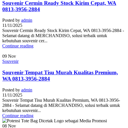
Souvenir Cermin Ready Stock Kirim Cepat, WA
0813-3956-2884
Posted by
admin
11/11/2025
Souvenir Cermin Ready Stock Kirim Cepat, WA 0813-3956-2884 -
Selamat datang di MERCHANDISO, solusi terbaik untuk
kebutuhan souvenir cer...
Continue reading
09
Nov
Souvenir
Souvenir Tempat Tisu Murah Kualitas Premium,
WA 0813-3956-2884
Posted by
admin
11/11/2025
Souvenir Tempat Tisu Murah Kualitas Premium, WA 0813-3956-
2884 - Selamat datang di MERCHANDISO, solusi terbaik untuk
kebutuhan souvenir...
Continue reading
08
Nov