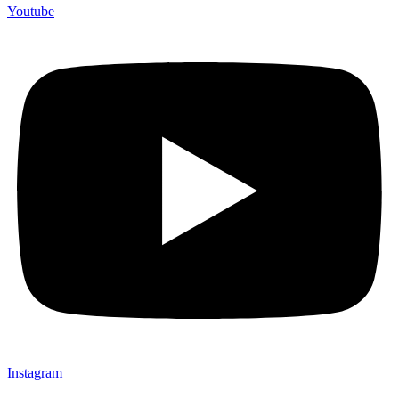
Youtube
Instagram