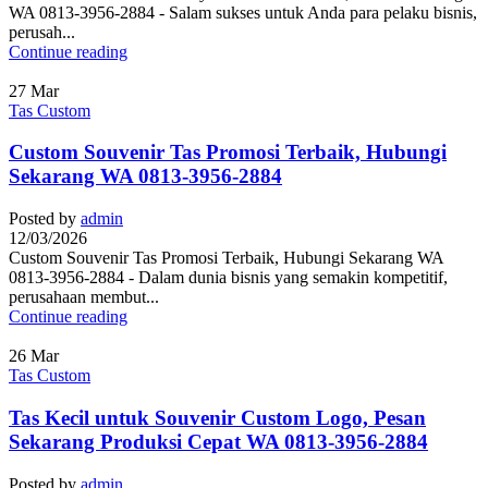
WA 0813-3956-2884 - Salam sukses untuk Anda para pelaku bisnis,
perusah...
Continue reading
27
Mar
Tas Custom
Custom Souvenir Tas Promosi Terbaik, Hubungi
Sekarang WA 0813-3956-2884
Posted by
admin
12/03/2026
Custom Souvenir Tas Promosi Terbaik, Hubungi Sekarang WA
0813-3956-2884 - Dalam dunia bisnis yang semakin kompetitif,
perusahaan membut...
Continue reading
26
Mar
Tas Custom
Tas Kecil untuk Souvenir Custom Logo, Pesan
Sekarang Produksi Cepat WA 0813-3956-2884
Posted by
admin