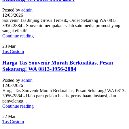
Posted by
admin
12/03/2026
Souvenir Tas Jinjing Grosir Terbaik, Order Sekarang WA 0813-
3956-2884 - Souvenir merupakan salah satu media promosi yang
sangat efektif...
Continue reading
23
Mar
Tas Custom
Harga Tas Souvenir Murah Berkualitas, Pesan
Sekarang! WA 0813-3956-2884
Posted by
admin
12/03/2026
Harga Tas Souvenir Murah Berkualitas, Pesan Sekarang! WA 0813-
3956-2884 - Halo para pelaku bisnis, perusahaan, instansi, dan
penyelengg...
Continue reading
22
Mar
Tas Custom