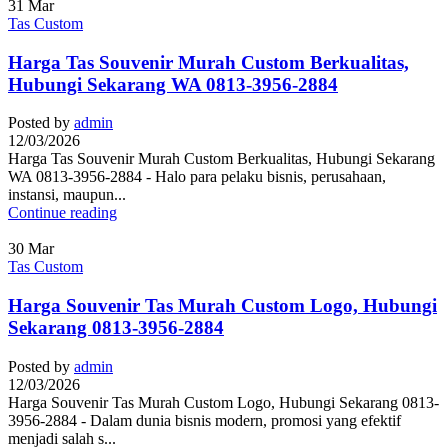
31
Mar
Tas Custom
Harga Tas Souvenir Murah Custom Berkualitas,
Hubungi Sekarang WA 0813-3956-2884
Posted by
admin
12/03/2026
Harga Tas Souvenir Murah Custom Berkualitas, Hubungi Sekarang
WA 0813-3956-2884 - Halo para pelaku bisnis, perusahaan,
instansi, maupun...
Continue reading
30
Mar
Tas Custom
Harga Souvenir Tas Murah Custom Logo, Hubungi
Sekarang 0813-3956-2884
Posted by
admin
12/03/2026
Harga Souvenir Tas Murah Custom Logo, Hubungi Sekarang 0813-
3956-2884 - Dalam dunia bisnis modern, promosi yang efektif
menjadi salah s...