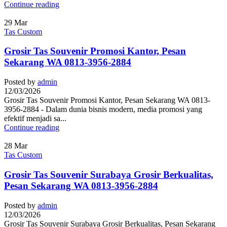
Continue reading
29
Mar
Tas Custom
Grosir Tas Souvenir Promosi Kantor, Pesan
Sekarang WA 0813-3956-2884
Posted by
admin
12/03/2026
Grosir Tas Souvenir Promosi Kantor, Pesan Sekarang WA 0813-
3956-2884 - Dalam dunia bisnis modern, media promosi yang
efektif menjadi sa...
Continue reading
28
Mar
Tas Custom
Grosir Tas Souvenir Surabaya Grosir Berkualitas,
Pesan Sekarang WA 0813-3956-2884
Posted by
admin
12/03/2026
Grosir Tas Souvenir Surabaya Grosir Berkualitas, Pesan Sekarang