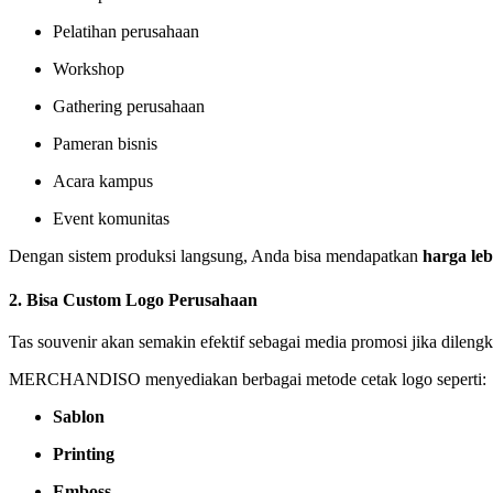
Pelatihan perusahaan
Workshop
Gathering perusahaan
Pameran bisnis
Acara kampus
Event komunitas
Dengan sistem produksi langsung, Anda bisa mendapatkan
harga leb
2. Bisa Custom Logo Perusahaan
Tas souvenir akan semakin efektif sebagai media promosi jika dilen
MERCHANDISO menyediakan berbagai metode cetak logo seperti:
Sablon
Printing
Emboss