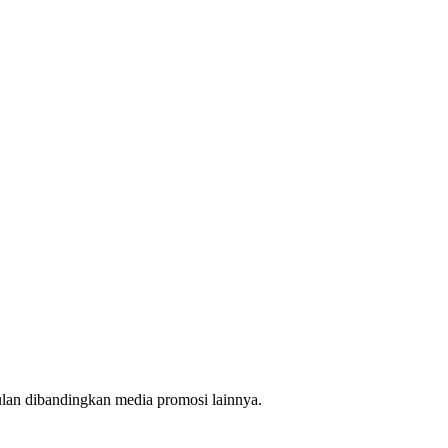
ulan dibandingkan media promosi lainnya.