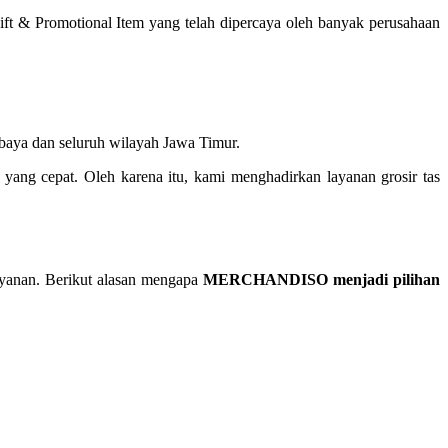
ft & Promotional Item yang telah dipercaya oleh banyak perusahaan
aya dan seluruh wilayah Jawa Timur.
ang cepat. Oleh karena itu, kami menghadirkan layanan grosir tas
layanan. Berikut alasan mengapa
MERCHANDISO menjadi pilihan