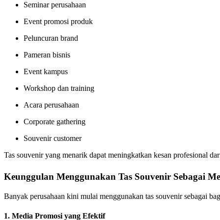
Seminar perusahaan
Event promosi produk
Peluncuran brand
Pameran bisnis
Event kampus
Workshop dan training
Acara perusahaan
Corporate gathering
Souvenir customer
Tas souvenir yang menarik dapat meningkatkan kesan profesional dar
Keunggulan Menggunakan Tas Souvenir Sebagai Me
Banyak perusahaan kini mulai menggunakan tas souvenir sebagai bagi
1. Media Promosi yang Efektif