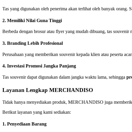
Tas yang digunakan oleh penerima akan terlihat oleh banyak orang. Se
2. Memiliki Nilai Guna Tinggi
Berbeda dengan brosur atau flyer yang mudah dibuang, tas souvenir 
3. Branding Lebih Profesional
Perusahaan yang memberikan souvenir kepada klien atau peserta acara 
4. Investasi Promosi Jangka Panjang
Tas souvenir dapat digunakan dalam jangka waktu lama, sehingga
pr
Layanan Lengkap MERCHANDISO
Tidak hanya menyediakan produk, MERCHANDISO juga memberikan la
Berikut layanan yang kami sediakan:
1. Penyediaan Barang