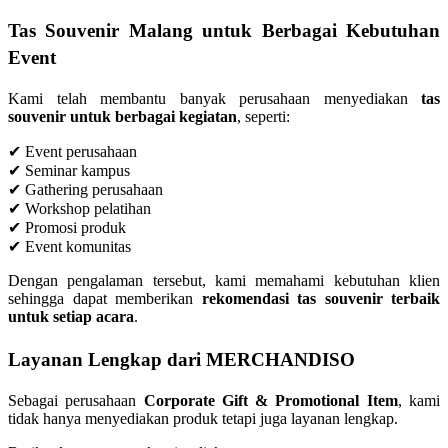
Tas Souvenir Malang untuk Berbagai Kebutuhan
Event
Kami telah membantu banyak perusahaan menyediakan
tas
souvenir untuk berbagai kegiatan
, seperti:
✔ Event perusahaan
✔ Seminar kampus
✔ Gathering perusahaan
✔ Workshop pelatihan
✔ Promosi produk
✔ Event komunitas
Dengan pengalaman tersebut, kami memahami kebutuhan klien
sehingga dapat memberikan
rekomendasi tas souvenir terbaik
untuk setiap acara
.
Layanan Lengkap dari MERCHANDISO
Sebagai perusahaan
Corporate Gift & Promotional Item
, kami
tidak hanya menyediakan produk tetapi juga layanan lengkap.