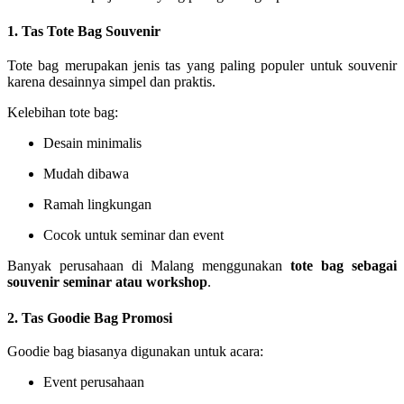
1. Tas Tote Bag Souvenir
Tote bag merupakan jenis tas yang paling populer untuk souvenir
karena desainnya simpel dan praktis.
Kelebihan tote bag:
Desain minimalis
Mudah dibawa
Ramah lingkungan
Cocok untuk seminar dan event
Banyak perusahaan di Malang menggunakan
tote bag sebagai
souvenir seminar atau workshop
.
2. Tas Goodie Bag Promosi
Goodie bag biasanya digunakan untuk acara:
Event perusahaan