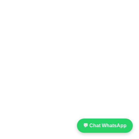
💬 Chat WhatsApp