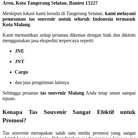
Aren, Kota Tangerang Selatan, Banten 15227
Meskipun lokasi kami berada di Tangerang Selatan,
kami melayani
pemesanan tas souvenir untuk seluruh Indonesia termasuk
Kota Malang
.
Kami memastikan setiap pesanan dikemas dengan baik dan dikirim
menggunakan jasa ekspedisi terpercaya seperti:
JNE
JNT
Cargo
dan jasa pengiriman lainnya
Sehingga pesanan
tas souvenir Malang
Anda tetap aman sampai
tujuan.
Kenapa Tas Souvenir Sangat Efektif untuk
Promosi?
Tas souvenir merupakan salah satu media promosi yang sangat