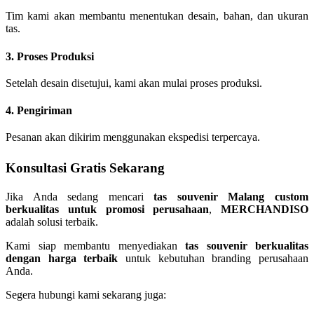
Tim kami akan membantu menentukan desain, bahan, dan ukuran
tas.
3. Proses Produksi
Setelah desain disetujui, kami akan mulai proses produksi.
4. Pengiriman
Pesanan akan dikirim menggunakan ekspedisi terpercaya.
Konsultasi Gratis Sekarang
Jika Anda sedang mencari
tas souvenir Malang custom
berkualitas untuk promosi perusahaan
,
MERCHANDISO
adalah solusi terbaik.
Kami siap membantu menyediakan
tas souvenir berkualitas
dengan harga terbaik
untuk kebutuhan branding perusahaan
Anda.
Segera hubungi kami sekarang juga: