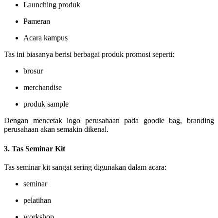
Launching produk
Pameran
Acara kampus
Tas ini biasanya berisi berbagai produk promosi seperti:
brosur
merchandise
produk sample
Dengan mencetak logo perusahaan pada goodie bag, branding
perusahaan akan semakin dikenal.
3. Tas Seminar Kit
Tas seminar kit sangat sering digunakan dalam acara:
seminar
pelatihan
workshop