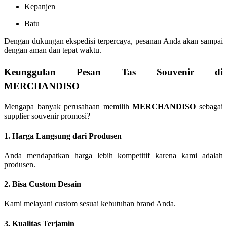
Kepanjen
Batu
Dengan dukungan ekspedisi terpercaya, pesanan Anda akan sampai
dengan aman dan tepat waktu.
Keunggulan Pesan Tas Souvenir di
MERCHANDISO
Mengapa banyak perusahaan memilih
MERCHANDISO
sebagai
supplier souvenir promosi?
1. Harga Langsung dari Produsen
Anda mendapatkan harga lebih kompetitif karena kami adalah
produsen.
2. Bisa Custom Desain
Kami melayani custom sesuai kebutuhan brand Anda.
3. Kualitas Terjamin