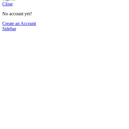
Close
No account yet?
Create an Account
Sidebar