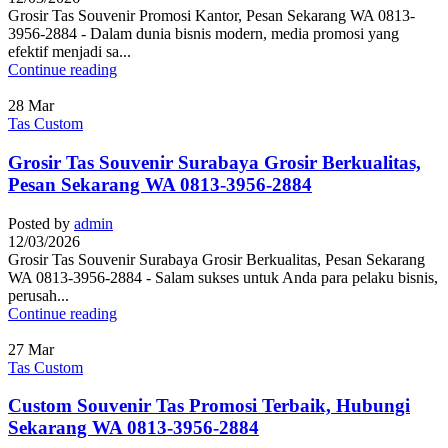
Grosir Tas Souvenir Promosi Kantor, Pesan Sekarang WA 0813-
3956-2884 - Dalam dunia bisnis modern, media promosi yang
efektif menjadi sa...
Continue reading
28
Mar
Tas Custom
Grosir Tas Souvenir Surabaya Grosir Berkualitas,
Pesan Sekarang WA 0813-3956-2884
Posted by
admin
12/03/2026
Grosir Tas Souvenir Surabaya Grosir Berkualitas, Pesan Sekarang
WA 0813-3956-2884 - Salam sukses untuk Anda para pelaku bisnis,
perusah...
Continue reading
27
Mar
Tas Custom
Custom Souvenir Tas Promosi Terbaik, Hubungi
Sekarang WA 0813-3956-2884