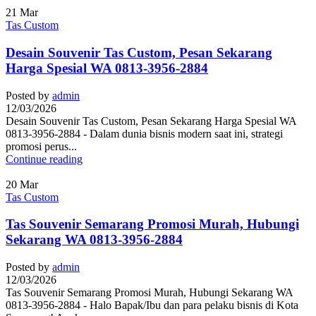
21
Mar
Tas Custom
Desain Souvenir Tas Custom, Pesan Sekarang
Harga Spesial WA 0813-3956-2884
Posted by
admin
12/03/2026
Desain Souvenir Tas Custom, Pesan Sekarang Harga Spesial WA
0813-3956-2884 - Dalam dunia bisnis modern saat ini, strategi
promosi perus...
Continue reading
20
Mar
Tas Custom
Tas Souvenir Semarang Promosi Murah, Hubungi
Sekarang WA 0813-3956-2884
Posted by
admin
12/03/2026
Tas Souvenir Semarang Promosi Murah, Hubungi Sekarang WA
0813-3956-2884 - Halo Bapak/Ibu dan para pelaku bisnis di Kota