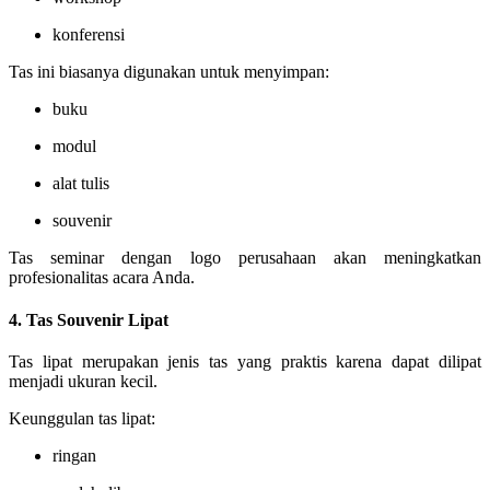
konferensi
Tas ini biasanya digunakan untuk menyimpan:
buku
modul
alat tulis
souvenir
Tas seminar dengan logo perusahaan akan meningkatkan
profesionalitas acara Anda.
4. Tas Souvenir Lipat
Tas lipat merupakan jenis tas yang praktis karena dapat dilipat
menjadi ukuran kecil.
Keunggulan tas lipat:
ringan