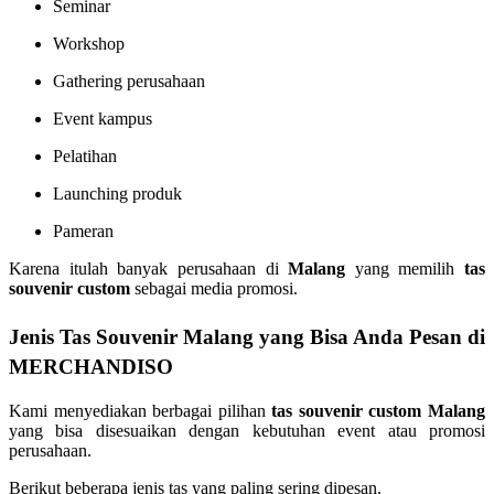
Seminar
Workshop
Gathering perusahaan
Event kampus
Pelatihan
Launching produk
Pameran
Karena itulah banyak perusahaan di
Malang
yang memilih
tas
souvenir custom
sebagai media promosi.
Jenis Tas Souvenir Malang yang Bisa Anda Pesan di
MERCHANDISO
Kami menyediakan berbagai pilihan
tas souvenir custom Malang
yang bisa disesuaikan dengan kebutuhan event atau promosi
perusahaan.
Berikut beberapa jenis tas yang paling sering dipesan.