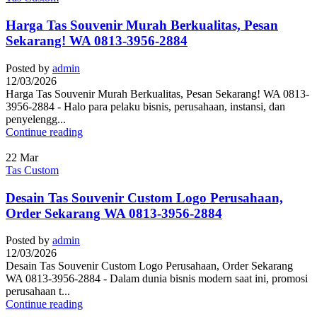
Harga Tas Souvenir Murah Berkualitas, Pesan
Sekarang! WA 0813-3956-2884
Posted by
admin
12/03/2026
Harga Tas Souvenir Murah Berkualitas, Pesan Sekarang! WA 0813-
3956-2884 - Halo para pelaku bisnis, perusahaan, instansi, dan
penyelengg...
Continue reading
22
Mar
Tas Custom
Desain Tas Souvenir Custom Logo Perusahaan,
Order Sekarang WA 0813-3956-2884
Posted by
admin
12/03/2026
Desain Tas Souvenir Custom Logo Perusahaan, Order Sekarang
WA 0813-3956-2884 - Dalam dunia bisnis modern saat ini, promosi
perusahaan t...
Continue reading