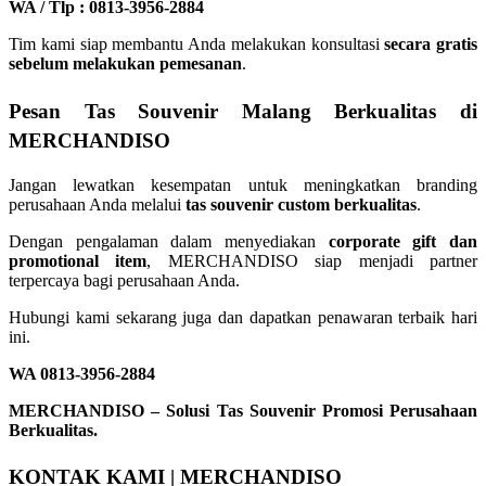
WA / Tlp : 0813-3956-2884
Tim kami siap membantu Anda melakukan konsultasi
secara gratis
sebelum melakukan pemesanan
.
Pesan Tas Souvenir Malang Berkualitas di
MERCHANDISO
Jangan lewatkan kesempatan untuk meningkatkan branding
perusahaan Anda melalui
tas souvenir custom berkualitas
.
Dengan pengalaman dalam menyediakan
corporate gift dan
promotional item
, MERCHANDISO siap menjadi partner
terpercaya bagi perusahaan Anda.
Hubungi kami sekarang juga dan dapatkan penawaran terbaik hari
ini.
WA 0813-3956-2884
MERCHANDISO – Solusi Tas Souvenir Promosi Perusahaan
Berkualitas.
KONTAK KAMI | MERCHANDISO