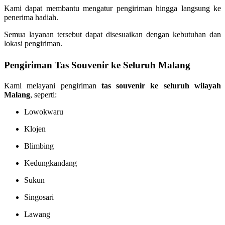
Kami dapat membantu mengatur pengiriman hingga langsung ke
penerima hadiah.
Semua layanan tersebut dapat disesuaikan dengan kebutuhan dan
lokasi pengiriman.
Pengiriman Tas Souvenir ke Seluruh Malang
Kami melayani pengiriman
tas souvenir ke seluruh wilayah
Malang
, seperti:
Lowokwaru
Klojen
Blimbing
Kedungkandang
Sukun
Singosari
Lawang