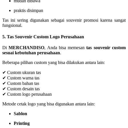
mudah dibawa
praktis disimpan
Tas ini sering digunakan sebagai souvenir promosi karena sangat
fungsional.
5. Tas Souvenir Custom Logo Perusahaan
Di
MERCHANDISO
, Anda bisa memesan
tas souvenir custom
sesuai kebutuhan perusahaan
.
Beberapa pilihan custom yang bisa dilakukan antara lain:
✔ Custom ukuran tas
✔ Custom warna tas
✔ Custom bahan tas
✔ Custom desain tas
✔ Custom logo perusahaan
Metode cetak logo yang bisa digunakan antara lain:
Sablon
Printing