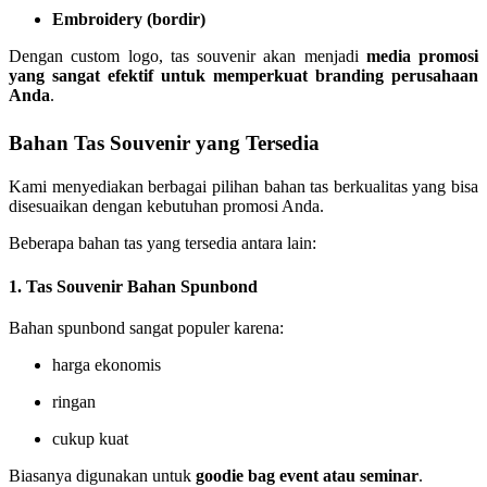
Embroidery (bordir)
Dengan custom logo, tas souvenir akan menjadi
media promosi
yang sangat efektif untuk memperkuat branding perusahaan
Anda
.
Bahan Tas Souvenir yang Tersedia
Kami menyediakan berbagai pilihan bahan tas berkualitas yang bisa
disesuaikan dengan kebutuhan promosi Anda.
Beberapa bahan tas yang tersedia antara lain:
1. Tas Souvenir Bahan Spunbond
Bahan spunbond sangat populer karena:
harga ekonomis
ringan
cukup kuat
Biasanya digunakan untuk
goodie bag event atau seminar
.