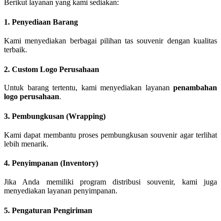
Berikut layanan yang kami sediakan:
1. Penyediaan Barang
Kami menyediakan berbagai pilihan tas souvenir dengan kualitas
terbaik.
2. Custom Logo Perusahaan
Untuk barang tertentu, kami menyediakan layanan
penambahan
logo perusahaan
.
3. Pembungkusan (Wrapping)
Kami dapat membantu proses pembungkusan souvenir agar terlihat
lebih menarik.
4. Penyimpanan (Inventory)
Jika Anda memiliki program distribusi souvenir, kami juga
menyediakan layanan penyimpanan.
5. Pengaturan Pengiriman