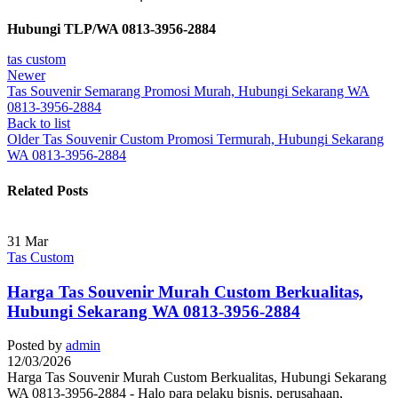
Hubungi TLP/WA 0813-3956-2884
tas custom
Newer
Tas Souvenir Semarang Promosi Murah, Hubungi Sekarang WA
0813-3956-2884
Back to list
Older
Tas Souvenir Custom Promosi Termurah, Hubungi Sekarang
WA 0813-3956-2884
Related Posts
31
Mar
Tas Custom
Harga Tas Souvenir Murah Custom Berkualitas,
Hubungi Sekarang WA 0813-3956-2884
Posted by
admin
12/03/2026
Harga Tas Souvenir Murah Custom Berkualitas, Hubungi Sekarang
WA 0813-3956-2884 - Halo para pelaku bisnis, perusahaan,