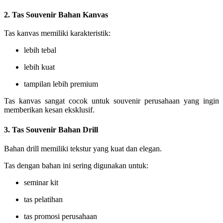
2. Tas Souvenir Bahan Kanvas
Tas kanvas memiliki karakteristik:
lebih tebal
lebih kuat
tampilan lebih premium
Tas kanvas sangat cocok untuk souvenir perusahaan yang ingin
memberikan kesan eksklusif.
3. Tas Souvenir Bahan Drill
Bahan drill memiliki tekstur yang kuat dan elegan.
Tas dengan bahan ini sering digunakan untuk:
seminar kit
tas pelatihan
tas promosi perusahaan