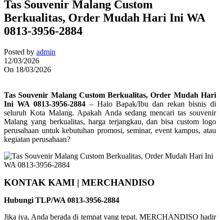
Tas Souvenir Malang Custom
Berkualitas, Order Mudah Hari Ini WA
0813-3956-2884
Posted by
admin
12/03/2026
On 18/03/2026
Tas Souvenir Malang Custom Berkualitas, Order Mudah Hari
Ini WA 0813-3956-2884
– Halo Bapak/Ibu dan rekan bisnis di
seluruh Kota Malang. Apakah Anda sedang mencari tas souvenir
Malang yang berkualitas, harga terjangkau, dan bisa custom logo
perusahaan untuk kebutuhan promosi, seminar, event kampus, atau
kegiatan perusahaan?
KONTAK KAMI | MERCHANDISO
Hubungi TLP/WA 0813-3956-2884
Jika iya, Anda berada di tempat yang tepat. MERCHANDISO hadir