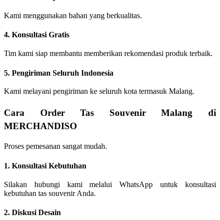
Kami menggunakan bahan yang berkualitas.
4. Konsultasi Gratis
Tim kami siap membantu memberikan rekomendasi produk terbaik.
5. Pengiriman Seluruh Indonesia
Kami melayani pengiriman ke seluruh kota termasuk Malang.
Cara Order Tas Souvenir Malang di
MERCHANDISO
Proses pemesanan sangat mudah.
1. Konsultasi Kebutuhan
Silakan hubungi kami melalui WhatsApp untuk konsultasi
kebutuhan tas souvenir Anda.
2. Diskusi Desain