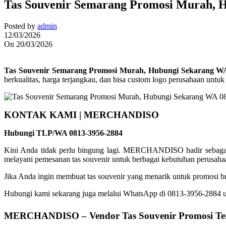
Tas Souvenir Semarang Promosi Murah, 
Posted by
admin
12/03/2026
On 20/03/2026
Tas Souvenir Semarang Promosi Murah, Hubungi Sekarang WA
berkualitas, harga terjangkau, dan bisa custom logo perusahaan untuk
KONTAK KAMI | MERCHANDISO
Hubungi TLP/WA 0813-3956-2884
Kini Anda tidak perlu bingung lagi. MERCHANDISO hadir sebagai s
melayani pemesanan tas souvenir untuk berbagai kebutuhan perusaha
Jika Anda ingin membuat tas souvenir yang menarik untuk promosi 
Hubungi kami sekarang juga melalui WhatsApp di 0813-3956-2884 un
MERCHANDISO – Vendor Tas Souvenir Promosi Te