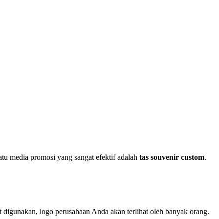
tu media promosi yang sangat efektif adalah
tas souvenir custom
.
but digunakan, logo perusahaan Anda akan terlihat oleh banyak orang.