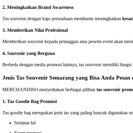
2. Meningkatkan Brand Awareness
Tas souvenir dengan logo perusahaan membantu meningkatkan
kesa
3. Memberikan Nilai Profesional
Memberikan souvenir kepada pelanggan atau peserta event akan me
4. Souvenir yang Berguna
Berbeda dengan media promosi lainnya, tas souvenir memiliki fungsi
Jenis Tas Souvenir Semarang yang Bisa Anda Pe
MERCHANDISO menyediakan berbagai pilihan
tas souvenir prom
1. Tas Goodie Bag Promosi
Tas goodie bag merupakan jenis tas yang paling banyak digunakan un
Seminar kit
Event promosi