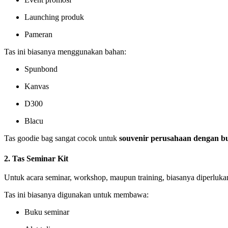
Launching produk
Pameran
Tas ini biasanya menggunakan bahan:
Spunbond
Kanvas
D300
Blacu
Tas goodie bag sangat cocok untuk
souvenir perusahaan dengan b
2. Tas Seminar Kit
Untuk acara seminar, workshop, maupun training, biasanya diperluk
Tas ini biasanya digunakan untuk membawa:
Buku seminar