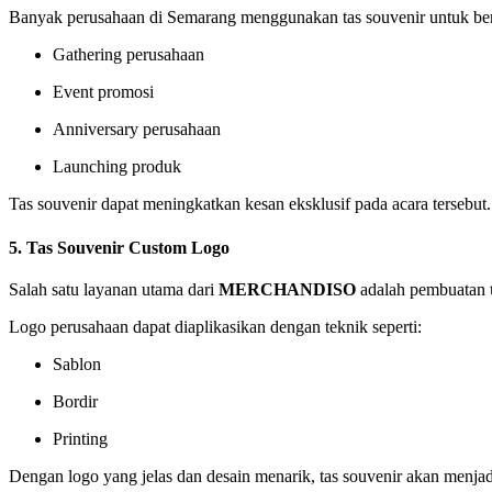
Banyak perusahaan di Semarang menggunakan tas souvenir untuk berb
Gathering perusahaan
Event promosi
Anniversary perusahaan
Launching produk
Tas souvenir dapat meningkatkan kesan eksklusif pada acara tersebut.
5. Tas Souvenir Custom Logo
Salah satu layanan utama dari
MERCHANDISO
adalah pembuatan
Logo perusahaan dapat diaplikasikan dengan teknik seperti:
Sablon
Bordir
Printing
Dengan logo yang jelas dan desain menarik, tas souvenir akan menja