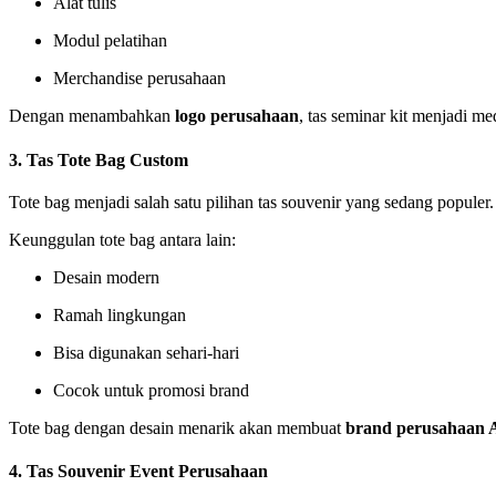
Alat tulis
Modul pelatihan
Merchandise perusahaan
Dengan menambahkan
logo perusahaan
, tas seminar kit menjadi me
3. Tas Tote Bag Custom
Tote bag menjadi salah satu pilihan tas souvenir yang sedang populer.
Keunggulan tote bag antara lain:
Desain modern
Ramah lingkungan
Bisa digunakan sehari-hari
Cocok untuk promosi brand
Tote bag dengan desain menarik akan membuat
brand perusahaan 
4. Tas Souvenir Event Perusahaan