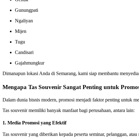
Gunungpati
Ngaliyan
Mijen
Tugu
Candisari
Gajahmungkur
Dimanapun lokasi Anda di Semarang, kami siap membantu menyedi
Mengapa Tas Souvenir Sangat Penting untuk Promo
Dalam dunia bisnis modern, promosi menjadi faktor penting untuk me
Tas souvenir memiliki banyak manfaat bagi perusahaan, antara lain:
1. Media Promosi yang Efektif
Tas souvenir yang diberikan kepada peserta seminar, pelanggan, atau 