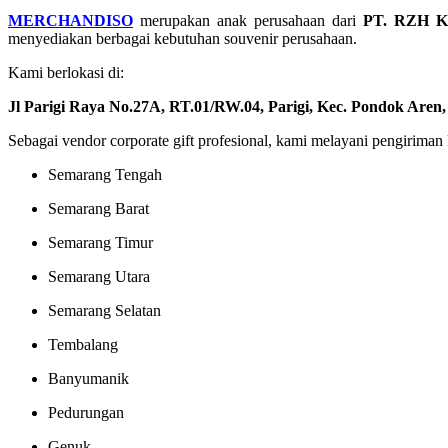
MERCHANDISO
merupakan anak perusahaan dari
PT. RZH Kr
menyediakan berbagai kebutuhan souvenir perusahaan.
Kami berlokasi di:
Jl Parigi Raya No.27A, RT.01/RW.04, Parigi, Kec. Pondok Aren
Sebagai vendor corporate gift profesional, kami melayani pengiriman
Semarang Tengah
Semarang Barat
Semarang Timur
Semarang Utara
Semarang Selatan
Tembalang
Banyumanik
Pedurungan
Genuk