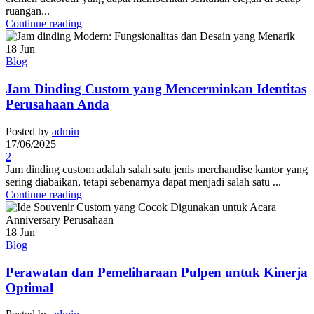
ruangan...
Continue reading
18
Jun
Blog
Jam Dinding Custom yang Mencerminkan Identitas
Perusahaan Anda
Posted by
admin
17/06/2025
2
Jam dinding custom adalah salah satu jenis merchandise kantor yang
sering diabaikan, tetapi sebenarnya dapat menjadi salah satu ...
Continue reading
18
Jun
Blog
Perawatan dan Pemeliharaan Pulpen untuk Kinerja
Optimal