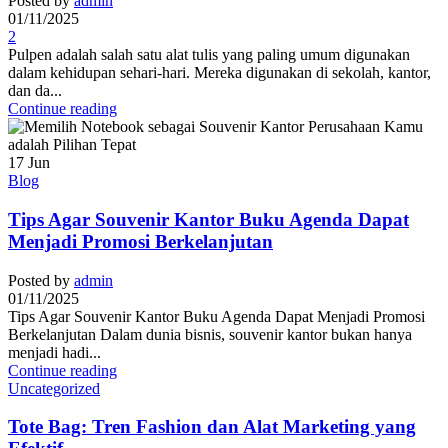
Posted by
admin
01/11/2025
2
Pulpen adalah salah satu alat tulis yang paling umum digunakan
dalam kehidupan sehari-hari. Mereka digunakan di sekolah, kantor,
dan da...
Continue reading
17
Jun
Blog
Tips Agar Souvenir Kantor Buku Agenda Dapat
Menjadi Promosi Berkelanjutan
Posted by
admin
01/11/2025
Tips Agar Souvenir Kantor Buku Agenda Dapat Menjadi Promosi
Berkelanjutan Dalam dunia bisnis, souvenir kantor bukan hanya
menjadi hadi...
Continue reading
Uncategorized
Tote Bag: Tren Fashion dan Alat Marketing yang