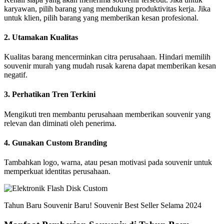
karyawan, pilih barang yang mendukung produktivitas kerja. Jika
untuk klien, pilih barang yang memberikan kesan profesional.
2. Utamakan Kualitas
Kualitas barang mencerminkan citra perusahaan. Hindari memilih
souvenir murah yang mudah rusak karena dapat memberikan kesan
negatif.
3. Perhatikan Tren Terkini
Mengikuti tren membantu perusahaan memberikan souvenir yang
relevan dan diminati oleh penerima.
4. Gunakan Custom Branding
Tambahkan logo, warna, atau pesan motivasi pada souvenir untuk
memperkuat identitas perusahaan.
Tahun Baru Souvenir Baru! Souvenir Best Seller Selama 2024