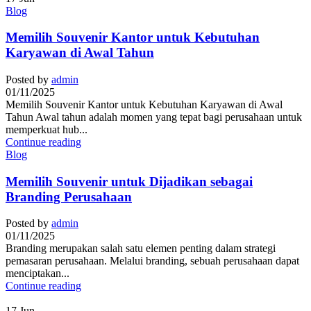
Blog
Memilih Souvenir Kantor untuk Kebutuhan
Karyawan di Awal Tahun
Posted by
admin
01/11/2025
Memilih Souvenir Kantor untuk Kebutuhan Karyawan di Awal
Tahun Awal tahun adalah momen yang tepat bagi perusahaan untuk
memperkuat hub...
Continue reading
Blog
Memilih Souvenir untuk Dijadikan sebagai
Branding Perusahaan
Posted by
admin
01/11/2025
Branding merupakan salah satu elemen penting dalam strategi
pemasaran perusahaan. Melalui branding, sebuah perusahaan dapat
menciptakan...
Continue reading
17
Jun