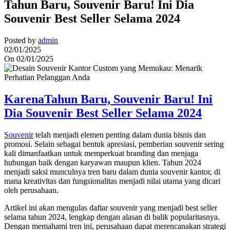
Tahun Baru, Souvenir Baru! Ini Dia
Souvenir Best Seller Selama 2024
Posted by
admin
02/01/2025
On 02/01/2025
KarenaTahun Baru, Souvenir Baru! Ini
Dia Souvenir Best Seller Selama 2024
Souvenir
telah menjadi elemen penting dalam dunia bisnis dan
promosi. Selain sebagai bentuk apresiasi, pemberian souvenir sering
kali dimanfaatkan untuk memperkuat branding dan menjaga
hubungan baik dengan karyawan maupun klien. Tahun 2024
menjadi saksi munculnya tren baru dalam dunia souvenir kantor, di
mana kreativitas dan fungsionalitas menjadi nilai utama yang dicari
oleh perusahaan.
Artikel ini akan mengulas daftar souvenir yang menjadi best seller
selama tahun 2024, lengkap dengan alasan di balik popularitasnya.
Dengan memahami tren ini, perusahaan dapat merencanakan strategi