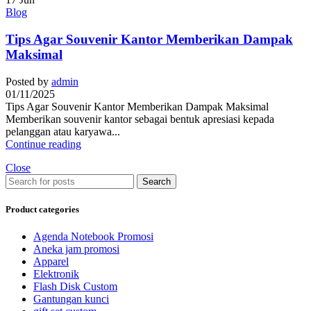
Blog
Tips Agar Souvenir Kantor Memberikan Dampak
Maksimal
Posted by
admin
01/11/2025
Tips Agar Souvenir Kantor Memberikan Dampak Maksimal
Memberikan souvenir kantor sebagai bentuk apresiasi kepada
pelanggan atau karyawa...
Continue reading
Close
Search
Product categories
Agenda Notebook Promosi
Aneka jam promosi
Apparel
Elektronik
Flash Disk Custom
Gantungan kunci