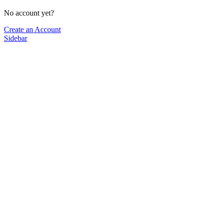
No account yet?
Create an Account
Sidebar