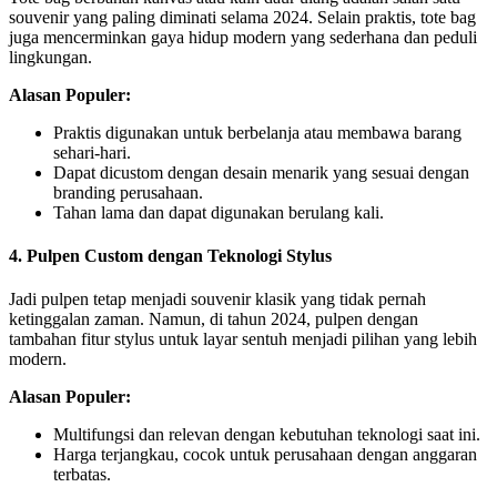
souvenir yang paling diminati selama 2024. Selain praktis, tote bag
juga mencerminkan gaya hidup modern yang sederhana dan peduli
lingkungan.
Alasan Populer:
Praktis digunakan untuk berbelanja atau membawa barang
sehari-hari.
Dapat dicustom dengan desain menarik yang sesuai dengan
branding perusahaan.
Tahan lama dan dapat digunakan berulang kali.
4. Pulpen Custom dengan Teknologi Stylus
Jadi pulpen tetap menjadi souvenir klasik yang tidak pernah
ketinggalan zaman. Namun, di tahun 2024, pulpen dengan
tambahan fitur stylus untuk layar sentuh menjadi pilihan yang lebih
modern.
Alasan Populer:
Multifungsi dan relevan dengan kebutuhan teknologi saat ini.
Harga terjangkau, cocok untuk perusahaan dengan anggaran
terbatas.