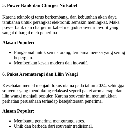
5. Power Bank dan Charger Nirkabel
Karena teknologi terus berkembang, dan kebutuhan akan daya
tambahan untuk perangkat elektronik semakin meningkat. Maka
power bank dan charger nirkabel menjadi souvenir favorit yang
sangat dihargai oleh penerima.
Alasan Populer:
Fungsional untuk semua orang, terutama mereka yang sering
bepergian.
Memberikan kesan modern dan inovatif.
6. Paket Aromaterapi dan Lilin Wangi
Kesehatan mental menjadi fokus utama pada tahun 2024, sehingga
souvenir yang mendukung relaksasi seperti paket aromaterapi dan
lilin wangi menjadi populer. Karena souvenir ini menunjukkan
perhatian perusahaan terhadap kesejahteraan penerima.
Alasan Populer:
Membantu penerima mengurangi stres.
Unik dan berbeda dari souvenir tradisional.