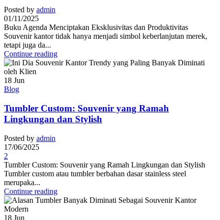
Posted by
admin
01/11/2025
Buku Agenda Menciptakan Eksklusivitas dan Produktivitas
Souvenir kantor tidak hanya menjadi simbol keberlanjutan merek,
tetapi juga da...
Continue reading
18
Jun
Blog
Tumbler Custom: Souvenir yang Ramah
Lingkungan dan Stylish
Posted by
admin
17/06/2025
2
Tumbler Custom: Souvenir yang Ramah Lingkungan dan Stylish
Tumbler custom atau tumbler berbahan dasar stainless steel
merupaka...
Continue reading
18
Jun