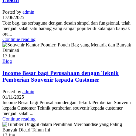
Efektif
Posted by
admin
17/06/2025
Tote bag, tas serbaguna dengan desain simpel dan fungsional, telah
menjadi salah satu barang yang sangat populer di kalangan banyak
ora...
Continue reading
17
Jun
Blog
Income Besar bagi Perusahaan dengan Teknik
Pemberian Souvenir kepada Customer
Posted by
admin
01/11/2025
Income Besar bagi Perusahaan dengan Teknik Pemberian Souvenir
kepada Customer Teknik pemberian souvenir kepada customer
menjadi salah ...
Continue reading
17
Jun