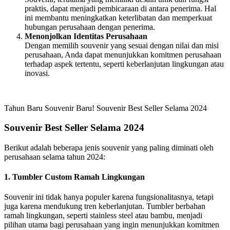
praktis, dapat menjadi pembicaraan di antara penerima. Hal
ini membantu meningkatkan keterlibatan dan memperkuat
hubungan perusahaan dengan penerima.
Menonjolkan Identitas Perusahaan
Dengan memilih souvenir yang sesuai dengan nilai dan misi
perusahaan, Anda dapat menunjukkan komitmen perusahaan
terhadap aspek tertentu, seperti keberlanjutan lingkungan atau
inovasi.
Tahun Baru Souvenir Baru! Souvenir Best Seller Selama 2024
Souvenir Best Seller Selama 2024
Berikut adalah beberapa jenis souvenir yang paling diminati oleh
perusahaan selama tahun 2024:
1. Tumbler Custom Ramah Lingkungan
Souvenir ini tidak hanya populer karena fungsionalitasnya, tetapi
juga karena mendukung tren keberlanjutan. Tumbler berbahan
ramah lingkungan, seperti stainless steel atau bambu, menjadi
pilihan utama bagi perusahaan yang ingin menunjukkan komitmen