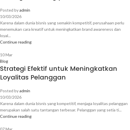
Posted by
admin
10/03/2026
Karena dalam dunia bisnis yang semakin kompetitif, perusahaan perlu
menemukan cara kreatif untuk meningkatkan brand awareness dan
loyal...
Continue reading
10
Mar
Blog
Strategi Efektif untuk Meningkatkan
Loyalitas Pelanggan
Posted by
admin
10/03/2026
Karena dalam dunia bisnis yang kompetitif, menjaga loyalitas pelanggan
merupakan salah satu tantangan terbesar. Pelanggan yang setia ti...
Continue reading
07
Mar