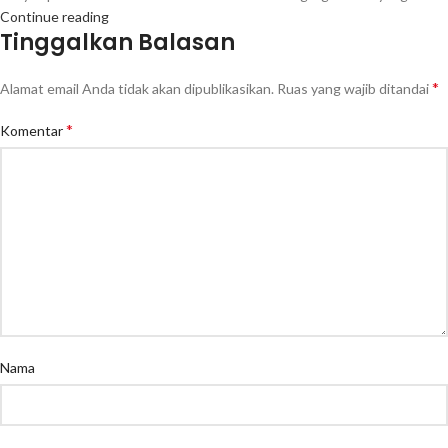
Continue reading
Tinggalkan Balasan
*
Alamat email Anda tidak akan dipublikasikan.
Ruas yang wajib ditandai
*
Komentar
Nama