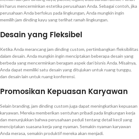
ini harus mencerminkan estetika perusahaan Anda. Sebagai contoh, jika
perusahaan Anda berfokus pada lingkungan, Anda mungkin ingin
memilih jam dinding kayu yang terlihat ramah lingkungan.
Desain yang Fleksibel
Ketika Anda merancang jam dinding custom, pertimbangkan fleksibilitas
dalam desain. Anda mungkin ingin menciptakan beberapa desain yang
berbeda yang mencerminkan beragam aspek dari bisnis Anda. Misalnya,
Anda dapat memiliki satu desain yang ditujukan untuk ruang tunggu,
dan desain lain untuk ruang konferensi.
Promosikan Kepuasan Karyawan
Selain branding, jam dinding custom juga dapat meningkatkan kepuasan
karyawan. Mereka memberikan sentuhan pribadi pada lingkungan kerja
dan menunjukkan bahwa perusahaan peduli tentang detail kecil yang
menciptakan suasana kerja yang nyaman. Semakin nyaman karyawan
Anda merasa, semakin produktif mereka akan menjadi.