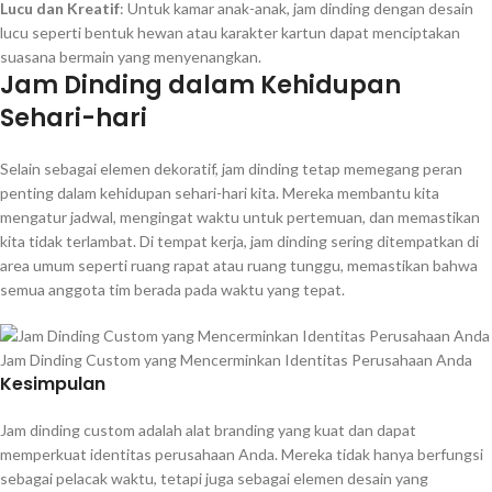
Lucu dan Kreatif
: Untuk kamar anak-anak, jam dinding dengan desain
lucu seperti bentuk hewan atau karakter kartun dapat menciptakan
suasana bermain yang menyenangkan.
Jam Dinding dalam Kehidupan
Sehari-hari
Selain sebagai elemen dekoratif, jam dinding tetap memegang peran
penting dalam kehidupan sehari-hari kita. Mereka membantu kita
mengatur jadwal, mengingat waktu untuk pertemuan, dan memastikan
kita tidak terlambat. Di tempat kerja, jam dinding sering ditempatkan di
area umum seperti ruang rapat atau ruang tunggu, memastikan bahwa
semua anggota tim berada pada waktu yang tepat.
Jam Dinding Custom yang Mencerminkan Identitas Perusahaan Anda
Kesimpulan
Jam dinding custom adalah alat branding yang kuat dan dapat
memperkuat identitas perusahaan Anda. Mereka tidak hanya berfungsi
sebagai pelacak waktu, tetapi juga sebagai elemen desain yang