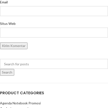
Email
Situs Web
Search
PRODUCT CATEGORIES
Agenda Notebook Promosi