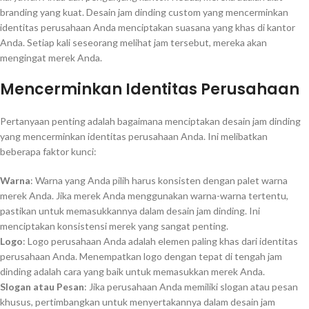
branding yang kuat. Desain jam dinding custom yang mencerminkan
identitas perusahaan Anda menciptakan suasana yang khas di kantor
Anda. Setiap kali seseorang melihat jam tersebut, mereka akan
mengingat merek Anda.
Mencerminkan Identitas Perusahaan
Pertanyaan penting adalah bagaimana menciptakan desain jam dinding
yang mencerminkan identitas perusahaan Anda. Ini melibatkan
beberapa faktor kunci:
Warna
: Warna yang Anda pilih harus konsisten dengan palet warna
merek Anda. Jika merek Anda menggunakan warna-warna tertentu,
pastikan untuk memasukkannya dalam desain jam dinding. Ini
menciptakan konsistensi merek yang sangat penting.
Logo
: Logo perusahaan Anda adalah elemen paling khas dari identitas
perusahaan Anda. Menempatkan logo dengan tepat di tengah jam
dinding adalah cara yang baik untuk memasukkan merek Anda.
Slogan atau Pesan
: Jika perusahaan Anda memiliki slogan atau pesan
khusus, pertimbangkan untuk menyertakannya dalam desain jam