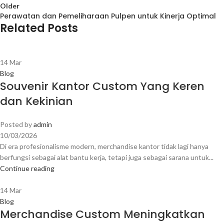
Older
Perawatan dan Pemeliharaan Pulpen untuk Kinerja Optimal
Related Posts
14
Mar
Blog
Souvenir Kantor Custom Yang Keren
dan Kekinian
Posted by
admin
10/03/2026
Di era profesionalisme modern, merchandise kantor tidak lagi hanya
berfungsi sebagai alat bantu kerja, tetapi juga sebagai sarana untuk...
Continue reading
14
Mar
Blog
Merchandise Custom Meningkatkan