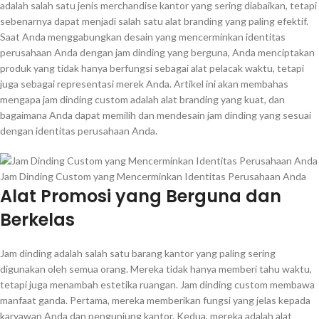
adalah salah satu jenis merchandise kantor yang sering diabaikan, tetapi
sebenarnya dapat menjadi salah satu alat branding yang paling efektif.
Saat Anda menggabungkan desain yang mencerminkan identitas
perusahaan Anda dengan jam dinding yang berguna, Anda menciptakan
produk yang tidak hanya berfungsi sebagai alat pelacak waktu, tetapi
juga sebagai representasi merek Anda. Artikel ini akan membahas
mengapa jam dinding custom adalah alat branding yang kuat, dan
bagaimana Anda dapat memilih dan mendesain jam dinding yang sesuai
dengan identitas perusahaan Anda.
Jam Dinding Custom yang Mencerminkan Identitas Perusahaan Anda
Alat Promosi yang Berguna dan
Berkelas
Jam dinding adalah salah satu barang kantor yang paling sering
digunakan oleh semua orang. Mereka tidak hanya memberi tahu waktu,
tetapi juga menambah estetika ruangan. Jam dinding custom membawa
manfaat ganda. Pertama, mereka memberikan fungsi yang jelas kepada
karyawan Anda dan pengunjung kantor. Kedua, mereka adalah alat