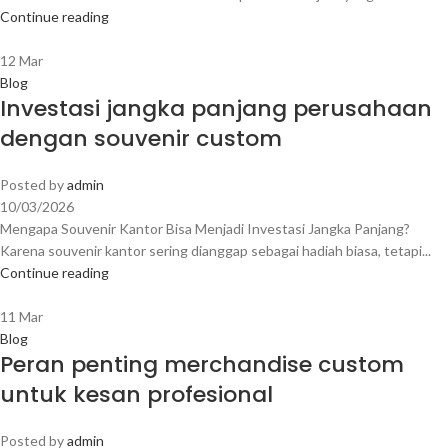
Continue reading
12
Mar
Blog
Investasi jangka panjang perusahaan
dengan souvenir custom
Posted by
admin
10/03/2026
Mengapa Souvenir Kantor Bisa Menjadi Investasi Jangka Panjang?
Karena souvenir kantor sering dianggap sebagai hadiah biasa, tetapi...
Continue reading
11
Mar
Blog
Peran penting merchandise custom
untuk kesan profesional
Posted by
admin