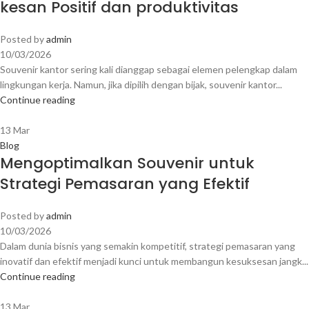
kesan Positif dan produktivitas
Posted by
admin
10/03/2026
Souvenir kantor sering kali dianggap sebagai elemen pelengkap dalam
lingkungan kerja. Namun, jika dipilih dengan bijak, souvenir kantor...
Continue reading
13
Mar
Blog
Mengoptimalkan Souvenir untuk
Strategi Pemasaran yang Efektif
Posted by
admin
10/03/2026
Dalam dunia bisnis yang semakin kompetitif, strategi pemasaran yang
inovatif dan efektif menjadi kunci untuk membangun kesuksesan jangk...
Continue reading
13
Mar