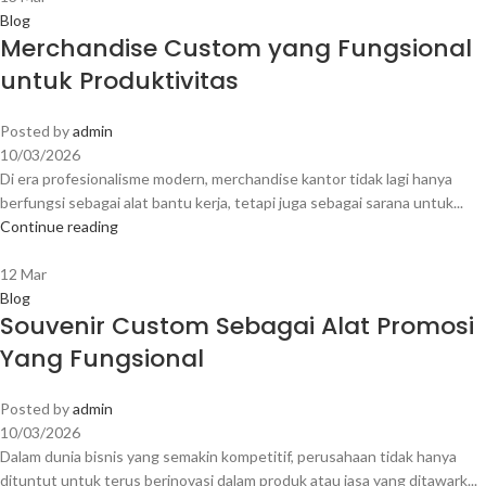
Blog
Merchandise Custom yang Fungsional
untuk Produktivitas
Posted by
admin
10/03/2026
Di era profesionalisme modern, merchandise kantor tidak lagi hanya
berfungsi sebagai alat bantu kerja, tetapi juga sebagai sarana untuk...
Continue reading
12
Mar
Blog
Souvenir Custom Sebagai Alat Promosi
Yang Fungsional
Posted by
admin
10/03/2026
Dalam dunia bisnis yang semakin kompetitif, perusahaan tidak hanya
dituntut untuk terus berinovasi dalam produk atau jasa yang ditawark...