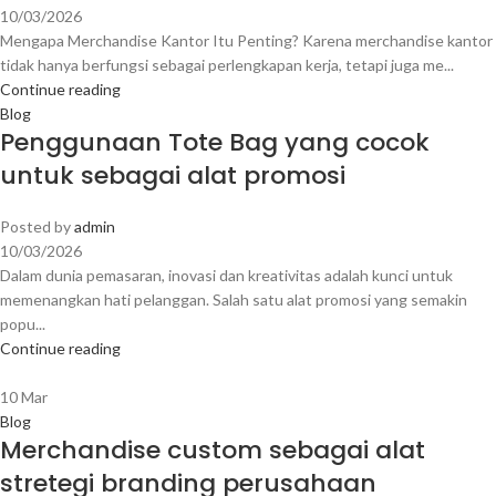
10/03/2026
Mengapa Merchandise Kantor Itu Penting? Karena merchandise kantor
tidak hanya berfungsi sebagai perlengkapan kerja, tetapi juga me...
Continue reading
Blog
Penggunaan Tote Bag yang cocok
untuk sebagai alat promosi
Posted by
admin
10/03/2026
Dalam dunia pemasaran, inovasi dan kreativitas adalah kunci untuk
memenangkan hati pelanggan. Salah satu alat promosi yang semakin
popu...
Continue reading
10
Mar
Blog
Merchandise custom sebagai alat
stretegi branding perusahaan