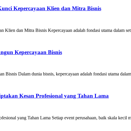
unci Kepercayaan Klien dan Mitra Bisnis
Klien dan Mitra Bisnis Kepercayaan adalah fondasi utama dalam seti
angun Kepercayaan Bisnis
 Bisnis Dalam dunia bisnis, kepercayaan adalah fondasi utama dalam
iptakan Kesan Profesional yang Tahan Lama
esional yang Tahan Lama Setiap event perusahaan, baik skala kecil m