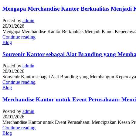
Mengapa Merchandise Kantor Berkualitas Menjadi K
Posted by
admin
20/01/2026
Mengapa Merchandise Kantor Berkualitas Menjadi Kunci Kepercayaan 
Continue reading
Blog
Souvenir Kantor sebagai Alat Branding yang Memb
Posted by
admin
20/01/2026
Souvenir Kantor sebagai Alat Branding yang Membangun Kepercayaan
Continue reading
Blog
Merchandise Kantor untuk Event Perusahaan: Menc
Posted by
admin
20/01/2026
Merchandise Kantor untuk Event Perusahaan: Menciptakan Kesan Prof
Continue reading
Blog