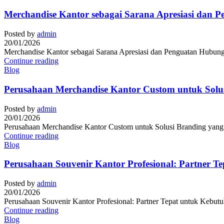
Merchandise Kantor sebagai Sarana Apresiasi dan 
Posted by
admin
20/01/2026
Merchandise Kantor sebagai Sarana Apresiasi dan Penguatan Hubunga
Continue reading
Blog
Perusahaan Merchandise Kantor Custom untuk Solusi
Posted by
admin
20/01/2026
Perusahaan Merchandise Kantor Custom untuk Solusi Branding yang Pr
Continue reading
Blog
Perusahaan Souvenir Kantor Profesional: Partner T
Posted by
admin
20/01/2026
Perusahaan Souvenir Kantor Profesional: Partner Tepat untuk Kebutuh
Continue reading
Blog