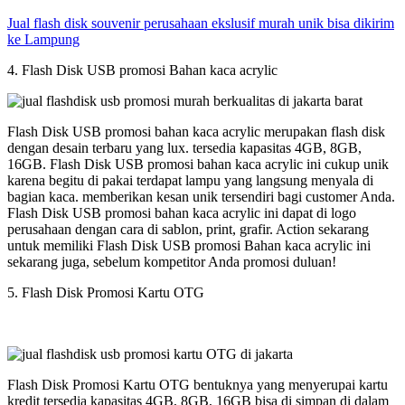
Jual flash disk souvenir perusahaan ekslusif murah unik bisa dikirim
ke Lampung
4. Flash Disk USB promosi Bahan kaca acrylic
Flash Disk USB promosi bahan kaca acrylic merupakan flash disk
dengan desain terbaru yang lux. tersedia kapasitas 4GB, 8GB,
16GB. Flash Disk USB promosi bahan kaca acrylic ini cukup unik
karena begitu di pakai terdapat lampu yang langsung menyala di
bagian kaca. memberikan kesan unik tersendiri bagi customer Anda.
Flash Disk USB promosi bahan kaca acrylic ini dapat di logo
perusahaan dengan cara di sablon, print, grafir. Action sekarang
untuk memiliki Flash Disk USB promosi Bahan kaca acrylic ini
sekarang juga, sebelum kompetitor Anda promosi duluan!
5. Flash Disk Promosi Kartu OTG
Flash Disk Promosi Kartu OTG bentuknya yang menyerupai kartu
kredit tersedia kapasitas 4GB, 8GB, 16GB bisa di simpan di dalam