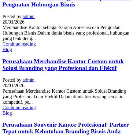
Penguatan Hubungan Bisnis
Posted by
admin
20/01/2026
Merchandise Kantor sebagai Sarana Apresiasi dan Penguatan
Hubungan Bisnis Dalam dunia bisnis yang profesional, hubungan
yang baik deng...
Continue reading
Blog
Perusahaan Merchandise Kantor Custom untuk
Solusi Branding yang Profesional dan Efektif
Posted by
admin
20/01/2026
Perusahaan Merchandise Kantor Custom untuk Solusi Branding
yang Profesional dan Efektif Dalam dunia bisnis yang semakin
kompetitif, pe...
Continue reading
Blog
Perusahaan Souvenir Kantor Profesional: Partner
Tepat untuk Kebutuhan Branding Bisnis Anda