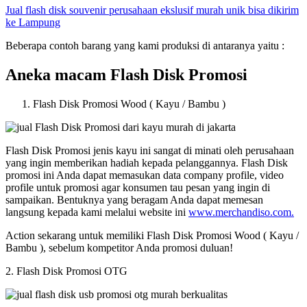
Jual flash disk souvenir perusahaan ekslusif murah unik bisa dikirim
ke Lampung
Beberapa contoh barang yang kami produksi di antaranya yaitu :
Aneka macam Flash Disk Promosi
Flash Disk Promosi Wood ( Kayu / Bambu )
Flash Disk Promosi jenis kayu ini sangat di minati oleh perusahaan
yang ingin memberikan hadiah kepada pelanggannya. Flash Disk
promosi ini Anda dapat memasukan data company profile, video
profile untuk promosi agar konsumen tau pesan yang ingin di
sampaikan. Bentuknya yang beragam Anda dapat memesan
langsung kepada kami melalui website ini
www.merchandiso.com.
Action sekarang untuk memiliki Flash Disk Promosi Wood ( Kayu /
Bambu ), sebelum kompetitor Anda promosi duluan!
2. Flash Disk Promosi OTG