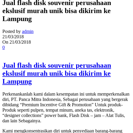
Jual flash disk souvenir perusahaan
ekslusif murah unik bisa dikirim ke
Lampung
Posted by
admin
21/03/2018
On 21/03/2018
0
Jual flash disk souvenir perusahaan
ekslusif murah unik bisa dikirim ke
Lampung
Perkenankanlah kami dalam kesempatan ini untuk memperkenalkan
diri, PT. Panca Mitra Indonesia, Sebagai perusahaan yang bergerak
dibidang “Premium Incentive Gift & Promotion” Untuk produk-
Produk seperti pulpen, tempat minum, aneka tas, elektronik,
“designer collections” power bank, Flash Disk – jam – Alat Tulis,
dan lain Sebagainya.
Kami mengkonsentrasikan diri untuk penyediaan barang-barang