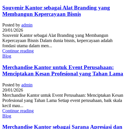
Souvenir Kantor sebagai Alat Branding yang
Membangun Kepercayaan Bisnis
Posted by
admin
20/01/2026
Souvenir Kantor sebagai Alat Branding yang Membangun
Kepercayaan Bisnis Dalam dunia bisnis, kepercayaan adalah
fondasi utama dalam men...
Continue reading
Blog
Merchandise Kantor untuk Event Perusahaan:
Menciptakan Kesan Profesional yang Tahan Lama
Posted by
admin
20/01/2026
Merchandise Kantor untuk Event Perusahaan: Menciptakan Kesan
Profesional yang Tahan Lama Setiap event perusahaan, baik skala
kecil mau...
Continue reading
Blog
Merchandise Kantor sebagai Sarana Apresiasi dan