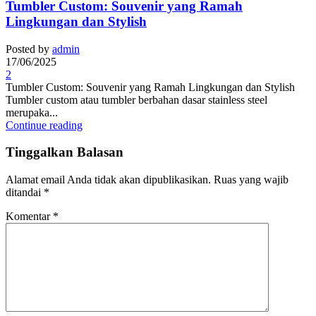
Tumbler Custom: Souvenir yang Ramah
Lingkungan dan Stylish
Posted by
admin
17/06/2025
2
Tumbler Custom: Souvenir yang Ramah Lingkungan dan Stylish
Tumbler custom atau tumbler berbahan dasar stainless steel
merupaka...
Continue reading
Tinggalkan Balasan
Alamat email Anda tidak akan dipublikasikan.
Ruas yang wajib
ditandai
*
Komentar
*