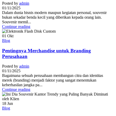
Posted by
admin
01/11/2025
Dalam dunia bisnis modern maupun kegiatan personal, souvenir
bukan sekadar benda kecil yang diberikan kepada orang lain.
Souvenir memil...
Continue reading
01
Okt
Blog
Pentingnya Merchandise untuk Branding
Perusahaan
Posted by
admin
01/11/2025
Bagaimana sebuah perusahaan membangun citra dan identitas
merek (branding) menjadi faktor yang sangat menentukan
keberhasilan jangka pa...
Continue reading
18
Jun
Blog