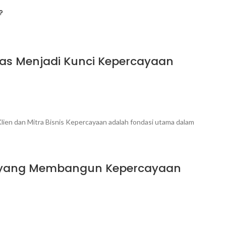
?
as Menjadi Kunci Kepercayaan
ien dan Mitra Bisnis Kepercayaan adalah fondasi utama dalam
ng yang Membangun Kepercayaan