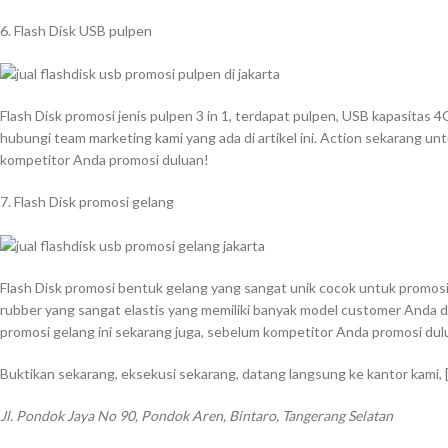
6. Flash Disk USB pulpen
Flash Disk promosi jenis pulpen 3 in 1, terdapat pulpen, USB kapasitas
hubungi team marketing kami yang ada di artikel ini. Action sekarang unt
kompetitor Anda promosi duluan!
7. Flash Disk promosi gelang
Flash Disk promosi bentuk gelang yang sangat unik cocok untuk promosi di
rubber yang sangat elastis yang memiliki banyak model customer Anda di
promosi gelang ini sekarang juga, sebelum kompetitor Anda promosi dul
Buktikan sekarang, eksekusi sekarang, datang langsung ke kantor kami,
Jl. Pondok Jaya No 90, Pondok Aren, Bintaro, Tangerang Selatan