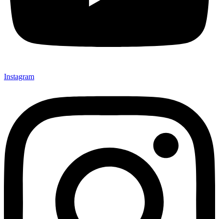
Instagram