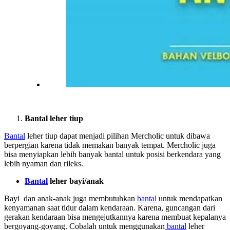
Bantal leher tiup
Bantal
leher tiup dapat menjadi pilihan Mercholic untuk dibawa
berpergian karena tidak memakan banyak tempat. Mercholic juga
bisa menyiapkan lebih banyak bantal untuk posisi berkendara yang
lebih nyaman dan rileks.
Bantal
leher bayi/anak
Bayi dan anak-anak juga membutuhkan
bantal
untuk mendapatkan
kenyamanan saat tidur dalam kendaraan. Karena, guncangan dari
gerakan kendaraan bisa mengejutkannya karena membuat kepalanya
bergoyang-goyang. Cobalah untuk menggunakan
bantal
leher