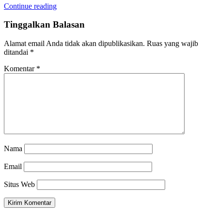
Continue reading
Tinggalkan Balasan
Alamat email Anda tidak akan dipublikasikan.
Ruas yang wajib
ditandai
*
Komentar
*
Nama
Email
Situs Web