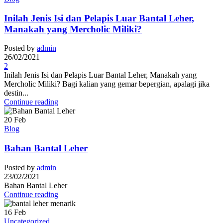
Inilah Jenis Isi dan Pelapis Luar Bantal Leher,
Manakah yang Mercholic Miliki?
Posted by
admin
26/02/2021
2
Inilah Jenis Isi dan Pelapis Luar Bantal Leher, Manakah yang
Mercholic Miliki? Bagi kalian yang gemar bepergian, apalagi jika
destin...
Continue reading
20
Feb
Blog
Bahan Bantal Leher
Posted by
admin
23/02/2021
Bahan Bantal Leher
Continue reading
16
Feb
Uncategorized