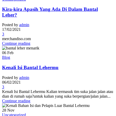
Kira-kira Apasih Yang Ada Di Dalam Bantal
Leher?
Posted by
admin
17/02/2021
3
merchandiso.com
Continue reading
06
Feb
Blog
Kenali Isi Bantal Lehermu
Posted by
admin
06/02/2021
3
Kenali Isi Bantal Lehermu Kalian termasuk tim suka jalan jalan atau
dian di rumah saja?untuk kalian yang suka berpergian/jalan jalan...
Continue reading
28
Nov
Uncategorized