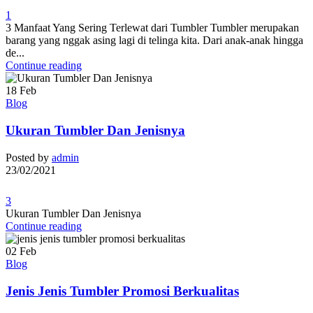
1
3 Manfaat Yang Sering Terlewat dari Tumbler Tumbler merupakan
barang yang nggak asing lagi di telinga kita. Dari anak-anak hingga
de...
Continue reading
18
Feb
Blog
Ukuran Tumbler Dan Jenisnya
Posted by
admin
23/02/2021
3
Ukuran Tumbler Dan Jenisnya
Continue reading
02
Feb
Blog
Jenis Jenis Tumbler Promosi Berkualitas