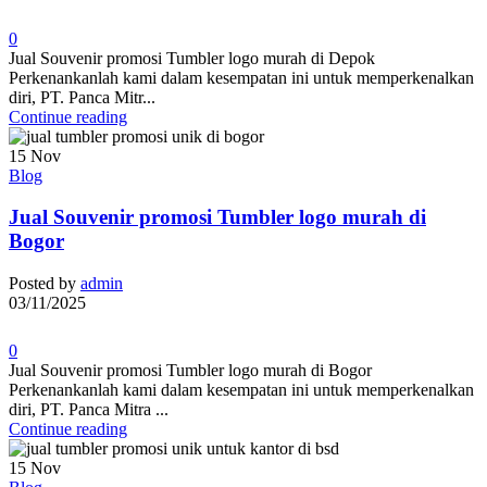
0
Jual Souvenir promosi Tumbler logo murah di Depok
Perkenankanlah kami dalam kesempatan ini untuk memperkenalkan
diri, PT. Panca Mitr...
Continue reading
15
Nov
Blog
Jual Souvenir promosi Tumbler logo murah di
Bogor
Posted by
admin
03/11/2025
0
Jual Souvenir promosi Tumbler logo murah di Bogor
Perkenankanlah kami dalam kesempatan ini untuk memperkenalkan
diri, PT. Panca Mitra ...
Continue reading
15
Nov