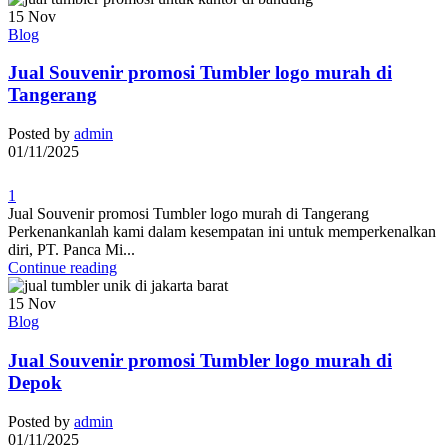
15
Nov
Blog
Jual Souvenir promosi Tumbler logo murah di
Tangerang
Posted by
admin
01/11/2025
1
Jual Souvenir promosi Tumbler logo murah di Tangerang
Perkenankanlah kami dalam kesempatan ini untuk memperkenalkan
diri, PT. Panca Mi...
Continue reading
15
Nov
Blog
Jual Souvenir promosi Tumbler logo murah di
Depok
Posted by
admin
01/11/2025