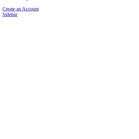
Create an Account
Sidebar