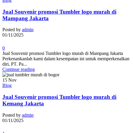
Blog
Jual Souvenir promosi Tumbler logo murah di
Mampang Jakarta
Posted by
admin
01/11/2025
0
Jual Souvenir promosi Tumbler logo murah di Mampang Jakarta
Perkenankanlah kami dalam kesempatan ini untuk memperkenalkan
diri, PT. Pa...
Continue reading
15
Nov
Blog
Jual Souvenir promosi Tumbler logo murah di
Kemang Jakarta
Posted by
admin
01/11/2025