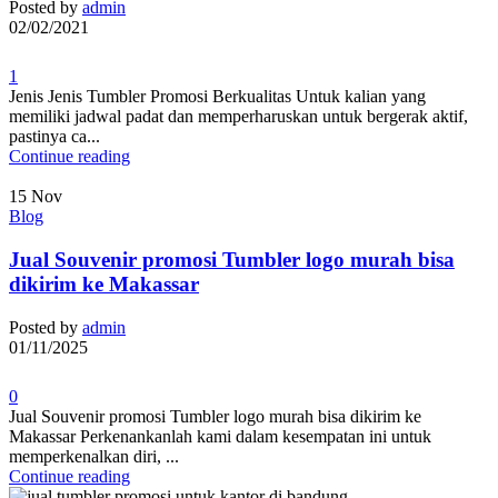
Posted by
admin
02/02/2021
1
Jenis Jenis Tumbler Promosi Berkualitas Untuk kalian yang
memiliki jadwal padat dan memperharuskan untuk bergerak aktif,
pastinya ca...
Continue reading
15
Nov
Blog
Jual Souvenir promosi Tumbler logo murah bisa
dikirim ke Makassar
Posted by
admin
01/11/2025
0
Jual Souvenir promosi Tumbler logo murah bisa dikirim ke
Makassar Perkenankanlah kami dalam kesempatan ini untuk
memperkenalkan diri, ...
Continue reading