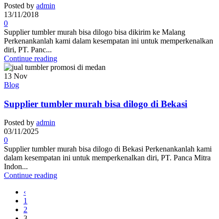
Posted by
admin
13/11/2018
0
Supplier tumbler murah bisa dilogo bisa dikirim ke Malang
Perkenankanlah kami dalam kesempatan ini untuk memperkenalkan
diri, PT. Panc...
Continue reading
13
Nov
Blog
Supplier tumbler murah bisa dilogo di Bekasi
Posted by
admin
03/11/2025
0
Supplier tumbler murah bisa dilogo di Bekasi Perkenankanlah kami
dalam kesempatan ini untuk memperkenalkan diri, PT. Panca Mitra
Indon...
Continue reading
‹
1
2
3