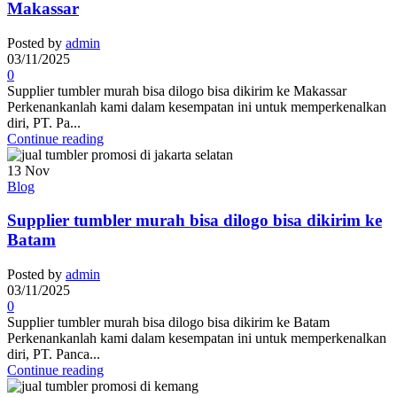
Makassar
Posted by
admin
03/11/2025
0
Supplier tumbler murah bisa dilogo bisa dikirim ke Makassar
Perkenankanlah kami dalam kesempatan ini untuk memperkenalkan
diri, PT. Pa...
Continue reading
13
Nov
Blog
Supplier tumbler murah bisa dilogo bisa dikirim ke
Batam
Posted by
admin
03/11/2025
0
Supplier tumbler murah bisa dilogo bisa dikirim ke Batam
Perkenankanlah kami dalam kesempatan ini untuk memperkenalkan
diri, PT. Panca...
Continue reading