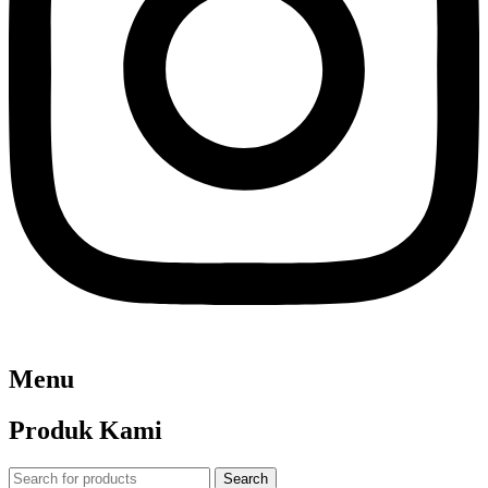
Menu
Produk Kami
Search