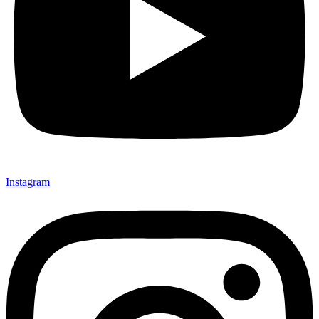
Instagram