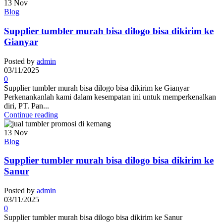
13
Nov
Blog
Supplier tumbler murah bisa dilogo bisa dikirim ke
Gianyar
Posted by
admin
03/11/2025
0
Supplier tumbler murah bisa dilogo bisa dikirim ke Gianyar
Perkenankanlah kami dalam kesempatan ini untuk memperkenalkan
diri, PT. Pan...
Continue reading
13
Nov
Blog
Supplier tumbler murah bisa dilogo bisa dikirim ke
Sanur
Posted by
admin
03/11/2025
0
Supplier tumbler murah bisa dilogo bisa dikirim ke Sanur