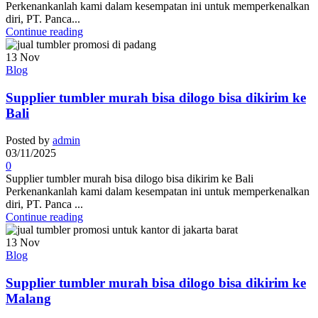
Perkenankanlah kami dalam kesempatan ini untuk memperkenalkan
diri, PT. Panca...
Continue reading
13
Nov
Blog
Supplier tumbler murah bisa dilogo bisa dikirim ke
Bali
Posted by
admin
03/11/2025
0
Supplier tumbler murah bisa dilogo bisa dikirim ke Bali
Perkenankanlah kami dalam kesempatan ini untuk memperkenalkan
diri, PT. Panca ...
Continue reading
13
Nov
Blog
Supplier tumbler murah bisa dilogo bisa dikirim ke
Malang