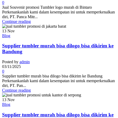
0
Jual Souvenir promosi Tumbler logo murah di Bintaro
Perkenankanlah kami dalam kesempatan ini untuk memperkenalkan
diri, PT. Panca Mitr...
Continue reading
13
Nov
Blog
Supplier tumbler murah bisa dilogo bisa dikirim ke
Bandung
Posted by
admin
03/11/2025
0
Supplier tumbler murah bisa dilogo bisa dikirim ke Bandung
Perkenankanlah kami dalam kesempatan ini untuk memperkenalkan
diri, PT. Pan...
Continue reading
13
Nov
Blog
Supplier tumbler murah bisa dilogo bisa dikirim ke