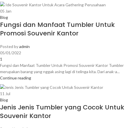
05
Jan
Blog
Fungsi dan Manfaat Tumbler Untuk
Promosi Souvenir Kantor
Posted by
admin
05/01/2022
1
Fungsi dan Manfaat Tumbler Untuk Promosi Souvenir Kantor Tumbler
merupakan barang yang nggak asing lagi di telinga kita. Dari anak-a...
Continue reading
11
Jul
Blog
Jenis Jenis Tumbler yang Cocok Untuk
Souvenir Kantor