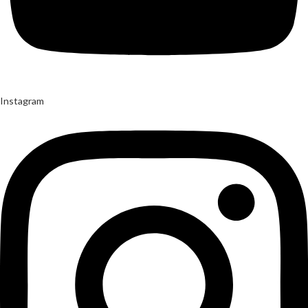
Instagram