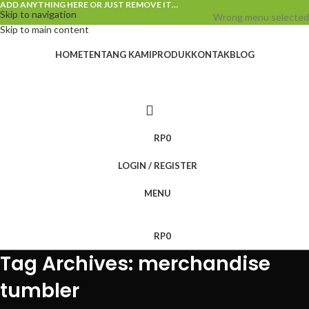
ADD ANYTHING HERE OR JUST REMOVE IT…
Skip to navigation
Wrong menu selected
Skip to main content
HOME
TENTANG KAMI
PRODUK
KONTAK
BLOG
RP
0
LOGIN / REGISTER
MENU
RP
0
Tag Archives: merchandise
tumbler