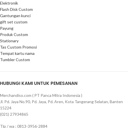
Elektronik
Flash Disk Custom
Gantungan kunci
gift set custom
Payung
Produk Custom
Stationary
Tas Custom Promosi
Tempat kartu nama
Tumbler Custom
HUBUNGI KAMI UNTUK PEMESANAN
Merchandiso.com ( PT Panca Mitra Indonesia )
Jl. Pd. Jaya No.90, Pd. Jaya, Pd. Aren, Kota Tangerang Selatan, Banten
15224
(021) 27934865
Tlp / wa ; 0813-3956-2884