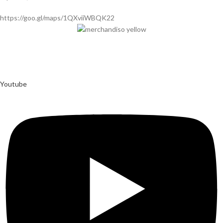
https://goo.gl/maps/1QXviiWBQK22
Merchandiso adalah produsen Souvenir Promosi yang berpengalaman
lebih dari 10 tahun, Terbukti Melayani lebih dari 750 Perusahaan dan
memproduksi lebih dari 500.000 Merchandise (Souvenir Kantor terbaik
kami sajikan untuk Anda).
Youtube