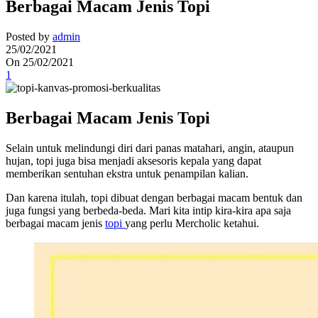
Berbagai Macam Jenis Topi
Posted by
admin
25/02/2021
On 25/02/2021
1
Berbagai Macam Jenis Topi
Selain untuk melindungi diri dari panas matahari, angin, ataupun
hujan, topi juga bisa menjadi aksesoris kepala yang dapat
memberikan sentuhan ekstra untuk penampilan kalian.
Dan karena itulah, topi dibuat dengan berbagai macam bentuk dan
juga fungsi yang berbeda-beda. Mari kita intip kira-kira apa saja
berbagai macam jenis
topi
yang perlu Mercholic ketahui.