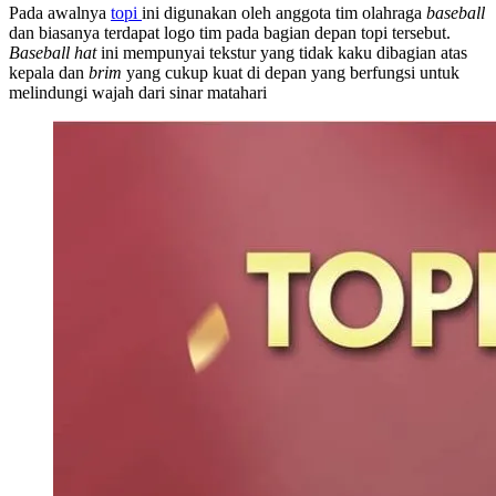
Pada awalnya
topi
ini digunakan oleh anggota tim olahraga
baseball
dan biasanya terdapat logo tim pada bagian depan topi tersebut.
Baseball hat
ini mempunyai tekstur yang tidak kaku dibagian atas
kepala dan
brim
yang cukup kuat di depan yang berfungsi untuk
melindungi wajah dari sinar matahari