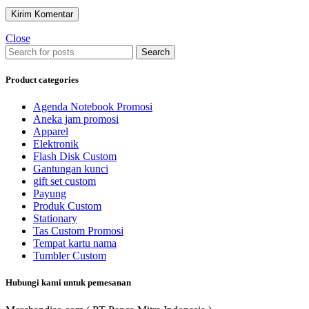
Close
Search
Product categories
Agenda Notebook Promosi
Aneka jam promosi
Apparel
Elektronik
Flash Disk Custom
Gantungan kunci
gift set custom
Payung
Produk Custom
Stationary
Tas Custom Promosi
Tempat kartu nama
Tumbler Custom
Hubungi kami untuk pemesanan