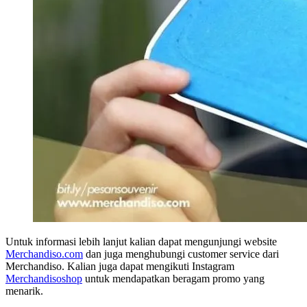
Untuk informasi lebih lanjut kalian dapat mengunjungi website
Merchandiso.com
dan juga menghubungi customer service dari
Merchandiso. Kalian juga dapat mengikuti Instagram
Merchandisoshop
untuk mendapatkan beragam promo yang
menarik.