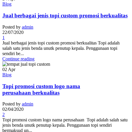
Blog
Jual berbagai jenis topi custom promosi berkualitas
Posted by
admin
22/07/2020
1
Jual berbagai jenis topi custom promosi berkualitas Topi adalah
salah satu jenis benda unutk penutup kepala. Penggunaan topi
sendiri be...
Continue reading
02
Apr
Blog
Topi promosi custom logo nama
perusahaan berkualitas
Posted by
admin
02/04/2020
2
Topi promosi custom logo nama perusahaan Topi adalah salah satu
jenis benda unutk penutup kepala. Penggunaan topi sendiri
bermaksud un...