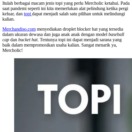
Itulah berbagai macam jenis topi yang perlu Mercholic ketahui. Pada
saat pandemi seperti ini kita memerlukan alat pelindung ketika pergi
keluar, dan
topi
dapat menjadi salah satu pilihan untuk melindungi
kalian.
Merchandiso.com
menyediakan droplet blocker hat yang tersedia
dalam ukuran dewasa dan juga anak anak dengan model
baseball
cap
dan
bucket hat
. Tentunya topi ini dapat menjadi sarana yang
baik dalam mempromosikan usaha kalian. Sangat menarik ya,
Mercholic!