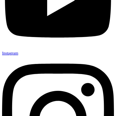
Instagram