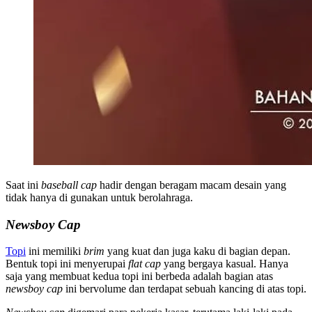
Saat ini
baseball cap
hadir dengan beragam macam desain yang
tidak hanya di gunakan untuk berolahraga.
Newsboy Cap
Topi
ini memiliki
brim
yang kuat dan juga kaku di bagian depan.
Bentuk topi ini menyerupai
flat cap
yang bergaya kasual. Hanya
saja yang membuat kedua topi ini berbeda adalah bagian atas
newsboy cap
ini bervolume dan terdapat sebuah kancing di atas topi.