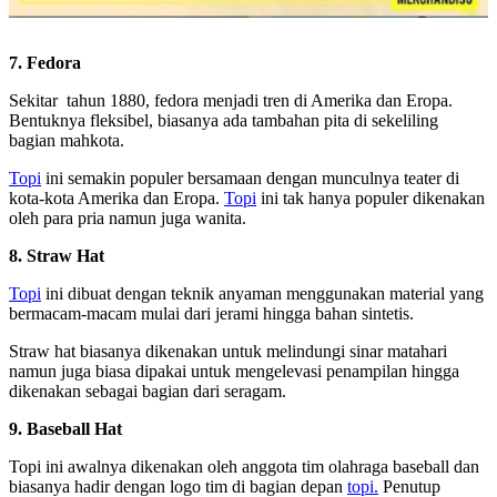
7. Fedora
Sekitar tahun 1880, fedora menjadi tren di Amerika dan Eropa.
Bentuknya fleksibel, biasanya ada tambahan pita di sekeliling
bagian mahkota.
Topi
ini semakin populer bersamaan dengan munculnya teater di
kota-kota Amerika dan Eropa.
Topi
ini tak hanya populer dikenakan
oleh para pria namun juga wanita.
8. Straw Hat
Topi
ini dibuat dengan teknik anyaman menggunakan material yang
bermacam-macam mulai dari jerami hingga bahan sintetis.
Straw hat biasanya dikenakan untuk melindungi sinar matahari
namun juga biasa dipakai untuk mengelevasi penampilan hingga
dikenakan sebagai bagian dari seragam.
9. Baseball Hat
Topi ini awalnya dikenakan oleh anggota tim olahraga baseball dan
biasanya hadir dengan logo tim di bagian depan
topi.
Penutup