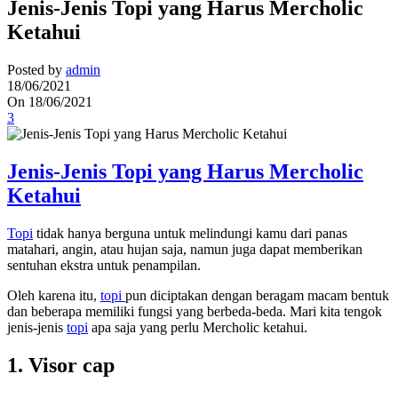
Jenis-Jenis Topi yang Harus Mercholic
Ketahui
Posted by
admin
18/06/2021
On 18/06/2021
3
Jenis-Jenis Topi yang Harus Mercholic
Ketahui
Topi
tidak hanya berguna untuk melindungi kamu dari panas
matahari, angin, atau hujan saja, namun juga dapat memberikan
sentuhan ekstra untuk penampilan.
Oleh karena itu,
topi
pun diciptakan dengan beragam macam bentuk
dan beberapa memiliki fungsi yang berbeda-beda. Mari kita tengok
jenis-jenis
topi
apa saja yang perlu Mercholic ketahui.
1. Visor cap