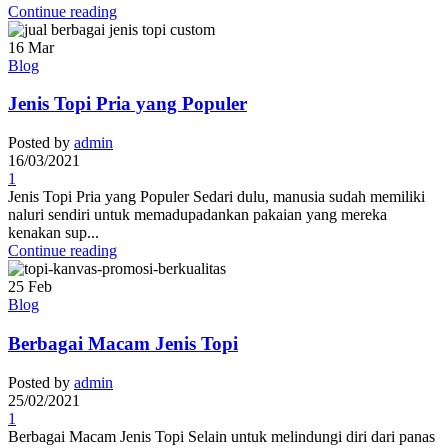
Continue reading
16
Mar
Blog
Jenis Topi Pria yang Populer
Posted by
admin
16/03/2021
1
Jenis Topi Pria yang Populer Sedari dulu, manusia sudah memiliki
naluri sendiri untuk memadupadankan pakaian yang mereka
kenakan sup...
Continue reading
25
Feb
Blog
Berbagai Macam Jenis Topi
Posted by
admin
25/02/2021
1
Berbagai Macam Jenis Topi Selain untuk melindungi diri dari panas