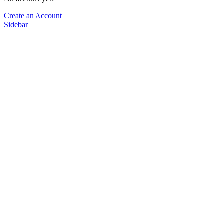
Create an Account
Sidebar