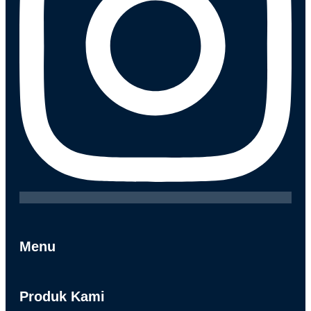
Menu
Produk Kami