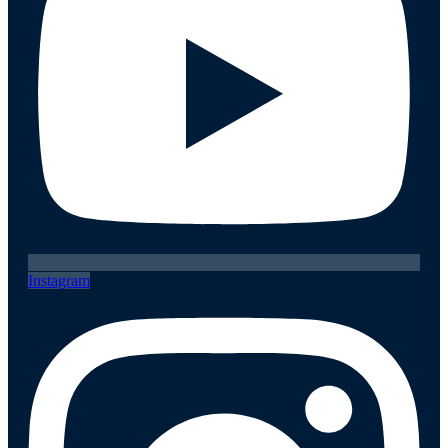
Instagram