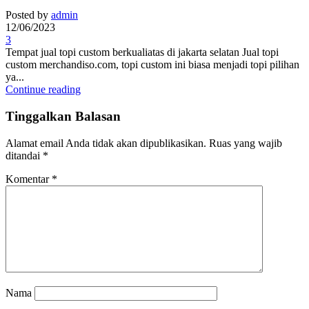
Posted by
admin
12/06/2023
3
Tempat jual topi custom berkualiatas di jakarta selatan Jual topi
custom merchandiso.com, topi custom ini biasa menjadi topi pilihan
ya...
Continue reading
Tinggalkan Balasan
Alamat email Anda tidak akan dipublikasikan.
Ruas yang wajib
ditandai
*
Komentar
*
Nama