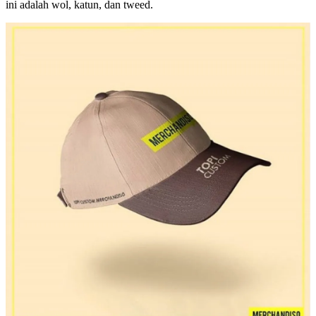
ini adalah wol, katun, dan tweed.