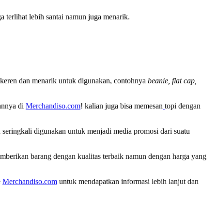
terlihat lebih santai namun juga menarik.
lah keren dan menarik untuk digunakan, contohnya
beanie, flat cap,
annya di
Merchandiso.com
! kalian juga bisa memesan
topi dengan
 seringkali digunakan untuk menjadi media promosi dari suatu
mberikan barang dengan kualitas terbaik namun dengan harga yang
e
Merchandiso.com
untuk mendapatkan informasi lebih lanjut dan