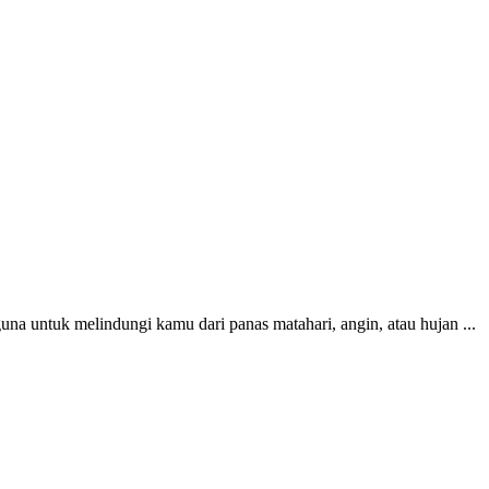
una untuk melindungi kamu dari panas matahari, angin, atau hujan ...