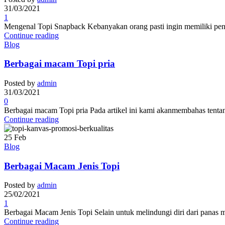
31/03/2021
1
Mengenal Topi Snapback Kebanyakan orang pasti ingin memiliki pen
Continue reading
Blog
Berbagai macam Topi pria
Posted by
admin
31/03/2021
0
Berbagai macam Topi pria Pada artikel ini kami akanmembahas tenta
Continue reading
25
Feb
Blog
Berbagai Macam Jenis Topi
Posted by
admin
25/02/2021
1
Berbagai Macam Jenis Topi Selain untuk melindungi diri dari panas mat
Continue reading