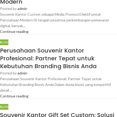
Modern
Posted by
admin
Souvenir Kantor Custom sebagai Media Promosi Efektif untuk
Perusahaan Modern Di tengah pesatnya perkembangan pemasaran
digital, banyak...
Continue reading
BLOG
Perusahaan Souvenir Kantor
Profesional: Partner Tepat untuk
Kebutuhan Branding Bisnis Anda
Posted by
admin
Perusahaan Souvenir Kantor Profesional: Partner Tepat untuk
Kebutuhan Branding Bisnis Anda Dalam dunia bisnis yang kompetitif,
detail ...
Continue reading
BLOG
Souvenir Kantor Gift Set Custom: Solusi