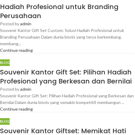
Hadiah Profesional untuk Branding
Perusahaan
Posted by
admin
Souvenir Kantor Gift Set Custom: Solusi Hadiah Profesional untuk
Branding Perusahaan Dalam dunia bisnis yang terus berkembang,
membang...
Continue reading
BLOG
Souvenir Kantor Gift Set: Pilihan Hadiah
Profesional yang Berkesan dan Bernilai
Posted by
admin
Souvenir Kantor Gift Set: Pilihan Hadiah Profesional yang Berkesan dan
Bernilai Dalam dunia bisnis yang semakin kompetitif, membangun ...
Continue reading
BLOG
Souvenir Kantor Giftset: Memikat Hati