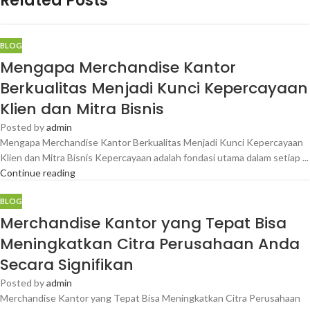
Related Posts
BLOG
Mengapa Merchandise Kantor
Berkualitas Menjadi Kunci Kepercayaan
Klien dan Mitra Bisnis
Posted by
admin
Mengapa Merchandise Kantor Berkualitas Menjadi Kunci Kepercayaan
Klien dan Mitra Bisnis Kepercayaan adalah fondasi utama dalam setiap ...
Continue reading
BLOG
Merchandise Kantor yang Tepat Bisa
Meningkatkan Citra Perusahaan Anda
Secara Signifikan
Posted by
admin
Merchandise Kantor yang Tepat Bisa Meningkatkan Citra Perusahaan