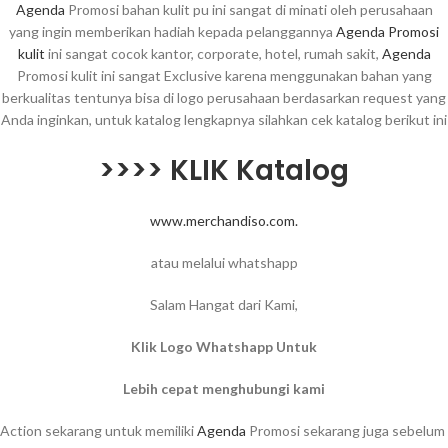
Agenda
Promosi bahan kulit pu ini sangat di minati oleh perusahaan
yang ingin memberikan hadiah kepada pelanggannya
Agenda Promosi
kulit
ini sangat cocok kantor, corporate, hotel, rumah sakit,
Agenda
Promosi kulit ini sangat Exclusive karena menggunakan bahan yang
berkualitas tentunya bisa di logo perusahaan berdasarkan request yang
Anda inginkan, untuk katalog lengkapnya silahkan cek katalog berikut ini
>>>> KLIK Katalog
www.merchandiso.com.
atau melalui whatshapp
Salam Hangat dari Kami,
Klik Logo Whatshapp Untuk
Lebih cepat menghubungi kami
Action sekarang untuk memiliki
Agenda
Promosi sekarang juga sebelum