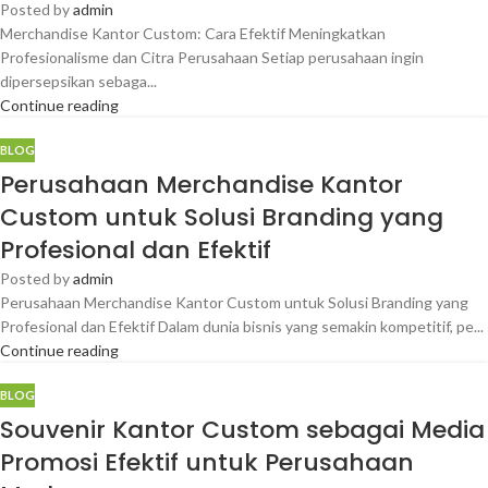
Posted by
admin
Merchandise Kantor Custom: Cara Efektif Meningkatkan
Profesionalisme dan Citra Perusahaan Setiap perusahaan ingin
dipersepsikan sebaga...
Continue reading
BLOG
Perusahaan Merchandise Kantor
Custom untuk Solusi Branding yang
Profesional dan Efektif
Posted by
admin
Perusahaan Merchandise Kantor Custom untuk Solusi Branding yang
Profesional dan Efektif Dalam dunia bisnis yang semakin kompetitif, pe...
Continue reading
BLOG
Souvenir Kantor Custom sebagai Media
Promosi Efektif untuk Perusahaan