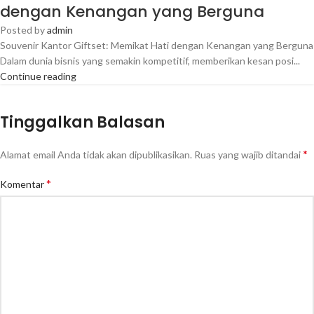
dengan Kenangan yang Berguna
Posted by
admin
Souvenir Kantor Giftset: Memikat Hati dengan Kenangan yang Berguna
Dalam dunia bisnis yang semakin kompetitif, memberikan kesan posi...
Continue reading
Tinggalkan Balasan
*
Alamat email Anda tidak akan dipublikasikan.
Ruas yang wajib ditandai
*
Komentar