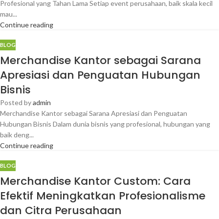
Profesional yang Tahan Lama Setiap event perusahaan, baik skala kecil
mau...
Continue reading
BLOG
Merchandise Kantor sebagai Sarana
Apresiasi dan Penguatan Hubungan
Bisnis
Posted by
admin
Merchandise Kantor sebagai Sarana Apresiasi dan Penguatan
Hubungan Bisnis Dalam dunia bisnis yang profesional, hubungan yang
baik deng...
Continue reading
BLOG
Merchandise Kantor Custom: Cara
Efektif Meningkatkan Profesionalisme
dan Citra Perusahaan