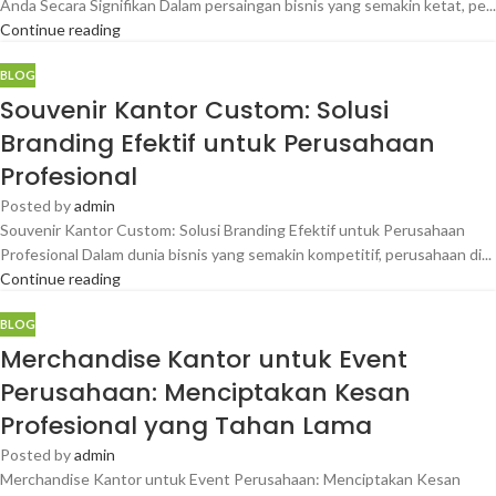
Anda Secara Signifikan Dalam persaingan bisnis yang semakin ketat, pe...
Continue reading
BLOG
Souvenir Kantor Custom: Solusi
Branding Efektif untuk Perusahaan
Profesional
Posted by
admin
Souvenir Kantor Custom: Solusi Branding Efektif untuk Perusahaan
Profesional Dalam dunia bisnis yang semakin kompetitif, perusahaan di...
Continue reading
BLOG
Merchandise Kantor untuk Event
Perusahaan: Menciptakan Kesan
Profesional yang Tahan Lama
Posted by
admin
Merchandise Kantor untuk Event Perusahaan: Menciptakan Kesan