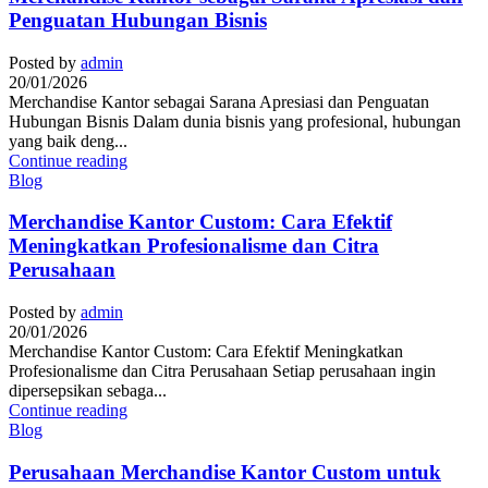
Penguatan Hubungan Bisnis
Posted by
admin
20/01/2026
Merchandise Kantor sebagai Sarana Apresiasi dan Penguatan
Hubungan Bisnis Dalam dunia bisnis yang profesional, hubungan
yang baik deng...
Continue reading
Blog
Merchandise Kantor Custom: Cara Efektif
Meningkatkan Profesionalisme dan Citra
Perusahaan
Posted by
admin
20/01/2026
Merchandise Kantor Custom: Cara Efektif Meningkatkan
Profesionalisme dan Citra Perusahaan Setiap perusahaan ingin
dipersepsikan sebaga...
Continue reading
Blog
Perusahaan Merchandise Kantor Custom untuk