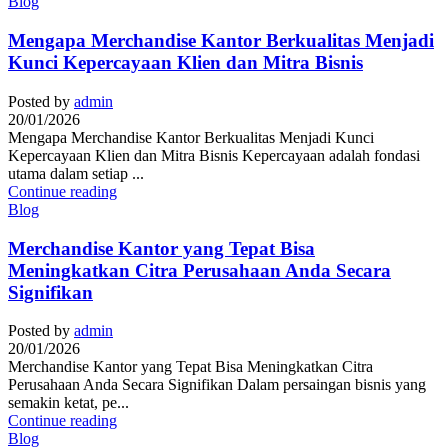
Blog
Mengapa Merchandise Kantor Berkualitas Menjadi
Kunci Kepercayaan Klien dan Mitra Bisnis
Posted by
admin
20/01/2026
Mengapa Merchandise Kantor Berkualitas Menjadi Kunci
Kepercayaan Klien dan Mitra Bisnis Kepercayaan adalah fondasi
utama dalam setiap ...
Continue reading
Blog
Merchandise Kantor yang Tepat Bisa
Meningkatkan Citra Perusahaan Anda Secara
Signifikan
Posted by
admin
20/01/2026
Merchandise Kantor yang Tepat Bisa Meningkatkan Citra
Perusahaan Anda Secara Signifikan Dalam persaingan bisnis yang
semakin ketat, pe...
Continue reading
Blog