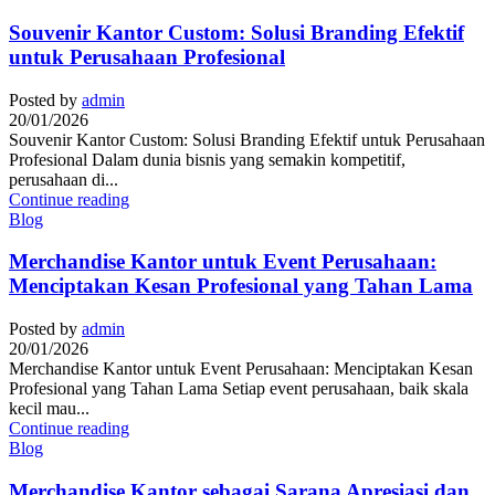
Souvenir Kantor Custom: Solusi Branding Efektif
untuk Perusahaan Profesional
Posted by
admin
20/01/2026
Souvenir Kantor Custom: Solusi Branding Efektif untuk Perusahaan
Profesional Dalam dunia bisnis yang semakin kompetitif,
perusahaan di...
Continue reading
Blog
Merchandise Kantor untuk Event Perusahaan:
Menciptakan Kesan Profesional yang Tahan Lama
Posted by
admin
20/01/2026
Merchandise Kantor untuk Event Perusahaan: Menciptakan Kesan
Profesional yang Tahan Lama Setiap event perusahaan, baik skala
kecil mau...
Continue reading
Blog
Merchandise Kantor sebagai Sarana Apresiasi dan