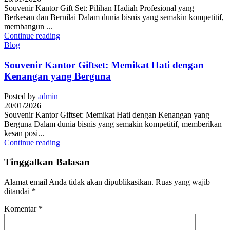
Souvenir Kantor Gift Set: Pilihan Hadiah Profesional yang
Berkesan dan Bernilai Dalam dunia bisnis yang semakin kompetitif,
membangun ...
Continue reading
Blog
Souvenir Kantor Giftset: Memikat Hati dengan
Kenangan yang Berguna
Posted by
admin
20/01/2026
Souvenir Kantor Giftset: Memikat Hati dengan Kenangan yang
Berguna Dalam dunia bisnis yang semakin kompetitif, memberikan
kesan posi...
Continue reading
Tinggalkan Balasan
Alamat email Anda tidak akan dipublikasikan.
Ruas yang wajib
ditandai
*
Komentar
*