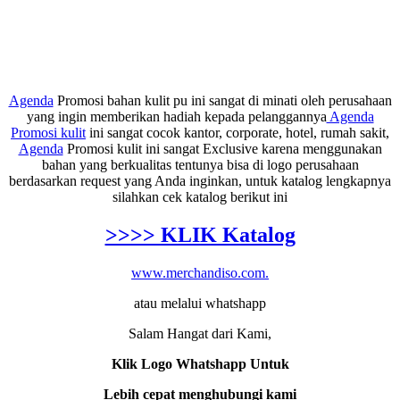
Agenda
Promosi bahan kulit pu ini sangat di minati oleh perusahaan
yang ingin memberikan hadiah kepada pelanggannya
Agenda
Promosi kulit
ini sangat cocok kantor, corporate, hotel, rumah sakit,
Agenda
Promosi kulit ini sangat Exclusive karena menggunakan
bahan yang berkualitas tentunya bisa di logo perusahaan
berdasarkan request yang Anda inginkan, untuk katalog lengkapnya
silahkan cek katalog berikut ini
>>>> KLIK Katalog
www.merchandiso.com.
atau melalui whatshapp
Salam Hangat dari Kami,
Klik Logo Whatshapp Untuk
Lebih cepat menghubungi kami