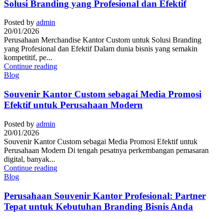
Solusi Branding yang Profesional dan Efektif
Posted by
admin
20/01/2026
Perusahaan Merchandise Kantor Custom untuk Solusi Branding
yang Profesional dan Efektif Dalam dunia bisnis yang semakin
kompetitif, pe...
Continue reading
Blog
Souvenir Kantor Custom sebagai Media Promosi
Efektif untuk Perusahaan Modern
Posted by
admin
20/01/2026
Souvenir Kantor Custom sebagai Media Promosi Efektif untuk
Perusahaan Modern Di tengah pesatnya perkembangan pemasaran
digital, banyak...
Continue reading
Blog
Perusahaan Souvenir Kantor Profesional: Partner
Tepat untuk Kebutuhan Branding Bisnis Anda