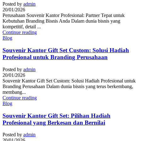
Posted by
admin
20/01/2026
Perusahaan Souvenir Kantor Profesional: Partner Tepat untuk
Kebutuhan Branding Bisnis Anda Dalam dunia bisnis yang
kompetitif, detail ...
Continue reading
Blog
Souvenir Kantor Gift Set Custom: Solusi Hadiah
Profesional untuk Branding Perusahaan
Posted by
admin
20/01/2026
Souvenir Kantor Gift Set Custom: Solusi Hadiah Profesional untuk
Branding Perusahaan Dalam dunia bisnis yang terus berkembang,
membang...
Continue reading
Blog
Souvenir Kantor Gift Set: Pilihan Hadiah
Profesional yang Berkesan dan Bernilai
Posted by
admin
20/01/2026