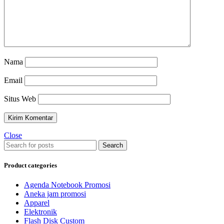
Nama
Email
Situs Web
Close
Search
Product categories
Agenda Notebook Promosi
Aneka jam promosi
Apparel
Elektronik
Flash Disk Custom