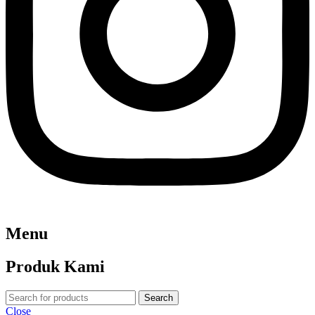
Menu
Produk Kami
Search
Close