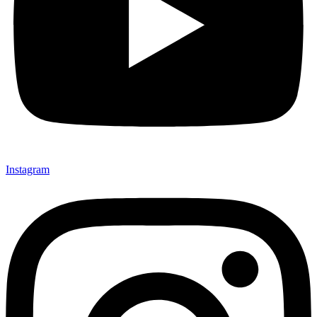
Instagram