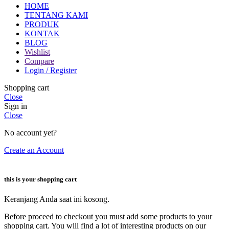
HOME
TENTANG KAMI
PRODUK
KONTAK
BLOG
Wishlist
Compare
Login / Register
Shopping cart
Close
Sign in
Close
No account yet?
Create an Account
this is your shopping cart
Keranjang Anda saat ini kosong.
Before proceed to checkout you must add some products to your
shopping cart. You will find a lot of interesting products on our