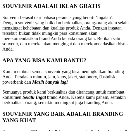
SOUVENIR ADALAH IKLAN GRATIS
Souvenir berasal dari bahasa perancis yang berarti ‘Ingatan’.
Dengan souvenir yang baik dan berkualitas, orang-orang akan selalu
mengingat kehebatan dan kualitas produk Anda. Dengan ingatan
tersebut bukan tidak mungkin para konsumen akan
merekomendasikan brand Anda kepada orang lain. Berikan satu
souvenir, dan mereka akan mengingat dan merekomendasikan bisnis
Anda.
APA YANG BISA KAMI BANTU?
Kami membuat semua souvenir yang bisa meningkatkan branding
Anda. Peralatan minum, jam, kaos, jaket, stationery, flashdisk,
powerbank dan
Masih banyak lagi
Semuanya produk kami berkualitas dan dirancang untuk membuat
konsumen
Selalu Ingat
brand Anda. Karena kami paham, semakin
berkualitas barang, semakin meningkat juga branding Anda.
SOUVENIR YANG BAIK ADALAH BRANDING
YANG KUAT