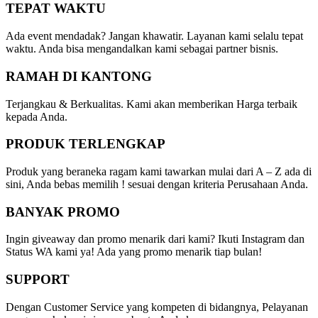
TEPAT WAKTU
Ada event mendadak? Jangan khawatir. Layanan kami selalu tepat
waktu. Anda bisa mengandalkan kami sebagai partner bisnis.
RAMAH DI KANTONG
Terjangkau & Berkualitas. Kami akan memberikan Harga terbaik
kepada Anda.
PRODUK TERLENGKAP
Produk yang beraneka ragam kami tawarkan mulai dari A – Z ada di
sini, Anda bebas memilih ! sesuai dengan kriteria Perusahaan Anda.
BANYAK PROMO
Ingin giveaway dan promo menarik dari kami? Ikuti Instagram dan
Status WA kami ya! Ada yang promo menarik tiap bulan!
SUPPORT
Dengan Customer Service yang kompeten di bidangnya, Pelayanan