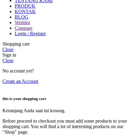
TENTANG KAMI
PRODUK
KONTAK
BLOG
Wishlist
Compare
Login / Register
Shopping cart
Close
Sign in
Close
No account yet?
Create an Account
this is your shopping cart
Keranjang Anda saat ini kosong.
Before proceed to checkout you must add some products to your
shopping cart. You will find a lot of interesting products on our
"Shop" page.