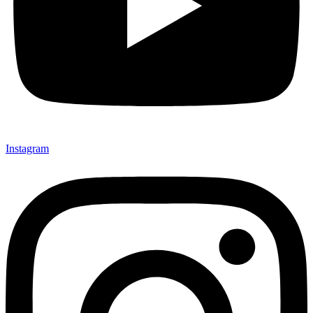
Instagram