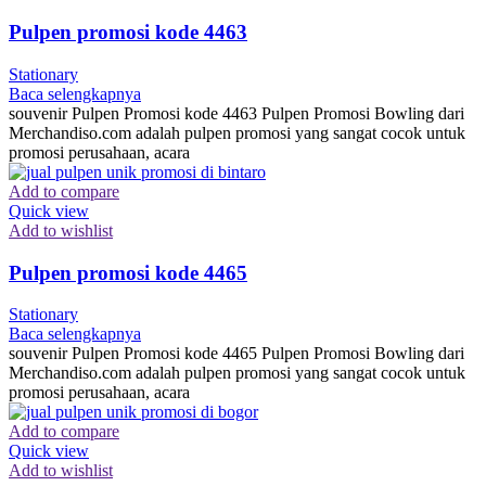
Pulpen promosi kode 4463
Stationary
Baca selengkapnya
souvenir Pulpen Promosi kode 4463 Pulpen Promosi Bowling dari
Merchandiso.com adalah pulpen promosi yang sangat cocok untuk
promosi perusahaan, acara
Add to compare
Quick view
Add to wishlist
Pulpen promosi kode 4465
Stationary
Baca selengkapnya
souvenir Pulpen Promosi kode 4465 Pulpen Promosi Bowling dari
Merchandiso.com adalah pulpen promosi yang sangat cocok untuk
promosi perusahaan, acara
Add to compare
Quick view
Add to wishlist