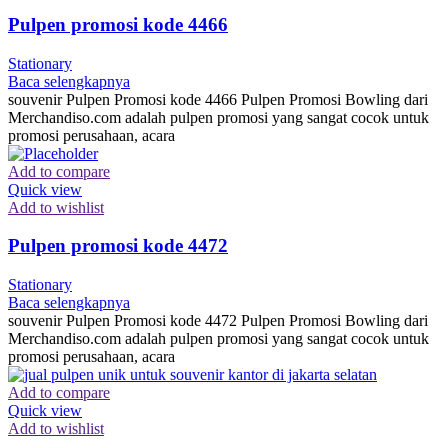
Pulpen promosi kode 4466
Stationary
Baca selengkapnya
souvenir Pulpen Promosi kode 4466 Pulpen Promosi Bowling dari
Merchandiso.com adalah pulpen promosi yang sangat cocok untuk
promosi perusahaan, acara
Add to compare
Quick view
Add to wishlist
Pulpen promosi kode 4472
Stationary
Baca selengkapnya
souvenir Pulpen Promosi kode 4472 Pulpen Promosi Bowling dari
Merchandiso.com adalah pulpen promosi yang sangat cocok untuk
promosi perusahaan, acara
Add to compare
Quick view
Add to wishlist