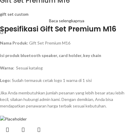
Gift Set Premium M16
gift set custom
Baca selengkapnya
Spesifikasi Gift Set Premium M16
Nama Produk:
Gift Set Premium M16
isi produk bluetooth speaker, card holder, key chain
Warna:
Sesuai katalog
Logo:
Sudah termasuk cetak logo 1 warna di 1 sisi
Jika Anda membutuhkan jumlah pesanan yang lebih besar atau lebih
kecil, silakan hubungi admin kami. Dengan demikian, Anda bisa
mendapatkan penawaran harga terbaik sesuai kebutuhan.