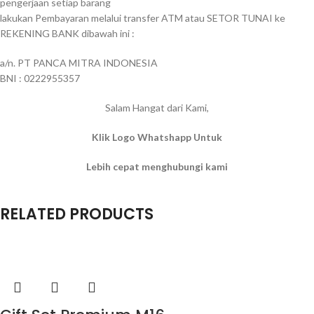
pengerjaan setiap barang
lakukan Pembayaran melalui transfer ATM atau SETOR TUNAI ke
REKENING BANK dibawah ini :
a/n. PT PANCA MITRA INDONESIA
BNI : 0222955357
Salam Hangat dari Kami,
Klik Logo Whatshapp Untuk
Lebih cepat menghubungi kami
RELATED PRODUCTS