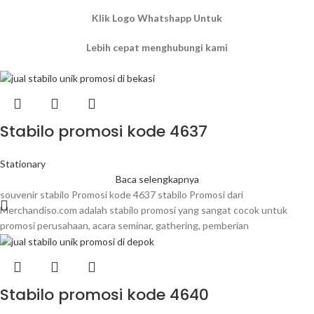
Klik Logo Whatshapp Untuk
Lebih cepat menghubungi kami
Stabilo promosi kode 4637
Stationary
Baca selengkapnya
souvenir stabilo Promosi kode 4637 stabilo Promosi dari
Merchandiso.com adalah stabilo promosi yang sangat cocok untuk
promosi perusahaan, acara seminar, gathering, pemberian
Stabilo promosi kode 4640