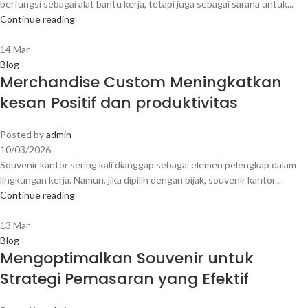
berfungsi sebagai alat bantu kerja, tetapi juga sebagai sarana untuk...
Continue reading
14
Mar
Blog
Merchandise Custom Meningkatkan
kesan Positif dan produktivitas
Posted by
admin
10/03/2026
Souvenir kantor sering kali dianggap sebagai elemen pelengkap dalam
lingkungan kerja. Namun, jika dipilih dengan bijak, souvenir kantor...
Continue reading
13
Mar
Blog
Mengoptimalkan Souvenir untuk
Strategi Pemasaran yang Efektif