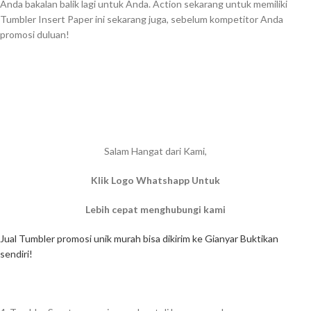
Anda bakalan balik lagi untuk Anda. Action sekarang untuk memiliki
Tumbler Insert Paper ini sekarang juga, sebelum kompetitor Anda
promosi duluan!
Salam Hangat dari Kami,
Klik Logo Whatshapp Untuk
Lebih cepat menghubungi kami
Jual Tumbler promosi unik murah bisa dikirim ke Gianyar Buktikan
sendiri!