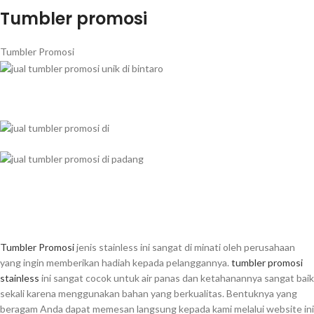
Tumbler promosi
Tumbler Promosi
Tumbler Promosi
jenis stainless ini sangat di minati oleh perusahaan
yang ingin memberikan hadiah kepada pelanggannya.
tumbler promosi
stainless
ini sangat cocok untuk air panas dan ketahanannya sangat baik
sekali karena menggunakan bahan yang berkualitas. Bentuknya yang
beragam Anda dapat memesan langsung kepada kami melalui website ini