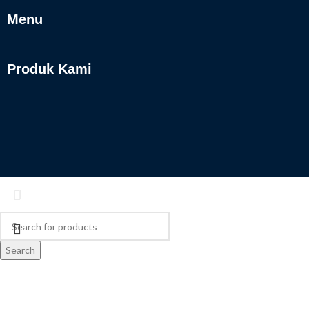
Menu
Produk Kami
Search