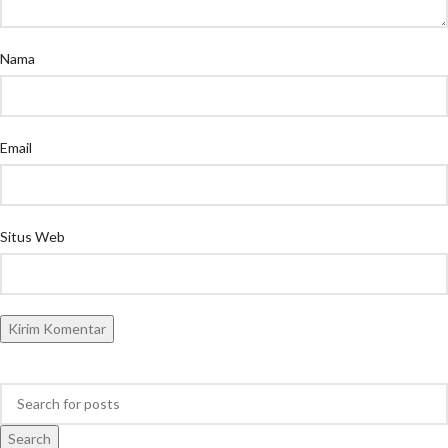
Nama
Email
Situs Web
Search