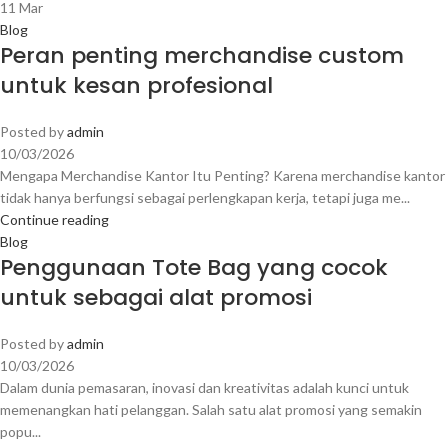
11
Mar
Blog
Peran penting merchandise custom
untuk kesan profesional
Posted by
admin
10/03/2026
Mengapa Merchandise Kantor Itu Penting? Karena merchandise kantor
tidak hanya berfungsi sebagai perlengkapan kerja, tetapi juga me...
Continue reading
Blog
Penggunaan Tote Bag yang cocok
untuk sebagai alat promosi
Posted by
admin
10/03/2026
Dalam dunia pemasaran, inovasi dan kreativitas adalah kunci untuk
memenangkan hati pelanggan. Salah satu alat promosi yang semakin
popu...