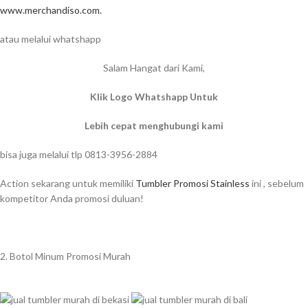
www.merchandiso.com.
atau melalui whatshapp
Salam Hangat dari Kami,
Klik Logo Whatshapp Untuk
Lebih cepat menghubungi kami
bisa juga melalui tlp 0813-3956-2884
Action sekarang untuk memiliki
Tumbler Promosi Stainless
ini , sebelum
kompetitor Anda promosi duluan!
2. Botol Minum Promosi Murah