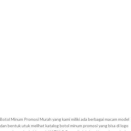
Botol Minum Promosi Murah yang kami miliki ada berbagai macam model
dan bentuk utuk melihat katalog botol minum promosi yang bisa di logo