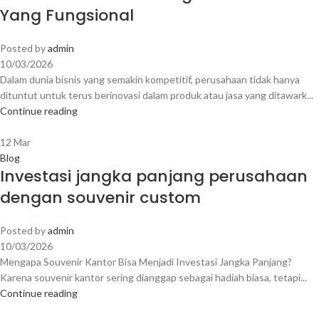
Yang Fungsional
Posted by
admin
10/03/2026
Dalam dunia bisnis yang semakin kompetitif, perusahaan tidak hanya
dituntut untuk terus berinovasi dalam produk atau jasa yang ditawark...
Continue reading
12
Mar
Blog
Investasi jangka panjang perusahaan
dengan souvenir custom
Posted by
admin
10/03/2026
Mengapa Souvenir Kantor Bisa Menjadi Investasi Jangka Panjang?
Karena souvenir kantor sering dianggap sebagai hadiah biasa, tetapi...
Continue reading