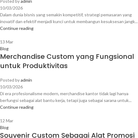
Posted by
admin
10/03/2026
Dalam dunia bisnis yang semakin kompetitif, strategi pemasaran yang
inovatif dan efektif menjadi kunci untuk membangun kesuksesan jangk...
Continue reading
13
Mar
Blog
Merchandise Custom yang Fungsional
untuk Produktivitas
Posted by
admin
10/03/2026
Di era profesionalisme modern, merchandise kantor tidak lagi hanya
berfungsi sebagai alat bantu kerja, tetapi juga sebagai sarana untuk...
Continue reading
12
Mar
Blog
Souvenir Custom Sebagai Alat Promosi