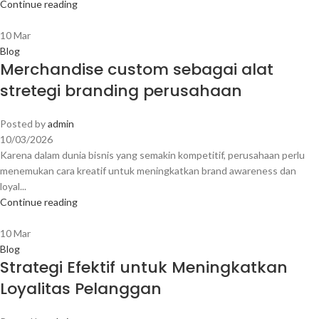
Continue reading
10
Mar
Blog
Merchandise custom sebagai alat
stretegi branding perusahaan
Posted by
admin
10/03/2026
Karena dalam dunia bisnis yang semakin kompetitif, perusahaan perlu
menemukan cara kreatif untuk meningkatkan brand awareness dan
loyal...
Continue reading
10
Mar
Blog
Strategi Efektif untuk Meningkatkan
Loyalitas Pelanggan