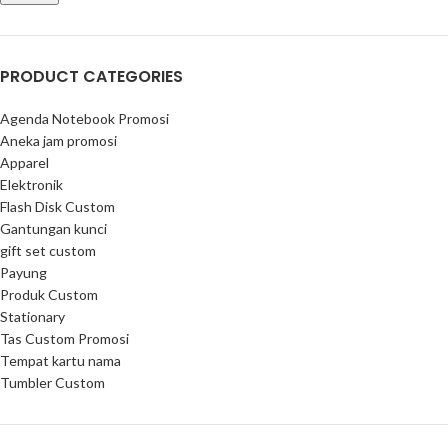
PRODUCT CATEGORIES
Agenda Notebook Promosi
Aneka jam promosi
Apparel
Elektronik
Flash Disk Custom
Gantungan kunci
gift set custom
Payung
Produk Custom
Stationary
Tas Custom Promosi
Tempat kartu nama
Tumbler Custom