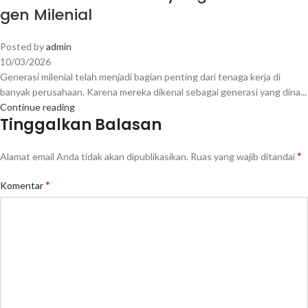
gen Milenial
Posted by
admin
10/03/2026
Generasi milenial telah menjadi bagian penting dari tenaga kerja di
banyak perusahaan. Karena mereka dikenal sebagai generasi yang dina...
Continue reading
Tinggalkan Balasan
*
Alamat email Anda tidak akan dipublikasikan.
Ruas yang wajib ditandai
*
Komentar