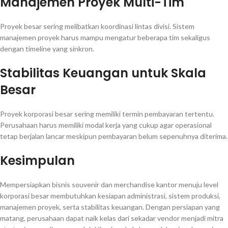
Manajemen Proyek Multi-Tim
Proyek besar sering melibatkan koordinasi lintas divisi. Sistem
manajemen proyek harus mampu mengatur beberapa tim sekaligus
dengan timeline yang sinkron.
Stabilitas Keuangan untuk Skala
Besar
Proyek korporasi besar sering memiliki termin pembayaran tertentu.
Perusahaan harus memiliki modal kerja yang cukup agar operasional
tetap berjalan lancar meskipun pembayaran belum sepenuhnya diterima.
Kesimpulan
Mempersiapkan bisnis souvenir dan merchandise kantor menuju level
korporasi besar membutuhkan kesiapan administrasi, sistem produksi,
manajemen proyek, serta stabilitas keuangan. Dengan persiapan yang
matang, perusahaan dapat naik kelas dari sekadar vendor menjadi mitra