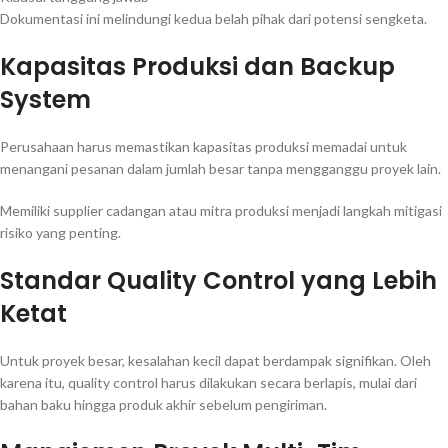
Dokumentasi ini melindungi kedua belah pihak dari potensi sengketa.
Kapasitas Produksi dan Backup
System
Perusahaan harus memastikan kapasitas produksi memadai untuk
menangani pesanan dalam jumlah besar tanpa mengganggu proyek lain.
Memiliki supplier cadangan atau mitra produksi menjadi langkah mitigasi
risiko yang penting.
Standar Quality Control yang Lebih
Ketat
Untuk proyek besar, kesalahan kecil dapat berdampak signifikan. Oleh
karena itu, quality control harus dilakukan secara berlapis, mulai dari
bahan baku hingga produk akhir sebelum pengiriman.