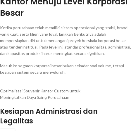
Kantor Menuju Level Korporasi
Besar
Ketika perusahaan telah memiliki sistem operasional yang stabil, brand
yang kuat, serta klien yang loyal, langkah berikutnya adalah
mempersiapkan diri untuk menangani proyek berskala korporasi besar
atau tender institusi. Pada level ini, standar profesionalitas, administrasi,
dan kapasitas produksi harus meningkat secara signifikan.
Masuk ke segmen korporasi besar bukan sekadar soal volume, tetapi
kesiapan sistem secara menyeluruh.
Optimalisasi Souvenir Kantor Custom untuk
Meningkatkan Daya Saing Perusahaan
Kesiapan Administrasi dan
Legalitas