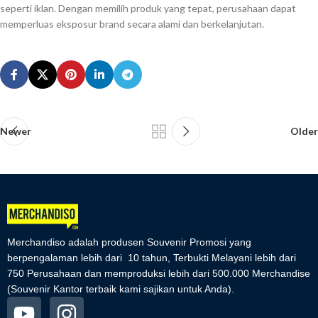
seperti iklan. Dengan memilih produk yang tepat, perusahaan dapat
memperluas eksposur brand secara alami dan berkelanjutan.
Newer
Older
Merchandiso adalah produsen Souvenir Promosi yang
berpengalaman lebih dari 10 tahun, Terbukti Melayani lebih dari
750 Perusahaan dan memproduksi lebih dari 500.000 Merchandise
(Souvenir Kantor terbaik kami sajikan untuk Anda).