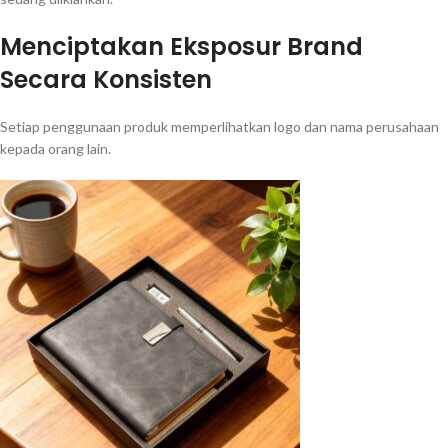
Menciptakan Eksposur Brand
Secara Konsisten
Setiap penggunaan produk memperlihatkan logo dan nama perusahaan
kepada orang lain.