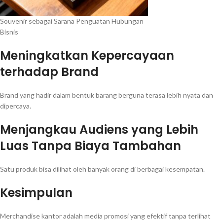
Souvenir sebagai Sarana Penguatan Hubungan
Bisnis
Meningkatkan Kepercayaan
terhadap Brand
Brand yang hadir dalam bentuk barang berguna terasa lebih nyata dan
dipercaya.
Menjangkau Audiens yang Lebih
Luas Tanpa Biaya Tambahan
Satu produk bisa dilihat oleh banyak orang di berbagai kesempatan.
Kesimpulan
Merchandise kantor adalah media promosi yang efektif tanpa terlihat