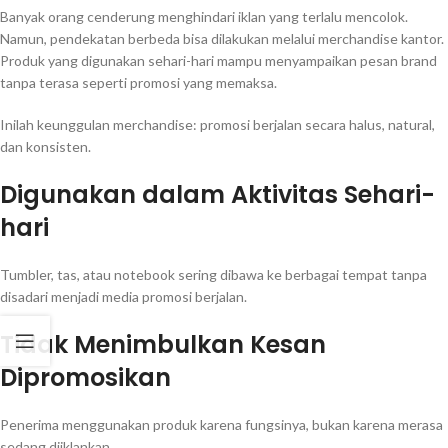
Banyak orang cenderung menghindari iklan yang terlalu mencolok.
Namun, pendekatan berbeda bisa dilakukan melalui merchandise kantor.
Produk yang digunakan sehari-hari mampu menyampaikan pesan brand
tanpa terasa seperti promosi yang memaksa.
Inilah keunggulan merchandise: promosi berjalan secara halus, natural,
dan konsisten.
Digunakan dalam Aktivitas Sehari-
hari
Tumbler, tas, atau notebook sering dibawa ke berbagai tempat tanpa
disadari menjadi media promosi berjalan.
Tidak Menimbulkan Kesan
Dipromosikan
Penerima menggunakan produk karena fungsinya, bukan karena merasa
sedang diiklankan.