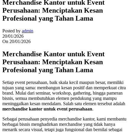
Merchandise Kantor untuk Event
Perusahaan: Menciptakan Kesan
Profesional yang Tahan Lama
Posted by
admin
20/01/2026
On 20/01/2026
Merchandise Kantor untuk Event
Perusahaan: Menciptakan Kesan
Profesional yang Tahan Lama
Setiap event perusahaan, baik skala kecil maupun besar, memiliki
tujuan yang sama: membangun kesan positif dan memperkuat citra
brand. Mulai dari seminar, workshop, gathering, hingga pameran
bisnis, semua membutuhkan elemen pendukung yang mampu
meninggalkan kesan mendalam. Salah satu elemen tersebut adalah
merchandise kantor untuk event perusahaan
.
Sebagai perusahaan penyedia merchandise kantor, kami membantu
berbagai bisnis menghadirkan merchandise yang tidak hanya
menarik secara visual, tetapi juga fungsional dan bernilai sebagai