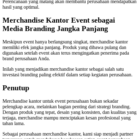
Perencanaan yang matang akan membantu perusahaan mendapatkan
hasil yang optimal.
Merchandise Kantor Event sebagai
Media Branding Jangka Panjang
Meskipun event hanya berlangsung singkat, merchandise kantor
memiliki efek jangka panjang. Produk yang dibawa pulang dan
digunakan setelah event akan terus mengingatkan penerima pada
brand perusahaan Anda.
Inilah yang menjadikan merchandise kantor sebagai salah satu
investasi branding paling efektif dalam setiap kegiatan perusahaan.
Penutup
Merchandise kantor untuk event perusahaan bukan sekadar
pelengkap acara, melainkan bagian penting dari strategi branding.
Dengan produk yang tepat, desain yang konsisten, dan kualitas yang
terjaga, merchandise mampu menciptakan kesan profesional yang
tahan lama.
Sebagai perusahaan merchandise kantor, kami siap menjadi partner