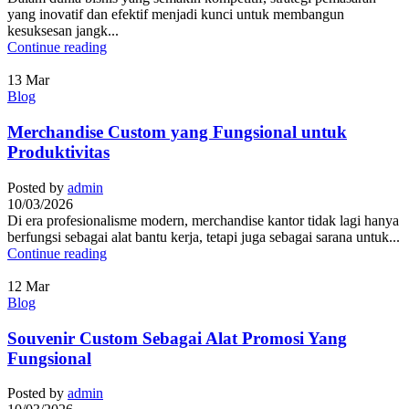
yang inovatif dan efektif menjadi kunci untuk membangun
kesuksesan jangk...
Continue reading
13
Mar
Blog
Merchandise Custom yang Fungsional untuk
Produktivitas
Posted by
admin
10/03/2026
Di era profesionalisme modern, merchandise kantor tidak lagi hanya
berfungsi sebagai alat bantu kerja, tetapi juga sebagai sarana untuk...
Continue reading
12
Mar
Blog
Souvenir Custom Sebagai Alat Promosi Yang
Fungsional
Posted by
admin