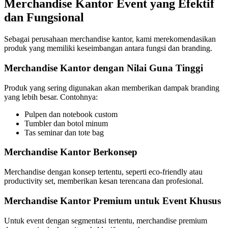
Merchandise Kantor Event yang Efektif
dan Fungsional
Sebagai perusahaan merchandise kantor, kami merekomendasikan
produk yang memiliki keseimbangan antara fungsi dan branding.
Merchandise Kantor dengan Nilai Guna Tinggi
Produk yang sering digunakan akan memberikan dampak branding
yang lebih besar. Contohnya:
Pulpen dan notebook custom
Tumbler dan botol minum
Tas seminar dan tote bag
Merchandise Kantor Berkonsep
Merchandise dengan konsep tertentu, seperti eco-friendly atau
productivity set, memberikan kesan terencana dan profesional.
Merchandise Kantor Premium untuk Event Khusus
Untuk event dengan segmentasi tertentu, merchandise premium