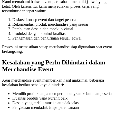
Kami memahami bahwa event perusahaan memiliki jadwal yang
ketat. Oleh karena itu, kami menyediakan proses kerja yang
terstruktur dan tepat waktu:
Diskusi konsep event dan target peserta
Rekomendasi produk merchandise yang sesuai
Pembuatan desain dan mockup visual
Produksi dengan kontrol kualitas
Pengemasan dan pengiriman sesuai jadwal
Proses ini memastikan setiap merchandise siap digunakan saat event
berlangsung.
Kesalahan yang Perlu Dihindari dalam
Merchandise Event
Agar merchandise event memberikan hasil maksimal, beberapa
kesalahan berikut sebaiknya dihindari:
Memilih produk tanpa mempertimbangkan kebutuhan peserta
Kualitas produk yang kurang baik
Desain yang terlalu ramai atau tidak jelas
Pengadaan mendadak tanpa perencanaan