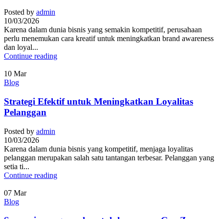
Posted by
admin
10/03/2026
Karena dalam dunia bisnis yang semakin kompetitif, perusahaan
perlu menemukan cara kreatif untuk meningkatkan brand awareness
dan loyal...
Continue reading
10
Mar
Blog
Strategi Efektif untuk Meningkatkan Loyalitas
Pelanggan
Posted by
admin
10/03/2026
Karena dalam dunia bisnis yang kompetitif, menjaga loyalitas
pelanggan merupakan salah satu tantangan terbesar. Pelanggan yang
setia ti...
Continue reading
07
Mar
Blog