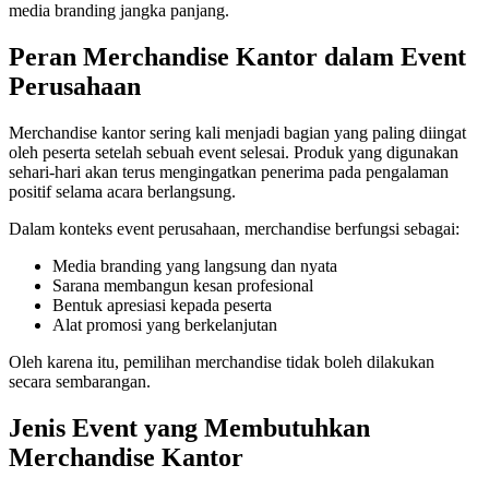
media branding jangka panjang.
Peran Merchandise Kantor dalam Event
Perusahaan
Merchandise kantor sering kali menjadi bagian yang paling diingat
oleh peserta setelah sebuah event selesai. Produk yang digunakan
sehari-hari akan terus mengingatkan penerima pada pengalaman
positif selama acara berlangsung.
Dalam konteks event perusahaan, merchandise berfungsi sebagai:
Media branding yang langsung dan nyata
Sarana membangun kesan profesional
Bentuk apresiasi kepada peserta
Alat promosi yang berkelanjutan
Oleh karena itu, pemilihan merchandise tidak boleh dilakukan
secara sembarangan.
Jenis Event yang Membutuhkan
Merchandise Kantor