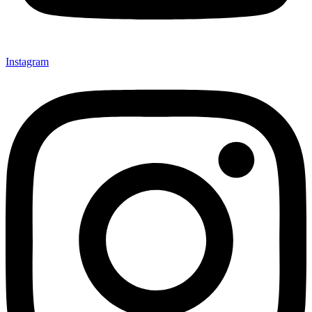
Instagram