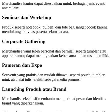
Merchandise kantor dapat disesuaikan untuk berbagai jenis event,
antara lain:
Seminar dan Workshop
Produk seperti notebook, pulpen, dan tote bag sangat cocok karena
mendukung aktivitas peserta selama acara.
Corporate Gathering
Merchandise yang lebih personal dan bernilai, seperti tumbler atau
apparel kantor, dapat meningkatkan kebersamaan dan rasa memiliki.
Pameran dan Expo
Souvenir yang praktis dan mudah dibawa, seperti pouch, tumbler
mini, atau alat tulis, efektif sebagai media promosi.
Launching Produk atau Brand
Merchandise eksklusif membantu memperkuat pesan dan identitas
brand yang diperkenalkan.