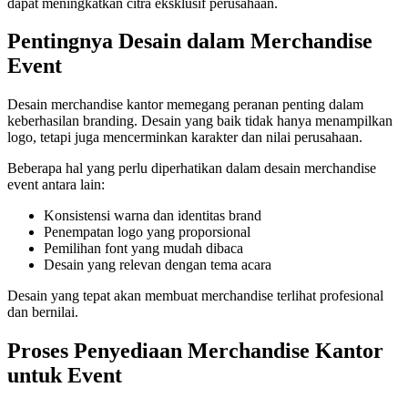
dapat meningkatkan citra eksklusif perusahaan.
Pentingnya Desain dalam Merchandise
Event
Desain merchandise kantor memegang peranan penting dalam
keberhasilan branding. Desain yang baik tidak hanya menampilkan
logo, tetapi juga mencerminkan karakter dan nilai perusahaan.
Beberapa hal yang perlu diperhatikan dalam desain merchandise
event antara lain:
Konsistensi warna dan identitas brand
Penempatan logo yang proporsional
Pemilihan font yang mudah dibaca
Desain yang relevan dengan tema acara
Desain yang tepat akan membuat merchandise terlihat profesional
dan bernilai.
Proses Penyediaan Merchandise Kantor
untuk Event