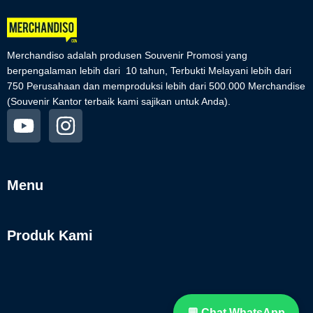
Merchandiso adalah produsen Souvenir Promosi yang
berpengalaman lebih dari 10 tahun, Terbukti Melayani lebih dari
750 Perusahaan dan memproduksi lebih dari 500.000 Merchandise
(Souvenir Kantor terbaik kami sajikan untuk Anda).
Menu
Produk Kami
💬 Chat WhatsApp