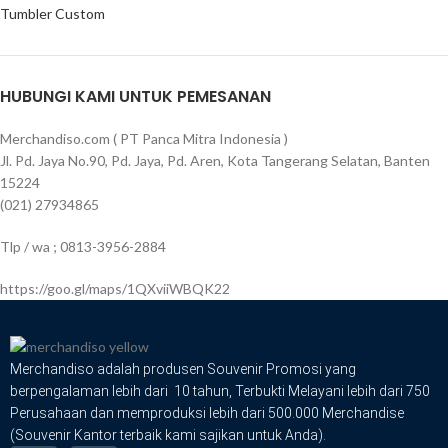
Tumbler Custom
HUBUNGI KAMI UNTUK PEMESANAN
Merchandiso.com ( PT Panca Mitra Indonesia )
Jl. Pd. Jaya No.90, Pd. Jaya, Pd. Aren, Kota Tangerang Selatan, Banten
15224
(021) 27934865
Tlp / wa ; 0813-3956-2884
https://goo.gl/maps/1QXviiWBQK22
Merchandiso adalah produsen Souvenir Promosi yang
berpengalaman lebih dari 10 tahun, Terbukti Melayani lebih dari 750
Perusahaan dan memproduksi lebih dari 500.000 Merchandise
(Souvenir Kantor terbaik kami sajikan untuk Anda).