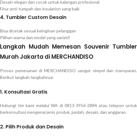
Desain elegan dan cocok untuk kalangan profesional
Fitur anti-tumpah dan insulation yang baik
4. Tumbler Custom Desain
Bisa dicetak sesuai keinginan pelanggan
Pilihan warna dan model yang variatif
Langkah Mudah Memesan Souvenir Tumbler
Murah Jakarta di MERCHANDISO
Proses pemesanan di MERCHANDISO sangat simpel dan transparan.
Berikut langkah-langkahnya:
1. Konsultasi Gratis
Hubungi tim kami melalui WA di 0813-3956-2884 atau telepon untuk
berkonsultasi mengenai jenis produk, jumlah, desain, dan anggaran.
2. Pilih Produk dan Desain