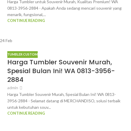
Harga Tumbler untuk Souvenir Murah, Kualitas Premium! WA
0813-3956-2884 - Apakah Anda sedang mencari souvenir yang
menarik, fungsional,...
CONTINUE READING
24
Feb
TUMBLER CUSTOM
Harga Tumbler Souvenir Murah,
Spesial Bulan Ini! WA 0813-3956-
2884
admin
Harga Tumbler Souvenir Murah, Spesial Bulan Ini! WA 0813-
3956-2884 - Selamat datang di MERCHANDISO, solusi terbaik
untuk kebutuhan souv...
CONTINUE READING