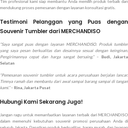
Tim profesional kami siap membantu Anda memilih produk terbaik dan
mendukung proses pemesanan dengan layanan konsultasi gratis.
Testimoni Pelanggan yang Puas dengan
Souvenir Tumbler dari MERCHANDISO
“Saya sangat puas dengan layanan MERCHANDISO. Produk tumbler
yang saya pesan berkualitas dan desainnya sesuai dengan keinginan.
Pengirimannya cepat dan harga sangat bersaing.”
–
Budi, Jakarta
Selatan
“Pemesanan souvenir tumbler untuk acara perusahaan berjalan lancar.
Timnya ramah dan membantu dari awal sampai barang sampai di tangan
kami.”
–
Rina, Jakarta Pusat
Hubungi Kami Sekarang Juga!
Jangan ragu untuk memanfaatkan layanan terbaik dari MERCHANDISO
dalam memenuhi kebutuhan souvenir promosi perusahaan Anda di
seluruh Jakarta. Dapatkan produk berkualitas, harga murah, dan layanan