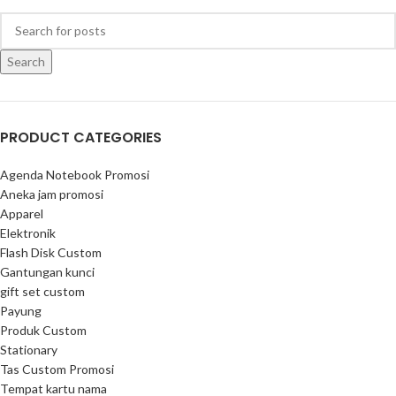
Search
PRODUCT CATEGORIES
Agenda Notebook Promosi
Aneka jam promosi
Apparel
Elektronik
Flash Disk Custom
Gantungan kunci
gift set custom
Payung
Produk Custom
Stationary
Tas Custom Promosi
Tempat kartu nama