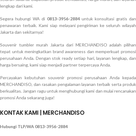
lengkap dari kami.
Segera hubungi WA di
0813-3956-2884
untuk konsultasi gratis dan
penawaran terbaik. Kami siap melayani pengiriman ke seluruh wilayah
Jakarta dan sekitarnya!
Souvenir tumbler murah Jakarta dari MERCHANDISO adalah pilihan
tepat untuk meningkatkan brand awareness dan memperkuat promosi
perusahaan Anda. Dengan stok ready setiap hari, layanan lengkap, dan
harga bersaing, kami siap menjadi partner terpercaya Anda.
Percayakan kebutuhan souvenir promosi perusahaan Anda kepada
MERCHANDISO, dan rasakan pengalaman layanan terbaik serta produk
berkualitas. Jangan ragu untuk menghubungi kami dan mulai rencanakan
promosi Anda sekarang juga!
KONTAK KAMI | MERCHANDISO
Hubungi TLP/WA 0813-3956-2884