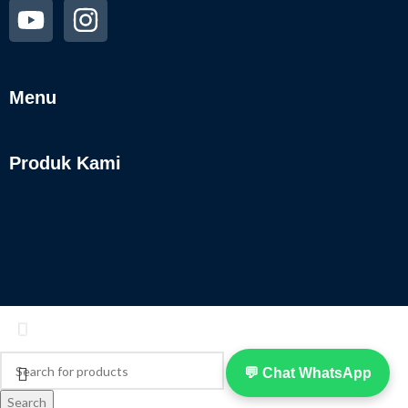
Menu
Produk Kami
💬 Chat WhatsApp
Search