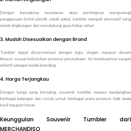
Dengan banyaknya kesadaran akan pentingnya mengurangi
penggunaan botol plastik sekali pakai, tumbler menjadi alternatif yang
ramah lingkungan dan mendukung gaya hidup sehat.
3. Mudah Disesuaikan dengan Brand
Tumbler dapat dicustomisasi dengan logo, slogan, maupun desain
khusus sesuai kebutuhan promosi perusahaan. Ini membuatnya sangat
efektif sebagai media branding.
4. Harga Terjangkau
Dengan harga yang bersaing, souvenir tumbler mampu menjangkau
berbagai kalangan dan cocok untuk berbagai acara promosi, baik skala
kecil maupun besar.
Keunggulan Souvenir Tumbler dari
MERCHANDISO