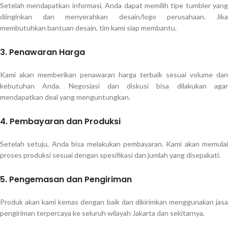
Setelah mendapatkan informasi, Anda dapat memilih tipe tumbler yang
diinginkan dan menyerahkan desain/logo perusahaan. Jika
membutuhkan bantuan desain, tim kami siap membantu.
3. Penawaran Harga
Kami akan memberikan penawaran harga terbaik sesuai volume dan
kebutuhan Anda. Negosiasi dan diskusi bisa dilakukan agar
mendapatkan deal yang menguntungkan.
4. Pembayaran dan Produksi
Setelah setuju, Anda bisa melakukan pembayaran. Kami akan memulai
proses produksi sesuai dengan spesifikasi dan jumlah yang disepakati.
5. Pengemasan dan Pengiriman
Produk akan kami kemas dengan baik dan dikirimkan menggunakan jasa
pengiriman terpercaya ke seluruh wilayah Jakarta dan sekitarnya.