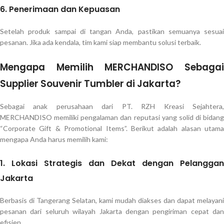
6. Penerimaan dan Kepuasan
Setelah produk sampai di tangan Anda, pastikan semuanya sesuai
pesanan. Jika ada kendala, tim kami siap membantu solusi terbaik.
Mengapa Memilih MERCHANDISO Sebagai
Supplier Souvenir Tumbler di Jakarta?
Sebagai anak perusahaan dari PT. RZH Kreasi Sejahtera,
MERCHANDISO memiliki pengalaman dan reputasi yang solid di bidang
“Corporate Gift & Promotional Items”. Berikut adalah alasan utama
mengapa Anda harus memilih kami:
1. Lokasi Strategis dan Dekat dengan Pelanggan
Jakarta
Berbasis di Tangerang Selatan, kami mudah diakses dan dapat melayani
pesanan dari seluruh wilayah Jakarta dengan pengiriman cepat dan
efisien.