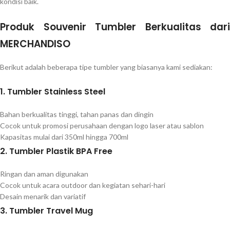
kondisi baik.
Produk Souvenir Tumbler Berkualitas dari
MERCHANDISO
Berikut adalah beberapa tipe tumbler yang biasanya kami sediakan:
1. Tumbler Stainless Steel
Bahan berkualitas tinggi, tahan panas dan dingin
Cocok untuk promosi perusahaan dengan logo laser atau sablon
Kapasitas mulai dari 350ml hingga 700ml
2. Tumbler Plastik BPA Free
Ringan dan aman digunakan
Cocok untuk acara outdoor dan kegiatan sehari-hari
Desain menarik dan variatif
3. Tumbler Travel Mug