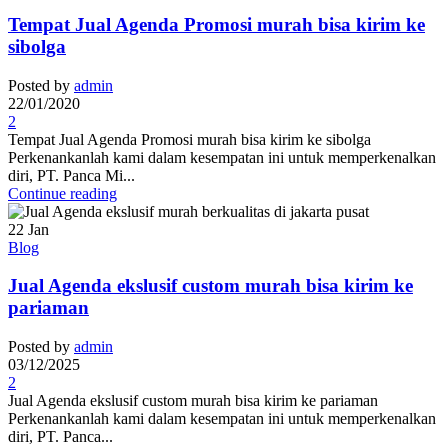
Tempat Jual Agenda Promosi murah bisa kirim ke
sibolga
Posted by
admin
22/01/2020
2
Tempat Jual Agenda Promosi murah bisa kirim ke sibolga
Perkenankanlah kami dalam kesempatan ini untuk memperkenalkan
diri, PT. Panca Mi...
Continue reading
22
Jan
Blog
Jual Agenda ekslusif custom murah bisa kirim ke
pariaman
Posted by
admin
03/12/2025
2
Jual Agenda ekslusif custom murah bisa kirim ke pariaman
Perkenankanlah kami dalam kesempatan ini untuk memperkenalkan
diri, PT. Panca...