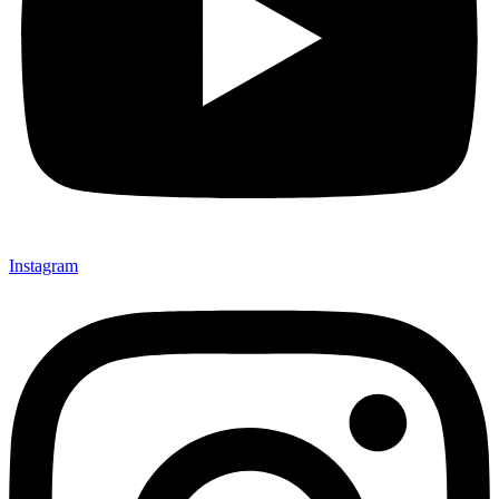
Instagram