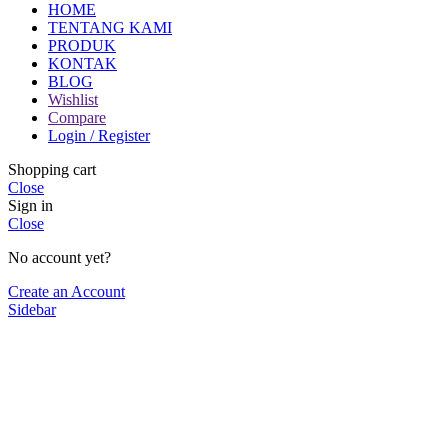
HOME
TENTANG KAMI
PRODUK
KONTAK
BLOG
Wishlist
Compare
Login / Register
Shopping cart
Close
Sign in
Close
No account yet?
Create an Account
Sidebar