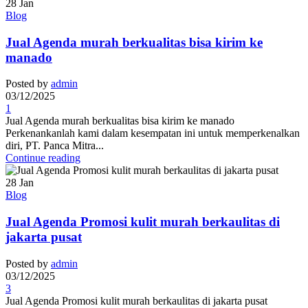
28
Jan
Blog
Jual Agenda murah berkualitas bisa kirim ke
manado
Posted by
admin
03/12/2025
1
Jual Agenda murah berkualitas bisa kirim ke manado
Perkenankanlah kami dalam kesempatan ini untuk memperkenalkan
diri, PT. Panca Mitra...
Continue reading
28
Jan
Blog
Jual Agenda Promosi kulit murah berkaulitas di
jakarta pusat
Posted by
admin
03/12/2025
3
Jual Agenda Promosi kulit murah berkaulitas di jakarta pusat