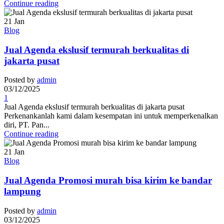
Continue reading
21
Jan
Blog
Jual Agenda ekslusif termurah berkualitas di
jakarta pusat
Posted by
admin
03/12/2025
1
Jual Agenda ekslusif termurah berkualitas di jakarta pusat
Perkenankanlah kami dalam kesempatan ini untuk memperkenalkan
diri, PT. Pan...
Continue reading
21
Jan
Blog
Jual Agenda Promosi murah bisa kirim ke bandar
lampung
Posted by
admin
03/12/2025