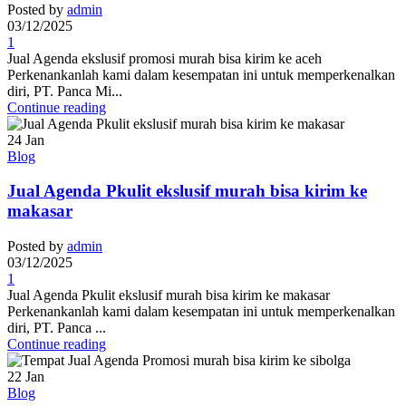
Posted by
admin
03/12/2025
1
Jual Agenda ekslusif promosi murah bisa kirim ke aceh
Perkenankanlah kami dalam kesempatan ini untuk memperkenalkan
diri, PT. Panca Mi...
Continue reading
24
Jan
Blog
Jual Agenda Pkulit ekslusif murah bisa kirim ke
makasar
Posted by
admin
03/12/2025
1
Jual Agenda Pkulit ekslusif murah bisa kirim ke makasar
Perkenankanlah kami dalam kesempatan ini untuk memperkenalkan
diri, PT. Panca ...
Continue reading
22
Jan
Blog