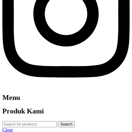
Menu
Produk Kami
Search
Close