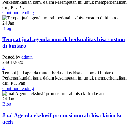
Perkenankanlah kami dalam kesempatan ini untuk memperkenalkan
diri, PT. P...
Continue reading
24
Jan
Blog
Tempat jual agenda murah berkualitas bisa custom
di bintaro
Posted by
admin
24/01/2020
2
Tempat jual agenda murah berkualitas bisa custom di bintaro
Perkenankanlah kami dalam kesempatan ini untuk memperkenalkan
diri, PT. Pan...
Continue reading
24
Jan
Blog
Jual Agenda ekslusif promosi murah bisa kirim ke
aceh